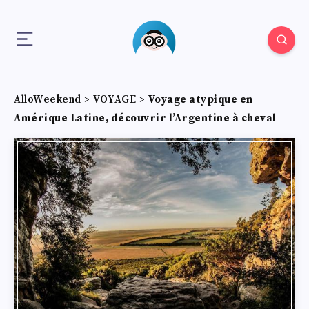
AlloWeekend
>
VOYAGE
>
Voyage atypique en
Amérique Latine, découvrir l’Argentine à cheval