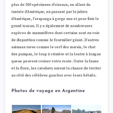
plus de 200 spécimens d’oiseaux, en allant du
tantale d’Amérique, en passant par le jabiru
d’Amérique, l’araponga à gorge nue et pour finir le
grand toucan. Il y a également de nombreuses
espèces de mammifères dont certains sont en voie
de disparition comme le fourmilier géant. D’autres
animaux rares comme le cerf des marais, le chat
des pampas, le loup à crinière et la loutre à longue
queue peuvent croiser votre route. Outre la faune
et la flore, les cavaliers auront la chance de trotter
au côté des célèbres gauchos avec leurs bétails.
Photos de voyage en Argentine