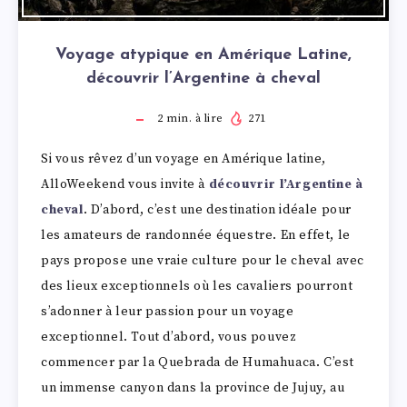
Voyage atypique en Amérique Latine,
découvrir l’Argentine à cheval
2
min. à lire
271
Si vous rêvez d’un voyage en Amérique latine,
AlloWeekend vous invite à
découvrir l’Argentine à
cheval
. D’abord, c’est une destination idéale pour
les amateurs de randonnée équestre. En effet, le
pays propose une vraie culture pour le cheval avec
des lieux exceptionnels où les cavaliers pourront
s’adonner à leur passion pour un voyage
exceptionnel. Tout d’abord, vous pouvez
commencer par la Quebrada de Humahuaca. C’est
un immense canyon dans la province de Jujuy, au