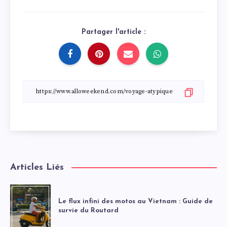
Partager l'article :
Articles Liés
Le flux infini des motos au Vietnam : Guide de
survie du Routard