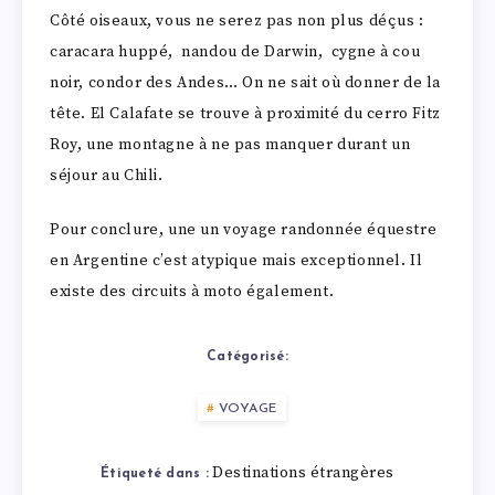
Côté oiseaux, vous ne serez pas non plus déçus :
caracara huppé, nandou de Darwin, cygne à cou
noir, condor des Andes… On ne sait où donner de la
tête. El Calafate se trouve à proximité du cerro Fitz
Roy, une montagne à ne pas manquer durant un
séjour au Chili.
Pour conclure, une un voyage randonnée équestre
en Argentine c’est atypique mais exceptionnel. Il
existe des circuits à moto également.
Catégorisé:
VOYAGE
Destinations étrangères
Étiqueté dans :