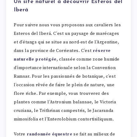
Un site naturel à découvrir Esteros del
Iberá
Pour suivre nous vous proposons aux cavaliers les
Esteros del Iberá. C’est un paysage de marécages
et d’étangs qui se situe au nord-est de l’Argentine,
dans la province de Corrientes. C’est
réserve
naturelle protégée
, classée comme zone humide
d’importance internationale selon la Convention
Ramsar. Pour les passionnés de botanique, c’est
l’occasion rêvée de faire le plein de nature, une
flore riche. Par exemple, vous trouverez des
plantes comme l’Astronium balansae, le Victoria
cruziana, le Trithrinax campestris, le Jacaranda
mimosifolia et l’Enterolobium contortisiliquum.
Votre
randonnée équestre
se fait au milieux de