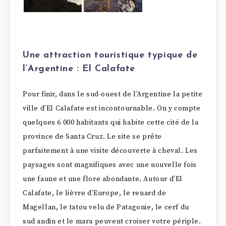
Une attraction touristique typique de
l’Argentine : El Calafate
Pour finir, dans le sud-ouest de l’Argentine la petite
ville d’El Calafate est incontournable. On y compte
quelques 6 000 habitants qui habite cette cité de la
province de Santa Cruz. Le site se prête
parfaitement à une visite découverte à cheval. Les
paysages sont magnifiques avec une nouvelle fois
une faune et une flore abondante. Autour d’El
Calafate, le lièvre d’Europe, le renard de
Magellan, le tatou velu de Patagonie, le cerf du
sud andin et le mara peuvent croiser votre périple.