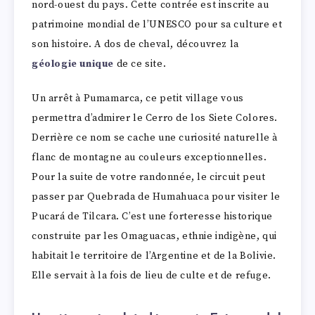
nord-ouest du pays. Cette contrée est inscrite au
patrimoine mondial de l’UNESCO pour sa culture et
son histoire. A dos de cheval, découvrez la
géologie unique
de ce site.
Un arrêt à Pumamarca, ce petit village vous
permettra d’admirer le Cerro de los Siete Colores.
Derrière ce nom se cache une curiosité naturelle à
flanc de montagne au couleurs exceptionnelles.
Pour la suite de votre randonnée, le circuit peut
passer par Quebrada de Humahuaca pour visiter le
Pucará de Tilcara. C’est une forteresse historique
construite par les Omaguacas, ethnie indigène, qui
habitait le territoire de l’Argentine et de la Bolivie.
Elle servait à la fois de lieu de culte et de refuge.