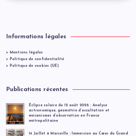
Informations légales
>
Mentions légales
>
Politique de confidentialité
>
Politique de cookies (UE)
Publications récentes
Éclipse solaire du 12 août 2026 : Analyse
astronomique, géométrie d’occultation et
mécanismes d’observation en France
métropolitaine
14 Juillet à Marseille : Immersion au Cœur du Grand