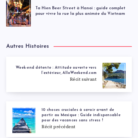
Ta Hien Beer Street à Hanoi : guide complet
pour vivre la rue la plus animée du Vietnam
Autres Histoires
Week-end détente : Attitude ouverte vers
l’extérieur, AlloWeekend.com
Récit suivant
10 choses cruciales à savoir avant de
partir au Mexique : Guide indispensable
pour des vacances sans stress !
Récit précédent