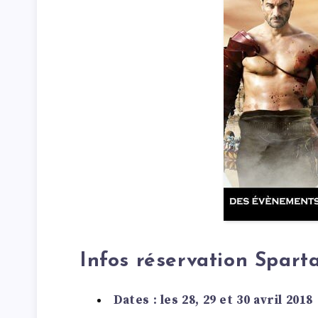
Infos réservation Spar
Dates : les 28, 29 et 30 avril 2018