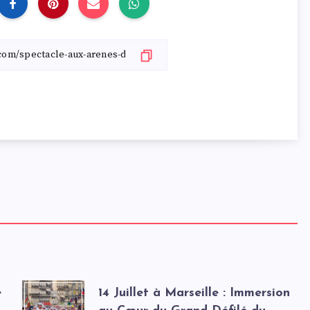
e
14 Juillet à Marseille : Immersion