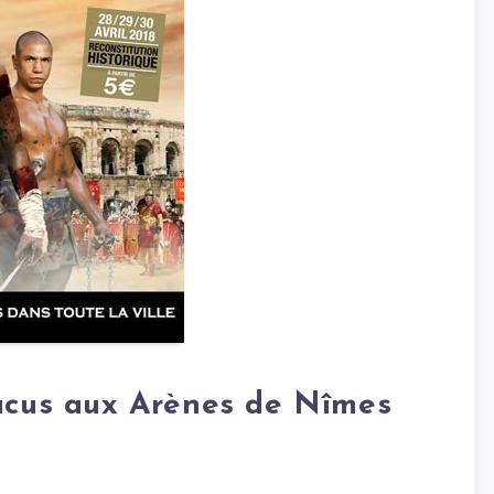
tacus aux Arènes de Nîmes