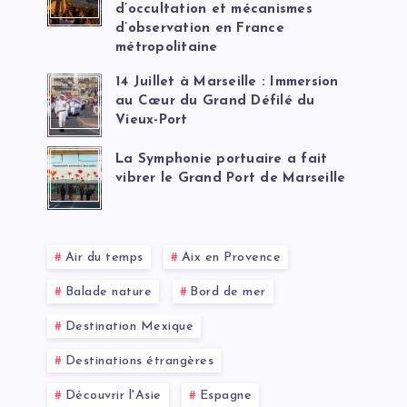
d’occultation et mécanismes
d’observation en France
métropolitaine
14 Juillet à Marseille : Immersion
au Cœur du Grand Défilé du
Vieux-Port
La Symphonie portuaire a fait
vibrer le Grand Port de Marseille
Air du temps
Aix en Provence
Balade nature
Bord de mer
Destination Mexique
Destinations étrangères
Découvrir l'Asie
Espagne