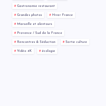
Gastronomie restaurant
Grandes photos
Hiver France
Marseille et alentours
Provence / Sud de la France
Rencontres & Séduction
Sortie culture
Vidéo 4K
écologie