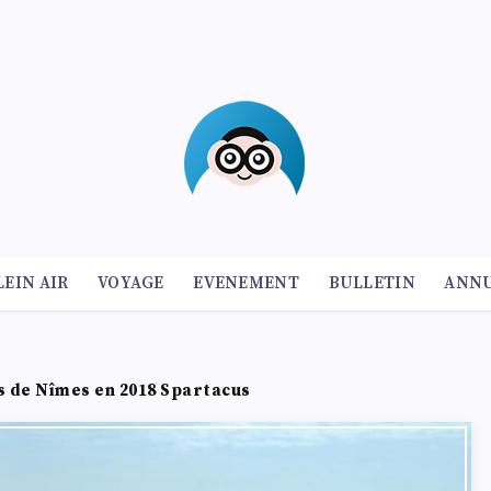
LEIN AIR
VOYAGE
EVENEMENT
BULLETIN
ANNU
s de Nîmes en 2018 Spartacus