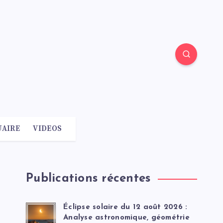
AIRE
VIDEOS
Publications récentes
Éclipse solaire du 12 août 2026 :
Analyse astronomique, géométrie