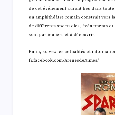
de cet événement auront lieu dans toute 
un amphithéâtre romain construit vers la f
de différents spectacles, événements et
sont particuliers et à découvrir.
Enfin, suivez les actualités et informatio
fr.facebook.com/ArenesdeNimes/