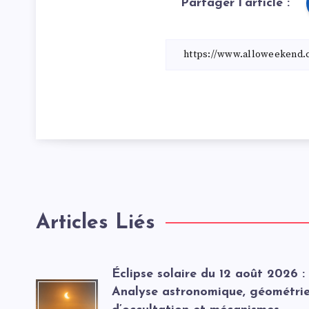
Partager l'article :
Articles Liés
Éclipse solaire du 12 août 2026 :
Analyse astronomique, géométri