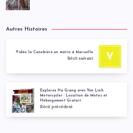
Autres Histoires
Vidéo la Canebière un matin à Marseille
V
Récit suivant
Explorez Ha Giang avec Yen Linh
Motorcycler : Location de Motos et
Hébergement Gratuit
Récit précédent