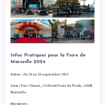
Infos Pratiques pour la Foire de
Marseille 2024
Dates :
Du 20 au 30 septembre 2024
Lieu :
Parc Chanot, 114 Rond-Point du Prado, 13008
Marseille
Horaires :