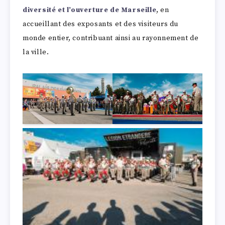
diversité et l’ouverture de Marseille
, en
accueillant des exposants et des visiteurs du
monde entier, contribuant ainsi au rayonnement de
la ville.