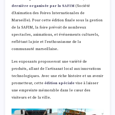
dernière organisée par la SAFIM
(Société
d’Animation des Foires Internationales de
Marseille). Pour cette édition finale sous la gestion
de la SAFIM, la foire prévoit de nombreux
spectacles, animations, et événements culturels,
reflétant la joie et l’enthousiasme de la
communauté marseillaise.
Les exposants proposeront une variété de
produits, allant de l’artisanat local aux innovations
technologiques. Avec une riche histoire et un avenir
prometteur, cette
édition spéciale
vise à laisser
une empreinte mémorable dans le cœur des
visiteurs et de la ville.