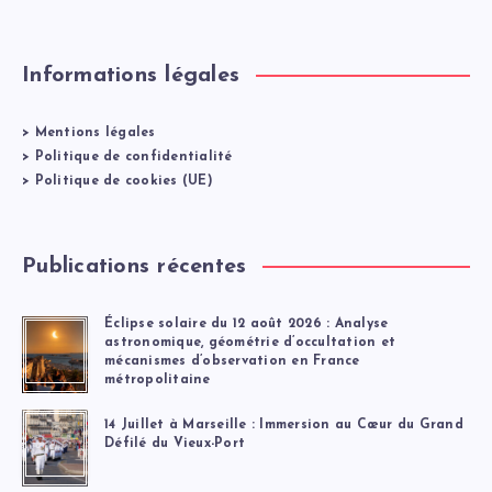
Informations légales
>
Mentions légales
>
Politique de confidentialité
>
Politique de cookies (UE)
Publications récentes
Éclipse solaire du 12 août 2026 : Analyse
astronomique, géométrie d’occultation et
mécanismes d’observation en France
métropolitaine
14 Juillet à Marseille : Immersion au Cœur du Grand
Défilé du Vieux-Port