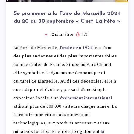
Se promener à la Foire de Marseille 2024
du 20 au 30 septembre « C’est La Fête »
2
min. à lire
476
La Foire de Marseille,
fondée en 1924
, est l’une
des plus anciennes et des plus importantes foires
commerciales de France. Située au Parc Chanot,
elle symbolise le dynamisme économique et
culturel de Marseille. Au fil des décennies, elle a
su s’adapter et évoluer, passant d’une simple
exposition locale à un
événement international
attirant plus de 300 000 visiteurs chaque année. La
foire offre une vitrine aux innovations
technologiques, aux produits artisanaux et aux
initiatives locales. Elle reflète également
la