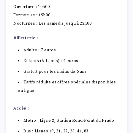
Ouverture : 10h00
Fermeture : 19h00
Nocturnes : Les samedis jusqu’à 22h00
Billetterie :
Adulte : 7 euros
Enfants (6-12 ans) : 4 euros
Gratuit pour les moins de 6 ans
Tarifs réduits et offres spéciales disponibles
en ligne
Accès :
Métro : Ligne 2, Station Rond-Point du Prado
Bus : Lignes 19, 21, 22, 23, 41, 83