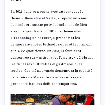
vertes.
En 2021, la foire a repris avec vigueur sous le
thème «
Bien-être et Santé
, » répondant à une
demande croissante pour des solutions de bien-
être post-pandémie. En 2022, le thème était
«
Technologies et Futur
, » présentant les
dernières avancées technologiques et leur impact
sur la vie quotidienne. En 2023, la foire s’est
concentrée sur « Artisanat et Terroirs, » célébrant
les richesses culturelles et gastronomiques
locales. Ces thèmes variés démontrent la capacité
de la Foire de Marseille à évoluer et à rester
pertinente face aux défis contemporains.