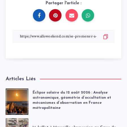
Partager l'article :
Articles Liés
Éclipse solaire du 12 août 2026 : Analyse
astronomique, géométrie d’occultation et
mécanismes d’observation en France
métropolitaine