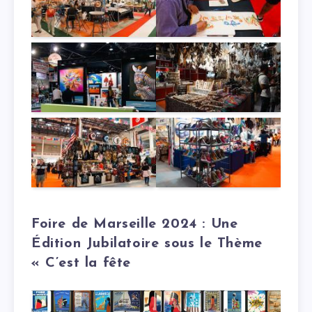
Foire de Marseille 2024 : Une
Édition Jubilatoire sous le Thème
« C’est la fête