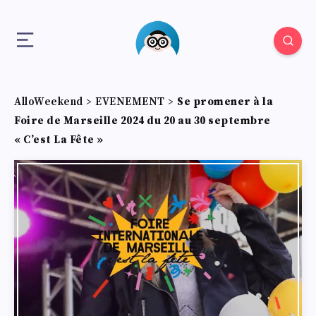
AlloWeekend
>
EVENEMENT
>
Se promener à la
Foire de Marseille 2024 du 20 au 30 septembre
« C’est La Fête »