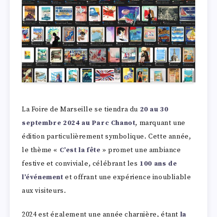
La Foire de Marseille se tiendra du
20 au 30
septembre 2024 au Parc Chanot
, marquant une
édition particulièrement symbolique. Cette année,
le thème «
C’est la fête
» promet une ambiance
festive et conviviale, célébrant les
100 ans de
l’événement
et offrant une expérience inoubliable
aux visiteurs.
2024 est également une année charnière, étant
la