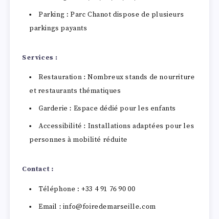
Parking : Parc Chanot dispose de plusieurs
parkings payants
Services :
Restauration : Nombreux stands de nourriture
et restaurants thématiques
Garderie : Espace dédié pour les enfants
Accessibilité : Installations adaptées pour les
personnes à mobilité réduite
Contact :
Téléphone : +33 4 91 76 90 00
Email : info@foiredemarseille.com