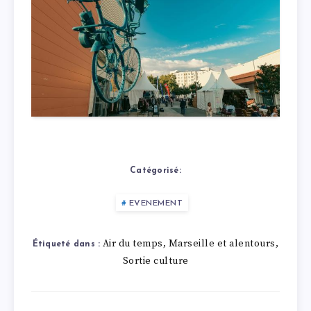
Catégorisé:
EVENEMENT
Air du temps
Marseille et alentours
,
,
Étiqueté dans :
Sortie culture