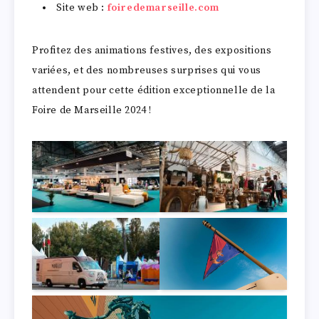
Site web :
foiredemarseille.com
Profitez des animations festives, des expositions
variées, et des nombreuses surprises qui vous
attendent pour cette édition exceptionnelle de la
Foire de Marseille 2024 !