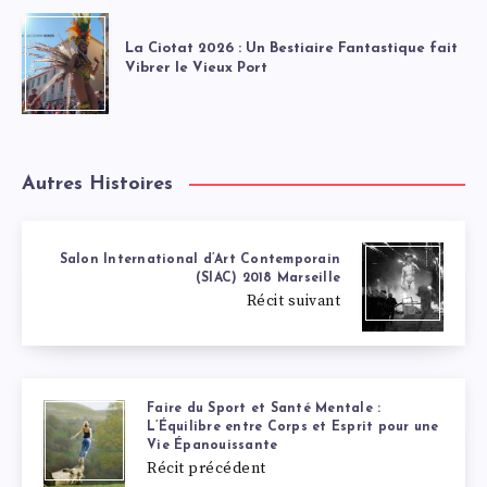
La Ciotat 2026 : Un Bestiaire Fantastique fait
Vibrer le Vieux Port
Autres Histoires
Salon International d’Art Contemporain
(SIAC) 2018 Marseille
Récit suivant
Faire du Sport et Santé Mentale :
L’Équilibre entre Corps et Esprit pour une
Vie Épanouissante
Récit précédent