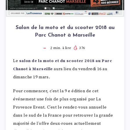
Salon de la moto et du scooter 2018 au
Parc Chanot à Marseille
2
min. à lire
376
Le
salon de la moto et du scooter 2018 au Parc
Chanot à Marseille
aura lieu du vendredi 16 au
dimanche 19 mars.
Pour commencer, c’est la 9 e édition de cet
événement une fois de plus organisé par La
Provence Event. C’est le rendez-vous annuelle
dans le sud de la France pour retrouver la grande
majorité de l’offre deux-roues actuellement