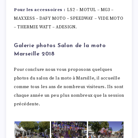
Pour les accessoires :
LS2 – MOTUL – MG3 –
MAXXESS – DAFY MOTO – SPEEDWAY – VIDE MOTO
– THERMIE WATT – ADESIGN.
Galerie photos Salon de la moto
Marseille 2018
Pour conclure nous vous proposons quelques
photos du salon de la moto à Marsille, il accueille
comme tous les ans de nombreux visiteurs. Ils sont
chaque année un peu plus nombreux que la session
précédente.