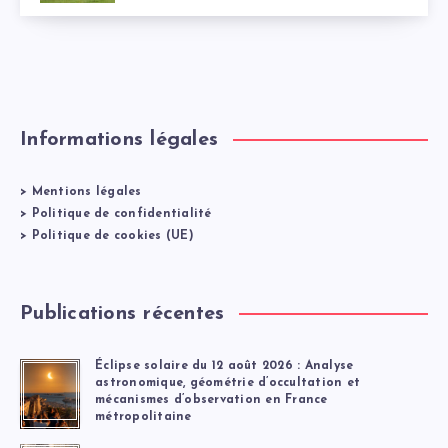
Informations légales
>
Mentions légales
>
Politique de confidentialité
>
Politique de cookies (UE)
Publications récentes
Éclipse solaire du 12 août 2026 : Analyse
astronomique, géométrie d’occultation et
mécanismes d’observation en France
métropolitaine