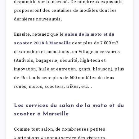
disponible sur le marché. De nombreux exposants
proposeront des centaines de modèles dont les
dernières nouveautés.
Ensuite, retenez que le
salon de la moto et du
scooter 2018 à Marseille
c’est plus de 7 000 m2
d’exposition et animations, un Village accessoires
(Antivols, bagagerie, sécurité, high-tech et
innovation, huile et entretien, gants, blouson), plus
de 45 stands avec plus de 500 modèles de deux
roues, motos, scooters, trikes, etc…
Les services du
salon de la moto et du
scooter à Marseille
Comme tout salon, de nombreuses petites
« attentions » sont au service des visiteurs.