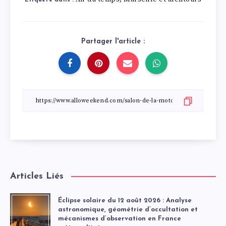
Partager l'article :
Articles Liés
Éclipse solaire du 12 août 2026 : Analyse
astronomique, géométrie d’occultation et
mécanismes d’observation en France