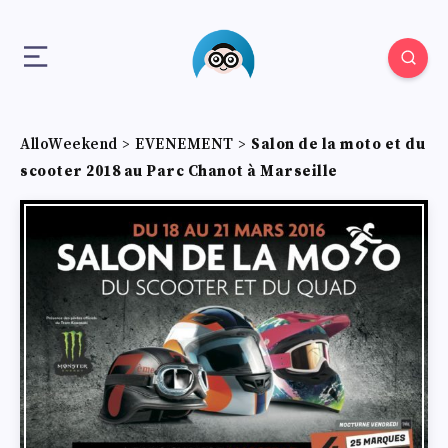
AlloWeekend
>
EVENEMENT
>
Salon de la moto et du
scooter 2018 au Parc Chanot à Marseille