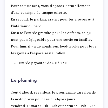
Pour commencer, vous disposez naturellement
d’une consigne de casque offerte.
En second, le parking gratuit pour les 2 roues et à
l’intérieur du parc.
Ensuite l’entrée gratuite pour les enfants, ce qui
n’est pas négligeable pour une sortie en famille.
Pour finir, il y a de nombreux food-trucks pour tous
les goûts à l’espace restauration.
Entrée payante : de 6 € à 27 €
Le planning
Tout d’abord, regardons le programme du salon de
la moto prévu pour ces quelques jours :
Vendredi 16 mars : 14h – 23h et nocturne : 19h – 23h