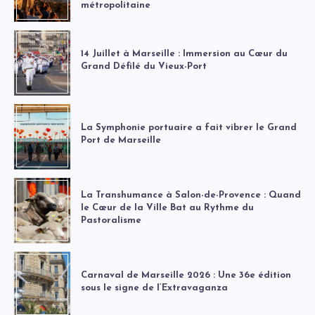
métropolitaine
14 Juillet à Marseille : Immersion au Cœur du
Grand Défilé du Vieux-Port
La Symphonie portuaire a fait vibrer le Grand
Port de Marseille
La Transhumance à Salon-de-Provence : Quand
le Cœur de la Ville Bat au Rythme du
Pastoralisme
Carnaval de Marseille 2026 : Une 36e édition
sous le signe de l’Extravaganza