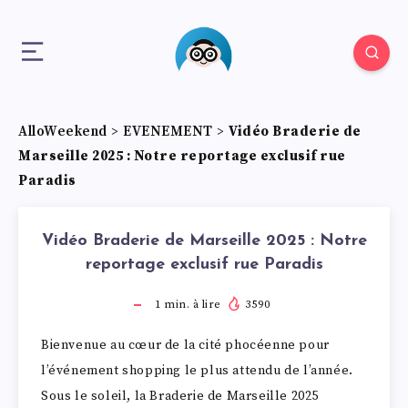
AlloWeekend
>
EVENEMENT
>
Vidéo Braderie de
Marseille 2025 : Notre reportage exclusif rue
Paradis
Vidéo Braderie de Marseille 2025 : Notre
reportage exclusif rue Paradis
1
min. à lire
3590
Bienvenue au cœur de la cité phocéenne pour
l’événement shopping le plus attendu de l’année.
Sous le soleil, la Braderie de Marseille 2025