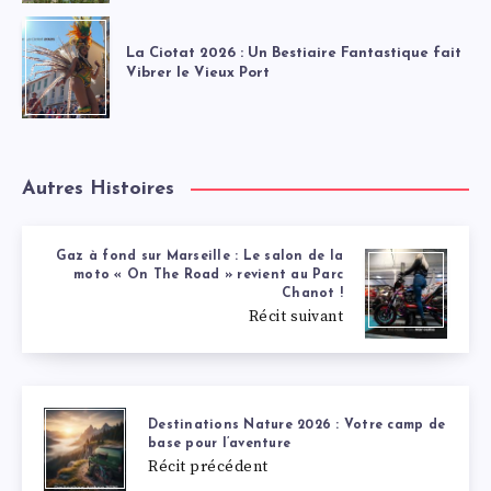
La Ciotat 2026 : Un Bestiaire Fantastique fait
Vibrer le Vieux Port
Autres Histoires
Gaz à fond sur Marseille : Le salon de la
moto « On The Road » revient au Parc
Chanot !
Récit suivant
Destinations Nature 2026 : Votre camp de
base pour l’aventure
Récit précédent