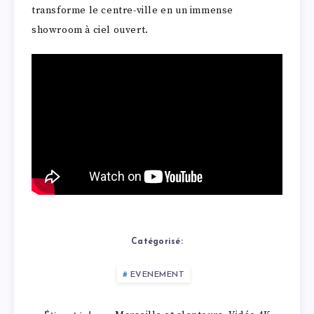
transforme le centre-ville en un immense
showroom à ciel ouvert.
Catégorisé:
EVENEMENT