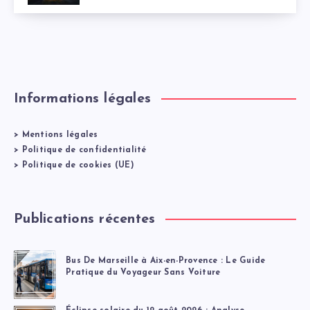
Informations légales
>
Mentions légales
>
Politique de confidentialité
>
Politique de cookies (UE)
Publications récentes
Bus De Marseille à Aix-en-Provence : Le Guide
Pratique du Voyageur Sans Voiture