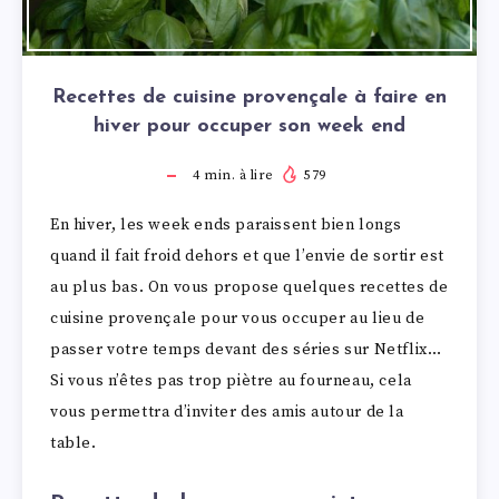
Recettes de cuisine provençale à faire en
hiver pour occuper son week end
4
min. à lire
579
En hiver, les week ends paraissent bien longs
quand il fait froid dehors et que l’envie de sortir est
au plus bas. On vous propose quelques recettes de
cuisine provençale pour vous occuper au lieu de
passer votre temps devant des séries sur Netflix…
Si vous n’êtes pas trop piètre au fourneau, cela
vous permettra d’inviter des amis autour de la
table.