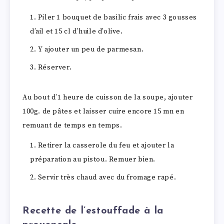
Piler 1 bouquet de basilic frais avec 3 gousses
d’ail et 15 cl d’huile d’olive.
Y ajouter un peu de parmesan.
Réserver.
Au bout d’1 heure de cuisson de la soupe, ajouter
100g. de pâtes et laisser cuire encore 15 mn en
remuant de temps en temps.
Retirer la casserole du feu et ajouter la
préparation au pistou. Remuer bien.
Servir très chaud avec du fromage rapé.
Recette de l’estouffade à la