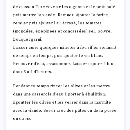
de cuisson Faire revenir les oignons et le petit salé
puis mettre la viande. Remuer. Ajouter la farine,
remuer puis ajouter l’ail écrasé, les tomates
(mondées, épépinées et concassées),sel, poivre,
bouquet garni.
Laisser cuire quelques minutes à feu vif en remuant
de temps en temps, puis ajouter le vin blanc.
Recouvrir d’eau, assaisonner. Laisser mijoter à feu
doux 3 à 4 d’heures.
Pendant ce temps rincer les olives et les mettre
dans une casserole d’eau à porter à ébullition.
Égoutter les olives et les verser dans la marmite
avec la viande. Servir avec des pâtes ou de la purée
ou du riz.