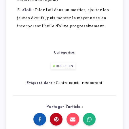
Aïoli
: Piler l’ail dans un mortier, ajouter les
jaunes d’œufs, puis monter la mayonnaise en
incorporant l’huile d’olive progressivement.
Catégorisé:
BULLETIN
Gastronomie restaurant
Étiqueté dans :
Partager l'article :