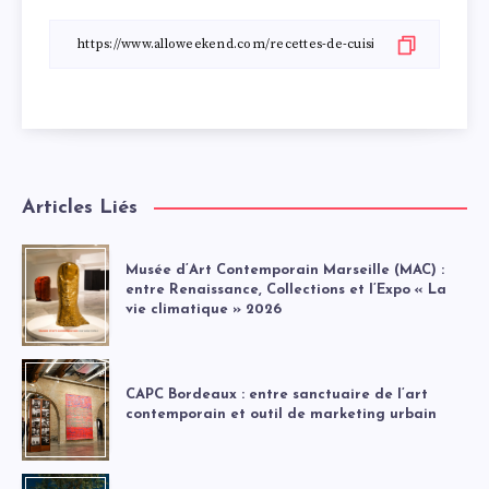
Articles Liés
Musée d’Art Contemporain Marseille (MAC) :
entre Renaissance, Collections et l’Expo « La
vie climatique » 2026
CAPC Bordeaux : entre sanctuaire de l’art
contemporain et outil de marketing urbain