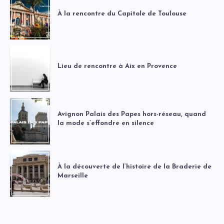
À la rencontre du Capitole de Toulouse
Lieu de rencontre à Aix en Provence
Avignon Palais des Papes hors-réseau, quand
la mode s’effondre en silence
À la découverte de l’histoire de la Braderie de
Marseille