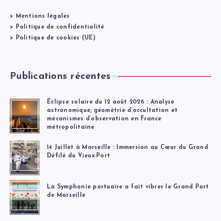
>
Mentions légales
>
Politique de confidentialité
>
Politique de cookies (UE)
Publications récentes
Éclipse solaire du 12 août 2026 : Analyse
astronomique, géométrie d’occultation et
mécanismes d’observation en France
métropolitaine
14 Juillet à Marseille : Immersion au Cœur du Grand
Défilé du Vieux-Port
La Symphonie portuaire a fait vibrer le Grand Port
de Marseille