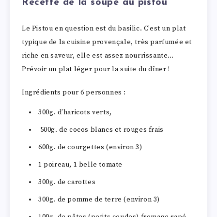
Recette de la soupe au pistou
Le Pistou en question est du basilic. C’est un plat
typique de la cuisine provençale, très parfumée et
riche en saveur, elle est assez nourrissante…
Prévoir un plat léger pour la suite du dîner !
Ingrédients pour 6 personnes :
300g. d’haricots verts,
500g. de cocos blancs et rouges frais
600g. de courgettes (environ 3)
1 poireau, 1 belle tomate
300g. de carottes
300g. de pomme de terre (environ 3)