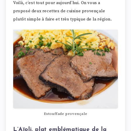
Voilà, c’est tout pour aujourd’hui. On vous a
proposé deux recettes de cuisine provençale
plutôt simple à faire et très typique de la région.
Estouffade provençale
L’Aïoli, plat emblématique de la