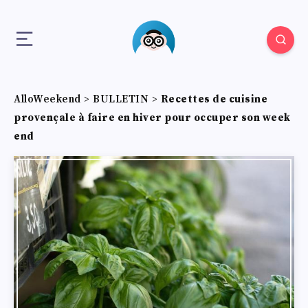
AlloWeekend
>
BULLETIN
>
Recettes de cuisine
provençale à faire en hiver pour occuper son week
end