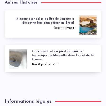
Autres Histoires
3 incontournables de Rio de Janeiro à
découvrir lors d’un séjour au Brésil
Récit suivant
Faire une visite à pied du quartier
historique de Marseille dans le sud de la
France
Récit précédent
Informations légales