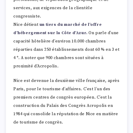
services, aux exigences de la clientèle
congressiste.
Nice détient
un tiers du marché de l’offre
d’hébergement sur la Côte d’Azur.
On parle d’une
capacité hôtelière d’environ 10.000 chambres
réparties dans 250 établissements dont 60 % en 3 et
4 *. A noter que 900 chambres sont situées à
proximité d’Acropolis.
Nice est devenue la deuxième ville française, après
Paris, pour le tourisme d’affaires. C’est l’un des
premiers centres de congrès européen. C’est la
construction du Palais des Congrès Acropolis en
1984 qui consolide la réputation de Nice en matière
de tourisme de congrès.