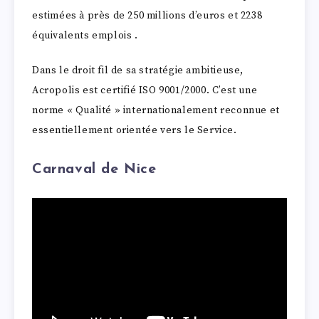
estimées à près de 250 millions d’euros et 2238
équivalents emplois .
Dans le droit fil de sa stratégie ambitieuse,
Acropolis est certifié ISO 9001/2000. C’est une
norme « Qualité » internationalement reconnue et
essentiellement orientée vers le Service.
Carnaval de Nice