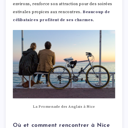
environs, renforce son attraction pour des soirées
estivales propices aux rencontres.
Beaucoup de
célibataires profitent de ses charmes
.
La Promenade des Anglais à Nice
Où et comment rencontrer à Nice