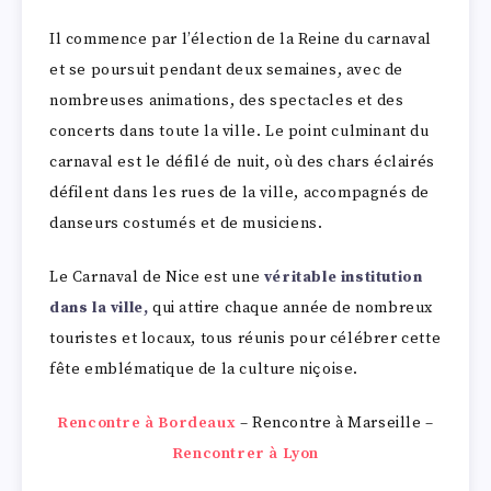
Il commence par l’élection de la Reine du carnaval
et se poursuit pendant deux semaines, avec de
nombreuses animations, des spectacles et des
concerts dans toute la ville. Le point culminant du
carnaval est le défilé de nuit, où des chars éclairés
défilent dans les rues de la ville, accompagnés de
danseurs costumés et de musiciens.
Le Carnaval de Nice est une
véritable institution
dans la ville,
qui attire chaque année de nombreux
touristes et locaux, tous réunis pour célébrer cette
fête emblématique de la culture niçoise.
Rencontre à Bordeaux
– Rencontre à Marseille –
Rencontrer à Lyon