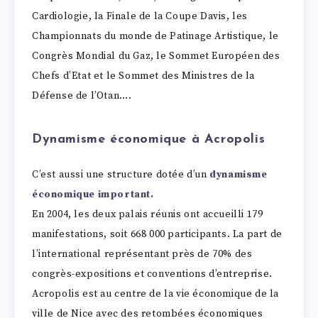
Cardiologie, la Finale de la Coupe Davis, les
Championnats du monde de Patinage Artistique, le
Congrès Mondial du Gaz, le Sommet Européen des
Chefs d’Etat et le Sommet des Ministres de la
Défense de l’Otan….
Dynamisme économique à Acropolis
C’est aussi une structure dotée d’un
dynamisme
économique important.
En 2004, les deux palais réunis ont accueilli 179
manifestations, soit 668 000 participants. La part de
l’international représentant près de 70% des
congrès-expositions et conventions d’entreprise.
Acropolis est au centre de la vie économique de la
ville de Nice avec des retombées économiques