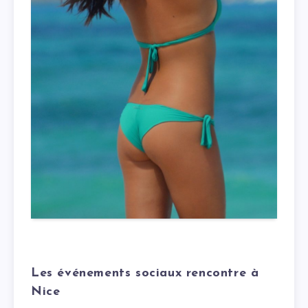
Les événements sociaux rencontre à
Nice