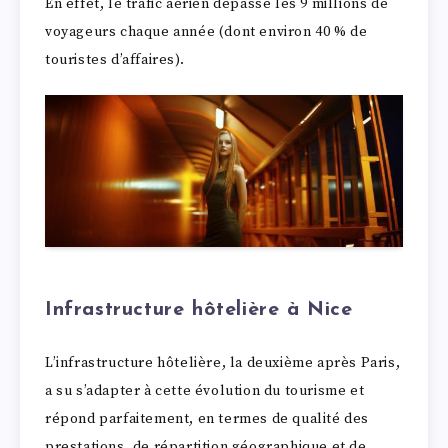
En effet, le trafic aérien dépasse les 9 millions de
voyageurs chaque année (dont environ 40 % de
touristes d’affaires).
Infrastructure hôtelière à Nice
L’infrastructure hôtelière, la deuxième après Paris,
a su s’adapter à cette évolution du tourisme et
répond parfaitement, en termes de qualité des
prestations, de répartition géographique et de