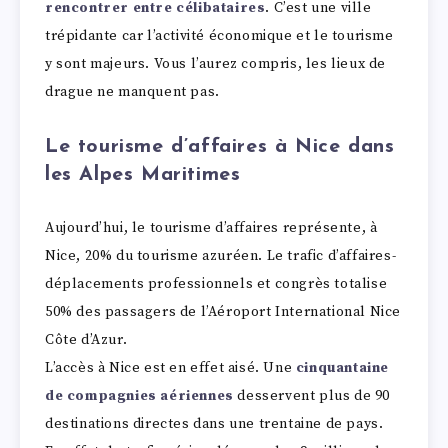
rencontrer entre célibataires
. C’est une ville
trépidante car l’activité économique et le tourisme
y sont majeurs. Vous l’aurez compris, les lieux de
drague ne manquent pas.
Le tourisme d’affaires à Nice dans
les Alpes Maritimes
Aujourd’hui, le tourisme d’affaires représente, à
Nice, 20% du tourisme azuréen. Le trafic d’affaires-
déplacements professionnels et congrès totalise
50% des passagers de l’Aéroport International Nice
Côte d’Azur.
L’accès à Nice est en effet aisé. Une
cinquantaine
de compagnies aériennes
desservent plus de 90
destinations directes dans une trentaine de pays.