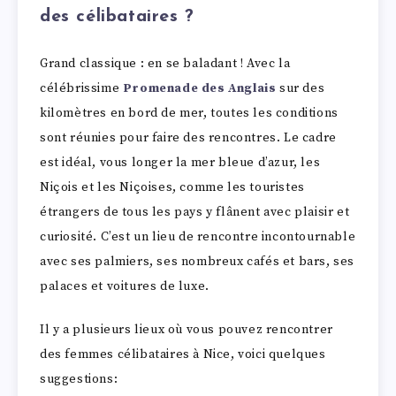
des célibataires ?
Grand classique : en se baladant ! Avec la
célébrissime
Promenade des Anglais
sur des
kilomètres en bord de mer, toutes les conditions
sont réunies pour faire des rencontres. Le cadre
est idéal, vous longer la mer bleue d’azur, les
Niçois et les Niçoises, comme les touristes
étrangers de tous les pays y flânent avec plaisir et
curiosité. C’est un lieu de rencontre incontournable
avec ses palmiers, ses nombreux cafés et bars, ses
palaces et voitures de luxe.
Il y a plusieurs lieux où vous pouvez rencontrer
des femmes célibataires à Nice, voici quelques
suggestions: