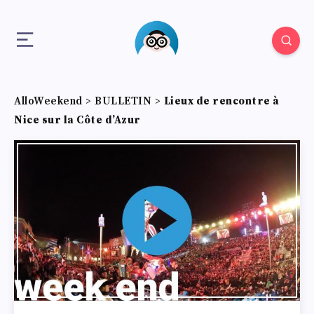
AlloWeekend
>
BULLETIN
>
Lieux de rencontre à
Nice sur la Côte d’Azur