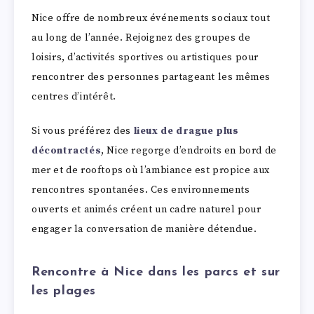
Nice offre de nombreux événements sociaux tout
au long de l’année. Rejoignez des groupes de
loisirs, d’activités sportives ou artistiques pour
rencontrer des personnes partageant les mêmes
centres d’intérêt.
Si vous préférez des
lieux de drague plus
décontractés
, Nice regorge d’endroits en bord de
mer et de rooftops où l’ambiance est propice aux
rencontres spontanées. Ces environnements
ouverts et animés créent un cadre naturel pour
engager la conversation de manière détendue.
Rencontre à Nice dans les parcs et sur
les plages