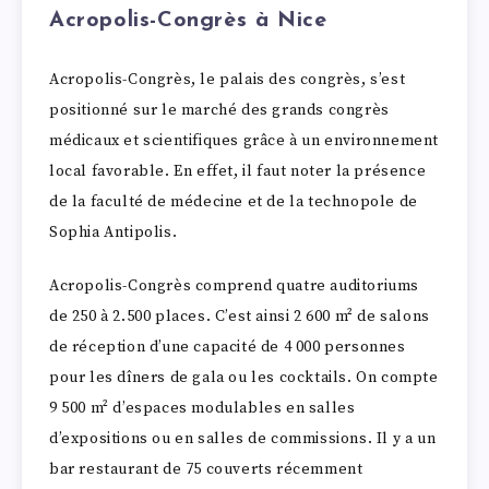
Acropolis-Congrès à Nice
Acropolis-Congrès, le palais des congrès, s’est
positionné sur le marché des grands congrès
médicaux et scientifiques grâce à un environnement
local favorable. En effet, il faut noter la présence
de la faculté de médecine et de la technopole de
Sophia Antipolis.
Acropolis-Congrès comprend quatre auditoriums
de 250 à 2.500 places. C’est ainsi 2 600 m² de salons
de réception d’une capacité de 4 000 personnes
pour les dîners de gala ou les cocktails. On compte
9 500 m² d’espaces modulables en salles
d’expositions ou en salles de commissions. Il y a un
bar restaurant de 75 couverts récemment