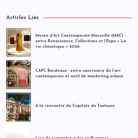
Articles Liés
Musée d’Art Contemporain Marseille (MAC) :
entre Renaissance, Collections et l’Expo « La
vie climatique » 2026
CAPC Bordeaux : entre sanctuaire de l’art
contemporain et outil de marketing urbain
À la rencontre du Capitole de Toulouse