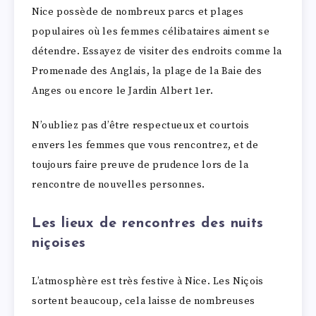
Nice possède de nombreux parcs et plages
populaires où les femmes célibataires aiment se
détendre. Essayez de visiter des endroits comme la
Promenade des Anglais, la plage de la Baie des
Anges ou encore le Jardin Albert 1er.
N’oubliez pas d’être respectueux et courtois
envers les femmes que vous rencontrez, et de
toujours faire preuve de prudence lors de la
rencontre de nouvelles personnes.
Les lieux de rencontres des nuits
niçoises
L’atmosphère est très festive à Nice. Les Niçois
sortent beaucoup, cela laisse de nombreuses