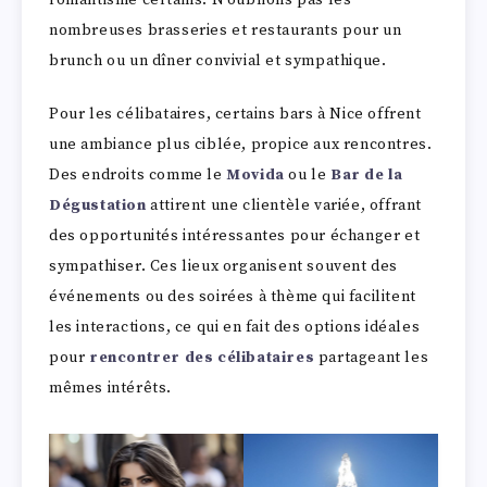
nombreuses brasseries et restaurants pour un
brunch ou un dîner convivial et sympathique.
Pour les célibataires, certains bars à Nice offrent
une ambiance plus ciblée, propice aux rencontres.
Des endroits comme le
Movida
ou le
Bar de la
Dégustation
attirent une clientèle variée, offrant
des opportunités intéressantes pour échanger et
sympathiser. Ces lieux organisent souvent des
événements ou des soirées à thème qui facilitent
les interactions, ce qui en fait des options idéales
pour
rencontrer des célibataires
partageant les
mêmes intérêts.