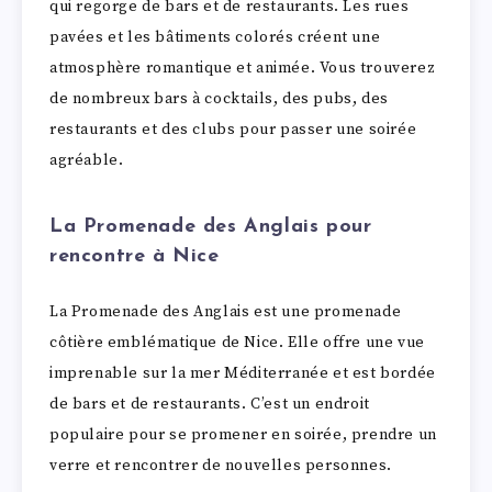
qui regorge de bars et de restaurants. Les rues
pavées et les bâtiments colorés créent une
atmosphère romantique et animée. Vous trouverez
de nombreux bars à cocktails, des pubs, des
restaurants et des clubs pour passer une soirée
agréable.
La Promenade des Anglais pour
rencontre à Nice
La Promenade des Anglais est une promenade
côtière emblématique de Nice. Elle offre une vue
imprenable sur la mer Méditerranée et est bordée
de bars et de restaurants. C’est un endroit
populaire pour se promener en soirée, prendre un
verre et rencontrer de nouvelles personnes.