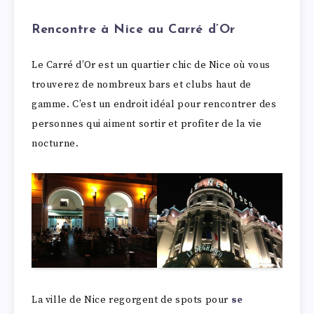
Rencontre à Nice au Carré d’Or
Le Carré d’Or est un quartier chic de Nice où vous
trouverez de nombreux bars et clubs haut de
gamme. C’est un endroit idéal pour rencontrer des
personnes qui aiment sortir et profiter de la vie
nocturne.
La ville de Nice regorgent de spots pour
se