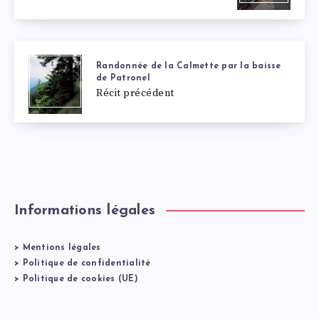
Randonnée de la Calmette par la baisse
de Patronel
Récit précédent
Informations légales
>
Mentions légales
>
Politique de confidentialité
>
Politique de cookies (UE)