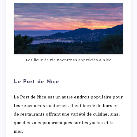
Les lieux de vie nocturnes appréciés à Nice
Le Port de Nice
Le Port de Nice est un autre endroit populaire pour
les rencontres nocturnes. Il est bordé de bars et
de restaurants offrant une variété de cuisine, ainsi
que des vues panoramiques sur les yachts et la
mer.