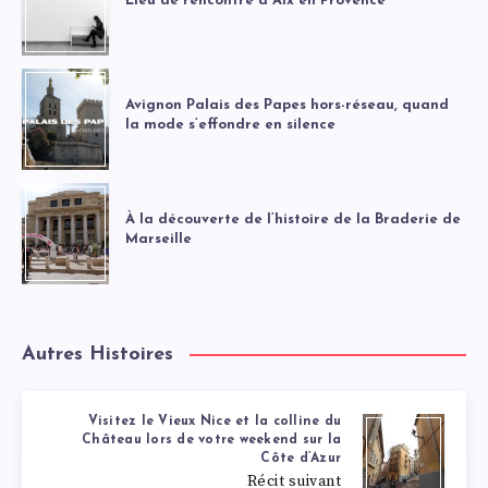
Lieu de rencontre à Aix en Provence
Avignon Palais des Papes hors-réseau, quand
la mode s’effondre en silence
À la découverte de l’histoire de la Braderie de
Marseille
Autres Histoires
Visitez le Vieux Nice et la colline du
Château lors de votre weekend sur la
Côte d’Azur
Récit suivant