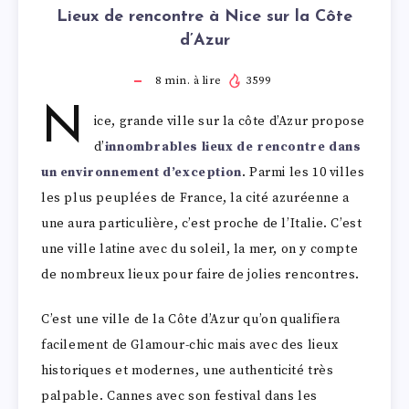
Lieux de rencontre à Nice sur la Côte
d’Azur
8
min. à lire
3599
N
ice, grande ville sur la côte d’Azur propose
d’
innombrables lieux de rencontre dans
un environnement d’exception
. Parmi les 10 villes
les plus peuplées de France, la cité azuréenne a
une aura particulière, c’est proche de l’Italie. C’est
une ville latine avec du soleil, la mer, on y compte
de nombreux lieux pour faire de jolies rencontres.
C’est une ville de la Côte d’Azur qu’on qualifiera
facilement de Glamour-chic mais avec des lieux
historiques et modernes, une authenticité très
palpable. Cannes avec son festival dans les