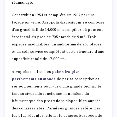
réaménagé.
Construit en 1954 et complété en 1957 par une
façade en verre, Acropolis-Expositions se compose
d’un grand hall de 14.000 m² sans pilier où peuvent
être installés près de 705 stands de 9 m2. Trois
espaces modulables, un auditorium de 250 places
et un self-service complètent cette structure d’une
superficie totale de 17.000 m².
Acropolis est l’un des
palais les plus
performants au monde
de par sa conception et
ses équipements pourvus d’une grande technicité
tant au niveau du fonctionnement même du
bâtiment que des prestations disponibles auprès
des congressistes. Parmi ses grandes références
les plus récentes, citons, le congrès Européen de