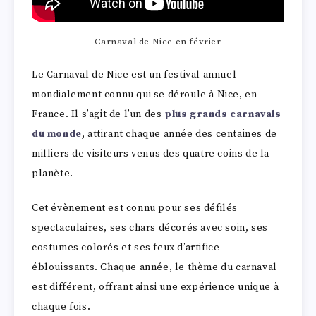
Carnaval de Nice en février
Le Carnaval de Nice est un festival annuel
mondialement connu qui se déroule à Nice, en
France. Il s’agit de l’un des
plus grands carnavals
du monde
, attirant chaque année des centaines de
milliers de visiteurs venus des quatre coins de la
planète.
Cet évènement est connu pour ses défilés
spectaculaires, ses chars décorés avec soin, ses
costumes colorés et ses feux d’artifice
éblouissants. Chaque année, le thème du carnaval
est différent, offrant ainsi une expérience unique à
chaque fois.