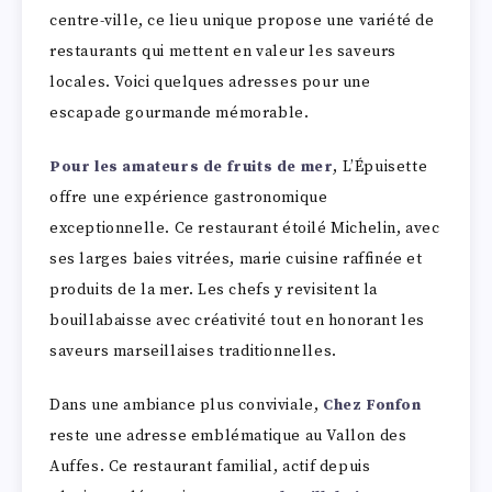
centre-ville, ce lieu unique propose une variété de
restaurants qui mettent en valeur les saveurs
locales. Voici quelques adresses pour une
escapade gourmande mémorable.
Pour les amateurs de fruits de mer
, L’Épuisette
offre une expérience gastronomique
exceptionnelle. Ce restaurant étoilé Michelin, avec
ses larges baies vitrées, marie cuisine raffinée et
produits de la mer. Les chefs y revisitent la
bouillabaisse avec créativité tout en honorant les
saveurs marseillaises traditionnelles.
Dans une ambiance plus conviviale,
Chez Fonfon
reste une adresse emblématique au Vallon des
Auffes. Ce restaurant familial, actif depuis