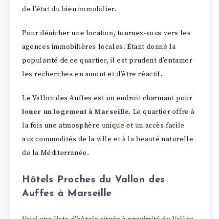
de l’état du bien immobilier.
Pour dénicher une location, tournez-vous vers les
agences immobilières locales. Étant donné la
popularité de ce quartier, il est prudent d’entamer
les recherches en amont et d’être réactif.
Le Vallon des Auffes est un endroit charmant pour
louer un logement à Marseille
. Le quartier offre à
la fois une atmosphère unique et un accès facile
aux commodités de la ville et à la beauté naturelle
de la Méditerranée.
Hôtels Proches du Vallon des
Auffes à Marseille