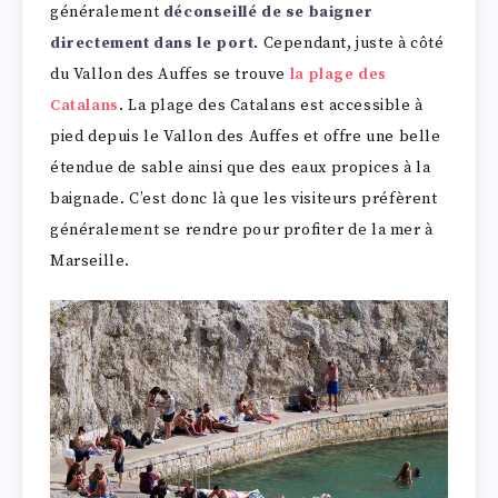
généralement
déconseillé de se baigner
directement dans le port
. Cependant, juste à côté
du Vallon des Auffes se trouve
la plage des
Catalans
. La plage des Catalans est accessible à
pied depuis le Vallon des Auffes et offre une belle
étendue de sable ainsi que des eaux propices à la
baignade. C’est donc là que les visiteurs préfèrent
généralement se rendre pour profiter de la mer à
Marseille.