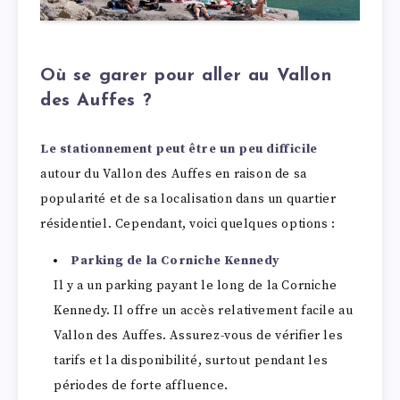
Où se garer pour aller au Vallon
des Auffes ?
Le stationnement peut être un peu difficile
autour du Vallon des Auffes en raison de sa
popularité et de sa localisation dans un quartier
résidentiel. Cependant, voici quelques options :
Parking de la Corniche Kennedy
Il y a un parking payant le long de la Corniche
Kennedy. Il offre un accès relativement facile au
Vallon des Auffes. Assurez-vous de vérifier les
tarifs et la disponibilité, surtout pendant les
périodes de forte affluence.