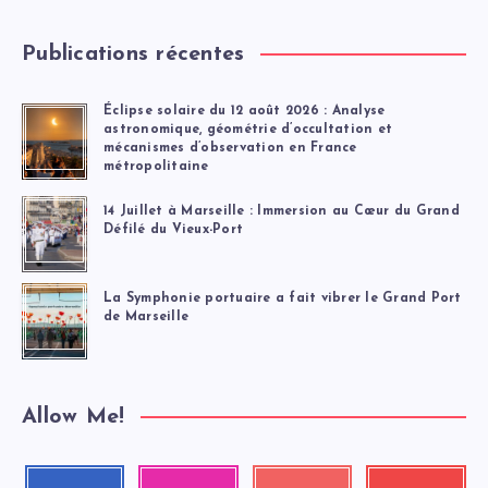
Publications récentes
Éclipse solaire du 12 août 2026 : Analyse
astronomique, géométrie d’occultation et
mécanismes d’observation en France
métropolitaine
14 Juillet à Marseille : Immersion au Cœur du Grand
Défilé du Vieux-Port
La Symphonie portuaire a fait vibrer le Grand Port
de Marseille
Allow Me!