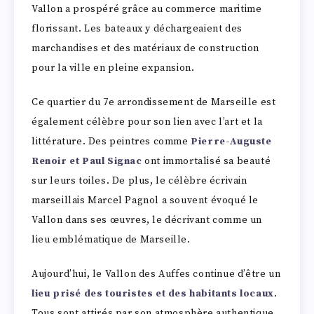
Vallon a prospéré grâce au commerce maritime
florissant. Les bateaux y déchargeaient des
marchandises et des matériaux de construction
pour la ville en pleine expansion.
Ce quartier du 7e arrondissement de Marseille est
également célèbre pour son lien avec l’art et la
littérature. Des peintres comme
Pierre-Auguste
Renoir et Paul Signac
ont immortalisé sa beauté
sur leurs toiles. De plus, le célèbre écrivain
marseillais Marcel Pagnol a souvent évoqué le
Vallon dans ses œuvres, le décrivant comme un
lieu emblématique de Marseille.
Aujourd’hui, le Vallon des Auffes continue d’être un
lieu prisé des touristes et des habitants locaux
.
Tous sont attirés par son atmosphère authentique,