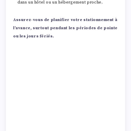
dans un hôtel ou un hébergement proche.
Assurez-vous de planifier votre stationnement à
l’avance, surtout pendant les périodes de pointe
ou les jours fériés.