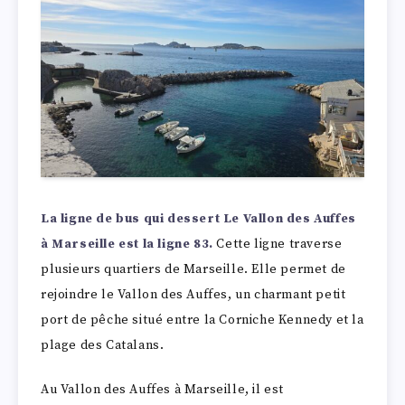
La ligne de bus qui dessert Le Vallon des Auffes
à Marseille est la ligne 83.
Cette ligne traverse
plusieurs quartiers de Marseille. Elle permet de
rejoindre le Vallon des Auffes, un charmant petit
port de pêche situé entre la Corniche Kennedy et la
plage des Catalans.
Au Vallon des Auffes à Marseille, il est