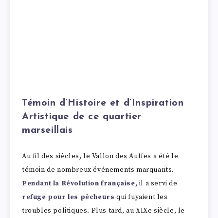
Témoin d’Histoire et d’Inspiration
Artistique de ce quartier
marseillais
Au fil des siècles, le Vallon des Auffes a été le
témoin de nombreux événements marquants.
Pendant la Révolution française,
il a servi de
refuge pour les pêcheurs
qui fuyaient les
troubles politiques. Plus tard, au XIXe siècle, le