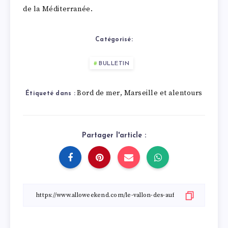
de la Méditerranée.
Catégorisé:
BULLETIN
Bord de mer
Marseille et alentours
,
Étiqueté dans :
Partager l'article :