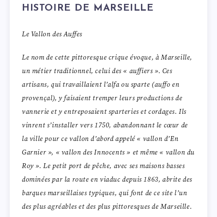
HISTOIRE DE MARSEILLE
Le Vallon des Auffes
Le nom de cette pittoresque crique évoque, à Marseille,
un métier traditionnel, celui des « auffiers ». Ces
artisans, qui travaillaient l’alfa ou sparte (auffo en
provençal), y faisaient tremper leurs productions de
vannerie et y entreposaient sparteries et cordages. Ils
vinrent s’installer vers 1750, abandonnant le cœur de
la ville pour ce vallon d’abord appelé « vallon d’En
Garnier », « vallon des Innocents » et même « vallon du
Roy ». Le petit port de pêche, avec ses maisons basses
dominées par la route en viaduc depuis 1863, abrite des
barques marseillaises typiques, qui font de ce site l’un
des plus agréables et des plus pittoresques de Marseille.