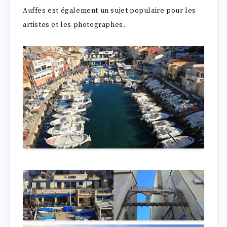
Auffes est également un sujet populaire pour les
artistes et les photographes.