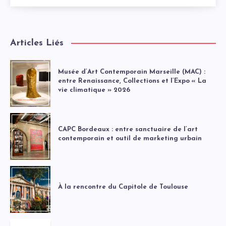
Articles Liés
Musée d’Art Contemporain Marseille (MAC) :
entre Renaissance, Collections et l’Expo « La
vie climatique » 2026
CAPC Bordeaux : entre sanctuaire de l’art
contemporain et outil de marketing urbain
À la rencontre du Capitole de Toulouse