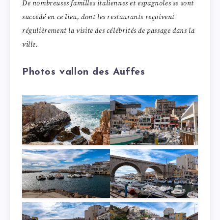
De nombreuses familles italiennes et espagnoles se sont
succédé en ce lieu, dont les restaurants reçoivent
régulièrement la visite des célébrités de passage dans la
ville.
Photos vallon des Auffes