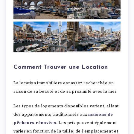
Comment Trouver une Location
La location immobilière est assez recherchée en
raison de sa beauté et de sa proximité avec la mer.
Les types de logements disponibles varient, allant
des appartements traditionnels aux
maisons de
pêcheurs rénovées
. Les prix peuvent également
varier en fonction de la taille, de l’emplacement et