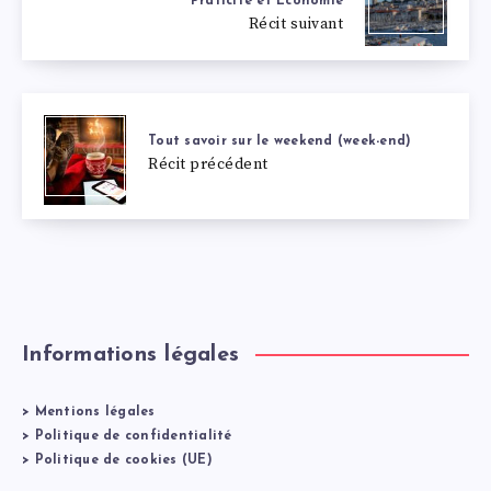
Praticité et Économie
Récit suivant
Tout savoir sur le weekend (week-end)
Récit précédent
Informations légales
>
Mentions légales
>
Politique de confidentialité
>
Politique de cookies (UE)