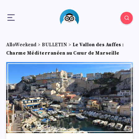
AlloWeekend
>
BULLETIN
>
Le Vallon des Auffes :
Charme Méditerranéen au Cœur de Marseille