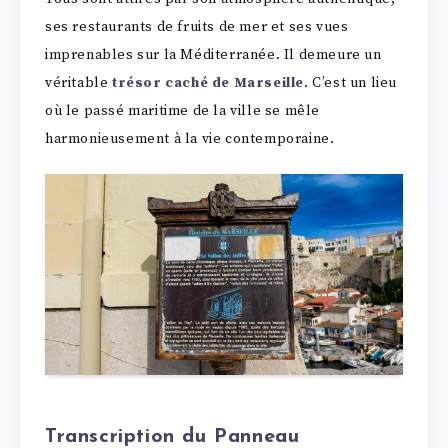
ses restaurants de fruits de mer et ses vues
imprenables sur la Méditerranée. Il demeure un
véritable
trésor caché de Marseille
. C’est un lieu
où le passé maritime de la ville se mêle
harmonieusement à la vie contemporaine.
Transcription du Panneau