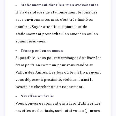
Stationnement dans les rues avoisinantes
Il y a des places de stationnement le long des
rues environnantes mais c’est très limité en
nombre. Soyez attentif aux panneaux de
stationnement pour éviter les amendes ou les
zones réservées.
Transport en commun
Si possible, vous pouvez envisager d’utiliser les
transports en commun pour vous rendre au
Vallon des Auffes. Les bus ou le métro peuvent
vous déposer à proximité, réduisant ainsi le
besoin de chercher un stationnement.
Navettes ou taxis
Vous pouvez également envisager d’utiliser des
navettes ou des taxis, surtout si vous séjournez