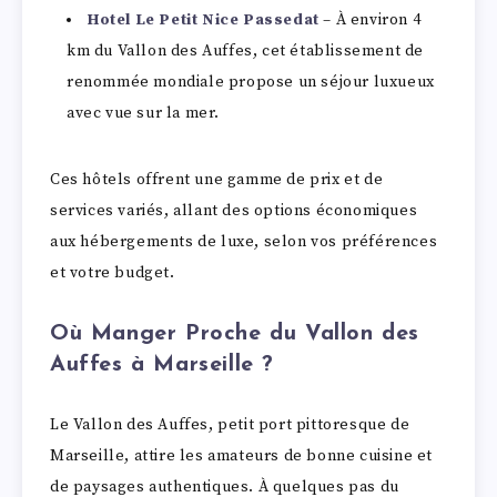
Hotel Le Petit Nice Passedat
– À environ 4
km du Vallon des Auffes, cet établissement de
renommée mondiale propose un séjour luxueux
avec vue sur la mer.
Ces hôtels offrent une gamme de prix et de
services variés, allant des options économiques
aux hébergements de luxe, selon vos préférences
et votre budget.
Où Manger Proche du Vallon des
Auffes à Marseille ?
Le Vallon des Auffes, petit port pittoresque de
Marseille, attire les amateurs de bonne cuisine et
de paysages authentiques. À quelques pas du