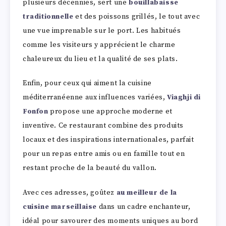
plusieurs décennies, sert une
bouillabaisse
traditionnelle
et des poissons grillés, le tout avec
une vue imprenable sur le port. Les habitués
comme les visiteurs y apprécient le charme
chaleureux du lieu et la qualité de ses plats.
Enfin, pour ceux qui aiment la cuisine
méditerranéenne aux influences variées,
Viaghji di
Fonfon
propose une approche moderne et
inventive. Ce restaurant combine des produits
locaux et des inspirations internationales, parfait
pour un repas entre amis ou en famille tout en
restant proche de la beauté du vallon.
Avec ces adresses, goûtez
au meilleur de la
cuisine marseillaise
dans un cadre enchanteur,
idéal pour savourer des moments uniques au bord