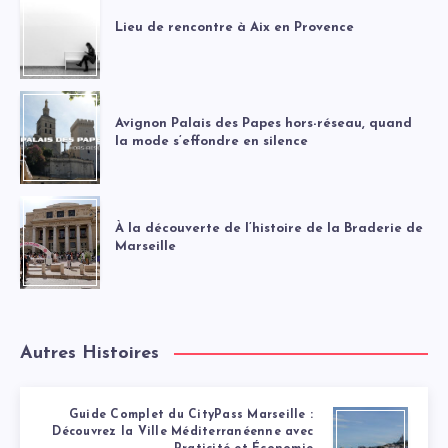
Lieu de rencontre à Aix en Provence
Avignon Palais des Papes hors-réseau, quand
la mode s’effondre en silence
À la découverte de l’histoire de la Braderie de
Marseille
Autres Histoires
Guide Complet du CityPass Marseille :
Découvrez la Ville Méditerranéenne avec