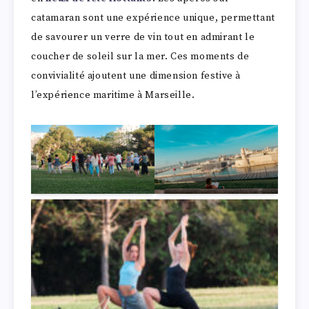
catamaran sont une expérience unique, permettant
de savourer un verre de vin tout en admirant le
coucher de soleil sur la mer. Ces moments de
convivialité ajoutent une dimension festive à
l’expérience maritime à Marseille.