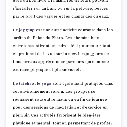
Avec un bon livre à la main, les visiteurs peuvent
s’installer sur un banc ou sur la pelouse, bercés
par le bruit des vagues et les chants des oiseaux.
Le jogging
est une autre activité courante dans les
jardins du Palais du Pharo. Les chemins bien
entretenus offrent un cadre idéal pour courir tout
en profitant de la vue sur la mer. Les joggeurs de
tous niveaux apprécient ce parcours qui combine
exercice physique et plaisir visuel.
Le taïchi
et
le yoga
sont également pratiqués dans
cet environnement serein. Les groupes se
réunissent souvent le matin ou en fin de journée
pour des sessions de méditation et d’exercice en
plein air. Ces activités favorisent le bien-être
physique et mental, tout en permettant de profiter