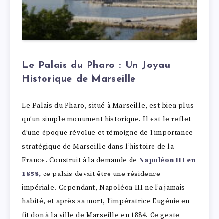
Le Palais du Pharo : Un Joyau
Historique de Marseille
Le Palais du Pharo, situé à Marseille, est bien plus
qu’un simple monument historique. Il est le reflet
d’une époque révolue et témoigne de l’importance
stratégique de Marseille dans l’histoire de la
France. Construit à la demande de
Napoléon III en
1858,
ce palais devait être une résidence
impériale. Cependant, Napoléon III ne l’a jamais
habité, et après sa mort, l’impératrice Eugénie en
fit don à la ville de Marseille en 1884. Ce geste