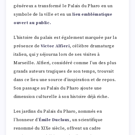
généreux a transformé le Palais du Pharo en un
symbole de la ville et en un
lieu emblématique
ouvert au public.
L’histoire du palais est également marquée par la
présence de
Victor Alfieri
, célèbre dramaturge
italien, qui y séjourna lors de ses visites à
Marseille. Alfieri, considéré comme l’un des plus
grands auteurs tragiques de son temps, trouvait
dans ce lieu une source d’inspiration et de repos.
Son passage au Palais du Pharo ajoute une
dimension culturelle à son histoire déjà riche.
Les jardins du Palais du Pharo, nommés en
l’honneur d’
Émile Duclaux,
un scientifique
renommé du XIXe siècle, offrent un cadre