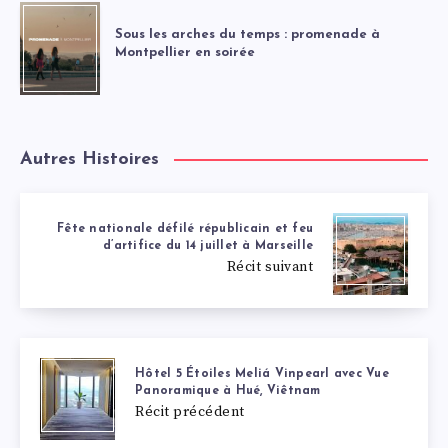
Sous les arches du temps : promenade à
Montpellier en soirée
Autres Histoires
Fête nationale défilé républicain et feu
d’artifice du 14 juillet à Marseille
Récit suivant
Hôtel 5 Étoiles Meliá Vinpearl avec Vue
Panoramique à Hué, Viêtnam
Récit précédent