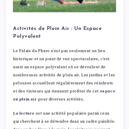
Activités de Plein Air : Un Espace
Polyvalent
Le Palais du Pharo n’est pas seulement un lieu
historique et un point de vue spectaculaire, c’est
aussi un espace polyvalent où se déroulent de
nombreuses activités de plein air. Les jardins et les
pelouses accueillent régulièrement des résidents
et des visiteurs qui viennent profiter de cet
espace
en plein air
pour diverses activités.
La lecture
est une activité populaire parmi ceux
qui cherchent à se détendre dans un cadre paisible.