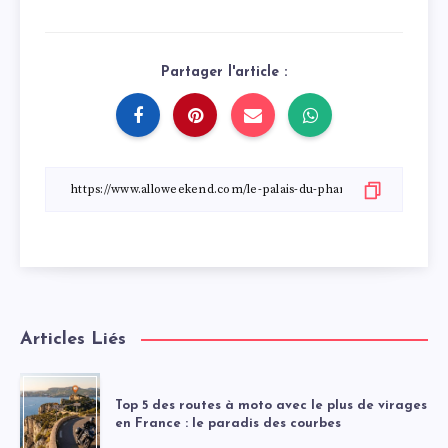
Partager l'article :
Articles Liés
Top 5 des routes à moto avec le plus de virages
en France : le paradis des courbes