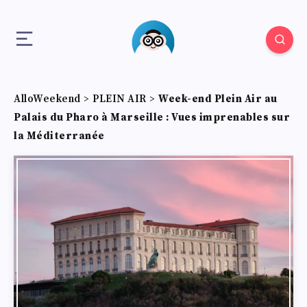
AlloWeekend
>
PLEIN AIR
>
Week-end Plein Air au
Palais du Pharo à Marseille : Vues imprenables sur
la Méditerranée