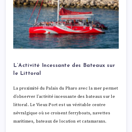
L’Activité Incessante des Bateaux sur
le Littoral
La proximité du Palais du Pharo avec la mer permet
d’observer l’activité incessante des bateaux sur le
littoral. Le Vieux-Port est un véritable centre
névralgique où se croisent ferryboats, navettes
maritimes, bateaux de location et catamarans.