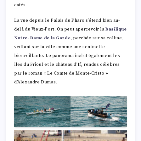
cafés.
La vue depuis le Palais du Pharo s’étend bien au-
delà du Vieux-Port. On peut apercevoir la
basilique
Notre-Dame de la Garde
, perchée sur sa colline,
veillant sur la ville comme une sentinelle
bienveillante. Le panorama inclut également les
îles du Frioul et le château d’If, rendus célèbres
par le roman « Le Comte de Monte-Cristo »
d’Alexandre Dumas.