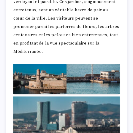
verdoyant et paisible. Ces jardins, soigneusement
entretenus, sont un véritable havre de paix au
cœur de la ville. Les visiteurs peuvent se
promener parmi les parterres de fleurs, les arbres
centenaires et les pelouses bien entretenues, tout
en profitant de la vue spectaculaire sur la
Méditerranée.