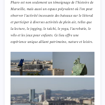
Pharo est non seulement un témoignage de l’histoire de
Marseille, mais aussi un espace polyvalent où l’on peut
observer l’activité incessante des bateaux sur le littoral
et participer à diverses activités de plein air, telles que
la lecture, le jogging, le taïchi, le yoga, l’acrobatie, le
vélo et les jeux pour enfants. Ce lieu offre une
expérience unique alliant patrimoine, nature et loisirs.