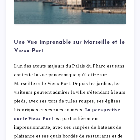
Une Vue Imprenable sur Marseille et le
Vieux-Port
L’un des atouts majeurs du Palais du Pharo est sans
conteste la vue panoramique qu’il offre sur
Marseille et le Vieux-Port. Depuis les jardins, les
visiteurs peuvent admirer la ville s’étendant à leurs
pieds, avec ses toits de tuiles rouges, ses églises
historiques et ses rues animées.
La perspective
sur le Vieux-Port
est particulièrement
impressionnante, avec ses rangées de bateaux de
plaisance et ses quais bordés de restaurants et de