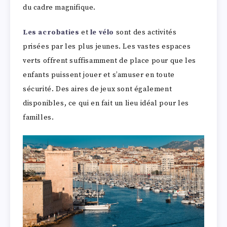
du cadre magnifique.
Les acrobaties
et
le vélo
sont des activités
prisées par les plus jeunes. Les vastes espaces
verts offrent suffisamment de place pour que les
enfants puissent jouer et s’amuser en toute
sécurité. Des aires de jeux sont également
disponibles, ce qui en fait un lieu idéal pour les
familles.