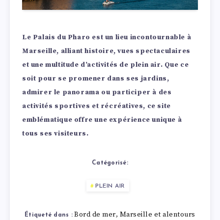
Le Palais du Pharo est un lieu incontournable à
Marseille, alliant histoire, vues spectaculaires
et une multitude d’activités de plein air. Que ce
soit pour se promener dans ses jardins,
admirer le panorama ou participer à des
activités sportives et récréatives, ce site
emblématique offre une expérience unique à
tous ses visiteurs.
Catégorisé:
PLEIN AIR
Bord de mer
Marseille et alentours
,
Étiqueté dans :