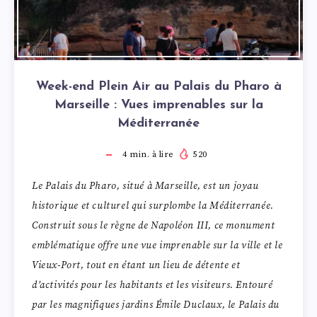
Week-end Plein Air au Palais du Pharo à
Marseille : Vues imprenables sur la
Méditerranée
4
min. à lire
520
Le Palais du Pharo, situé à Marseille, est un joyau
historique et culturel qui surplombe la Méditerranée.
Construit sous le règne de Napoléon III, ce monument
emblématique offre une vue imprenable sur la ville et le
Vieux-Port, tout en étant un lieu de détente et
d’activités pour les habitants et les visiteurs. Entouré
par les magnifiques jardins Émile Duclaux, le Palais du