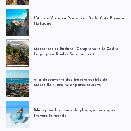
L’Art de Vivre en Provence : De la Côte Bleue à
l’Estaque
Motocross et Enduro : Comprendre le Cadre
Légal pour Rouler Sereinement
À la découverte des trésors cachés de
Marseille : Jardins et parcs secrets
Bikini pour bronzer à la plage, en voyage à
travers le monde