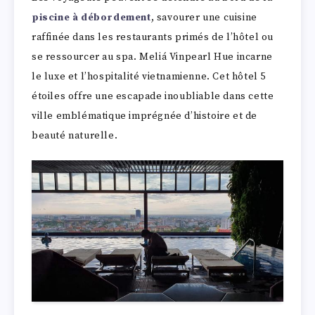
piscine à débordement
, savourer une cuisine
raffinée dans les restaurants primés de l’hôtel ou
se ressourcer au spa. Meliá Vinpearl Hue incarne
le luxe et l’hospitalité vietnamienne. Cet hôtel 5
étoiles offre une escapade inoubliable dans cette
ville emblématique imprégnée d’histoire et de
beauté naturelle.