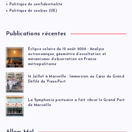
>
Politique de confidentialité
>
Politique de cookies (UE)
Publications récentes
Éclipse solaire du 12 août 2026 : Analyse
astronomique, géométrie d’occultation et
mécanismes d’observation en France
métropolitaine
14 Juillet à Marseille : Immersion au Cœur du Grand
Défilé du Vieux-Port
La Symphonie portuaire a fait vibrer le Grand Port
de Marseille