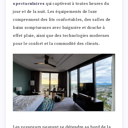
spectaculaires
qui captivent à toutes heures du
jour et de la nuit. Les équipements de luxe
comprennent des lits confortables, des salles de
bains somptueuses avec baignoire et douche à
effet pluie, ainsi que des technologies modernes
pour le confort et la commodité des clients.
Les voyageurs peuvent se détendre au bord de la