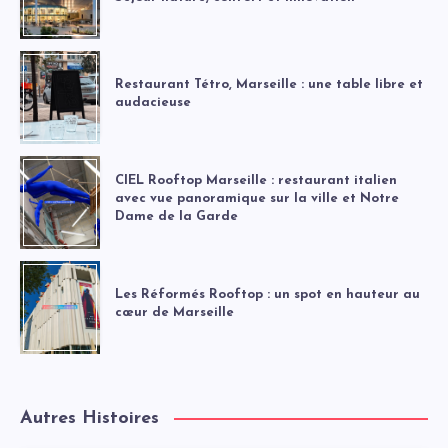
Restaurant Tétro, Marseille : une table libre et
audacieuse
CIEL Rooftop Marseille : restaurant italien
avec vue panoramique sur la ville et Notre
Dame de la Garde
Les Réformés Rooftop : un spot en hauteur au
cœur de Marseille
Autres Histoires