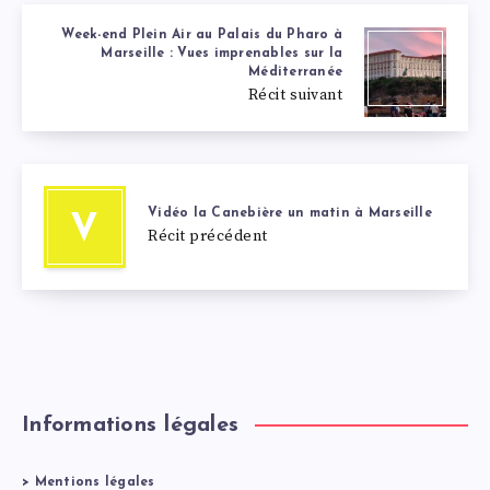
Week-end Plein Air au Palais du Pharo à
Marseille : Vues imprenables sur la
Méditerranée
Récit suivant
Vidéo la Canebière un matin à Marseille
V
Récit précédent
Informations légales
>
Mentions légales