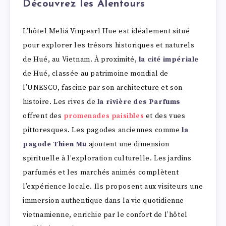
Découvrez les Alentours
L’hôtel Meliá Vinpearl Hue est idéalement situé
pour explorer les trésors historiques et naturels
de Hué, au Vietnam. À proximité,
la cité impériale
de Hué, classée au patrimoine mondial de
l’UNESCO, fascine par son architecture et son
histoire. Les rives de
la rivière des Parfums
offrent des
promenades paisibles
et des vues
pittoresques. Les pagodes anciennes comme
la
pagode Thien Mu
ajoutent une dimension
spirituelle à l’exploration culturelle. Les jardins
parfumés et les marchés animés complètent
l’expérience locale. Ils proposent aux visiteurs une
immersion authentique dans la vie quotidienne
vietnamienne, enrichie par le confort de l’hôtel