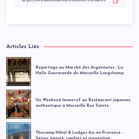
Articles Liés
Reportage au Marché des Argonautes : La
Halle Gourmande de Marseille Longchamp
Un Weekend Immersif au Restaurant japonais
authentique à Marseille Rue Sainte
Thecamp Hôtel & Lodges Aix-en-Provence –
Séjour nature, confort et innovation