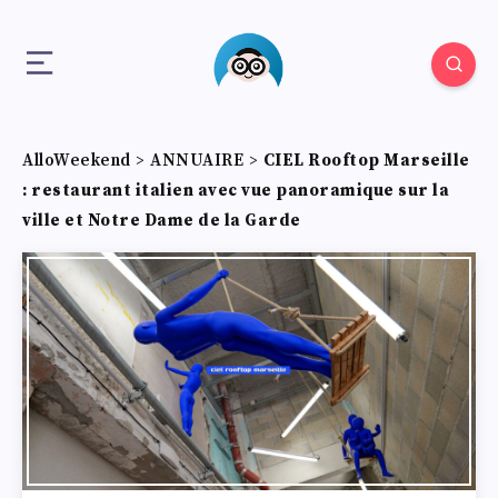
AlloWeekend
>
ANNUAIRE
>
CIEL Rooftop Marseille
: restaurant italien avec vue panoramique sur la
ville et Notre Dame de la Garde