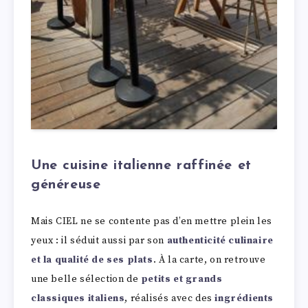
Une cuisine italienne raffinée et
généreuse
Mais CIEL ne se contente pas d’en mettre plein les
yeux : il séduit aussi par son
authenticité culinaire
et la qualité de ses plats
. À la carte, on retrouve
une belle sélection de
petits et grands
classiques italiens
, réalisés avec des
ingrédients