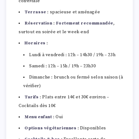
conviviale
Terrasse
: spacieuse et aménagée
Réservation
:
Fortement recommandée
,
surtout en soirée et le week-end
Horaires
:
Lundi à vendredi : 12h – 14h30 / 19h – 23h
Samedi : 12h – 15h / 19h – 23h30
Dimanche : brunch ou fermé selon saison (à
vérifier)
Tarifs
: Plats entre 14€ et 30€ environ –
Cocktails dès 10€
Menu enfant
: Oui
Options végétariennes
: Disponibles