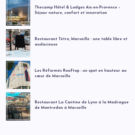
Thecamp Hôtel & Lodges Aix-en-Provence –
Séjour nature, confort et innovation
Restaurant Tétro, Marseille : une table libre et
audacieuse
Les Réformés Rooftop : un spot en hauteur au
cœur de Marseille
Restaurant La Cantine de Lynn à la Madrague
de Montredon à Marseille