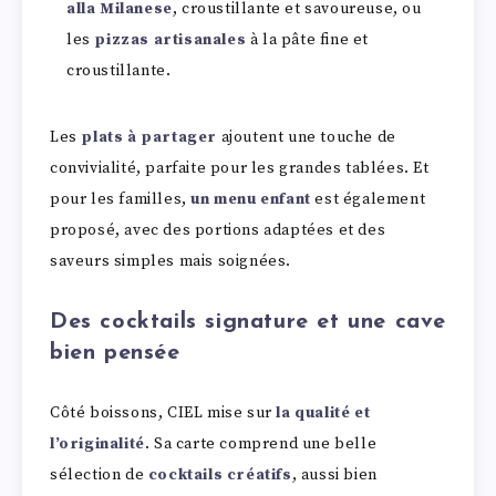
alla Milanese
, croustillante et savoureuse, ou
les
pizzas artisanales
à la pâte fine et
croustillante.
Les
plats à partager
ajoutent une touche de
convivialité, parfaite pour les grandes tablées. Et
pour les familles,
un menu enfant
est également
proposé, avec des portions adaptées et des
saveurs simples mais soignées.
Des cocktails signature et une cave
bien pensée
Côté boissons, CIEL mise sur
la qualité et
l’originalité
. Sa carte comprend une belle
sélection de
cocktails créatifs
, aussi bien