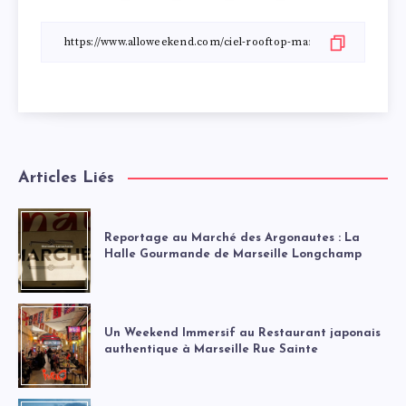
Articles Liés
Reportage au Marché des Argonautes : La
Halle Gourmande de Marseille Longchamp
Un Weekend Immersif au Restaurant japonais
authentique à Marseille Rue Sainte