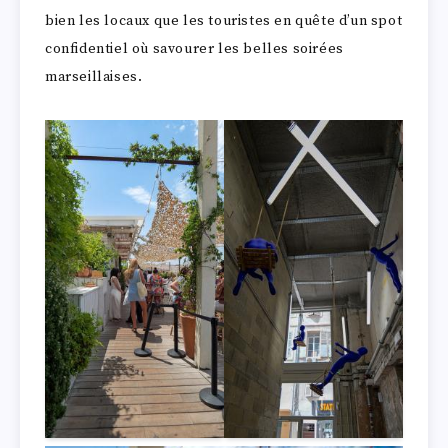
bien les locaux que les touristes en quête d’un spot
confidentiel où savourer les belles soirées
marseillaises.