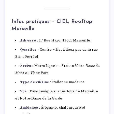
Infos pratiques – CIEL Rooftop
Marseille
Adresse
: 17 Rue Haxo, 13001 Marseille
Quartier
: Centre-ville, à deux pas de la rue
Saint-Ferréol
Accès
: Métro ligne 1 – Station
Notre-Dame du
Mont
ou
Vieux-Port
Type de cuisine
: Italienne moderne
Vue
: Panoramique sur les toits de Marseille
et Notre-Dame de la Garde
Ambiance
: Élégante, chaleureuse et