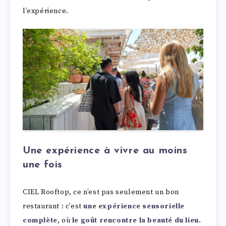
l’expérience.
Une expérience à vivre au moins
une fois
CIEL Rooftop, ce n’est pas seulement un bon
restaurant : c’est
une expérience sensorielle
complète
, où
le goût rencontre la beauté du lieu
.