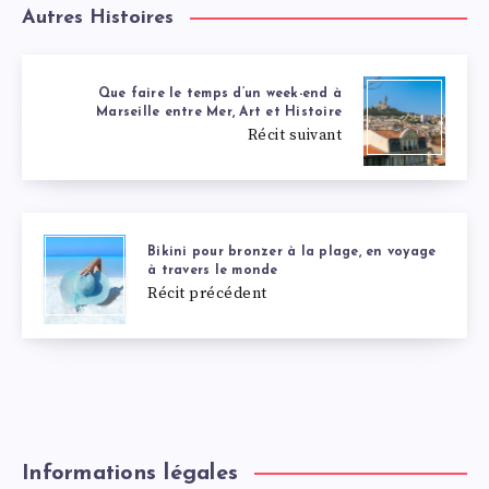
Autres Histoires
Que faire le temps d’un week-end à
Marseille entre Mer, Art et Histoire
Récit suivant
Bikini pour bronzer à la plage, en voyage
à travers le monde
Récit précédent
Informations légales