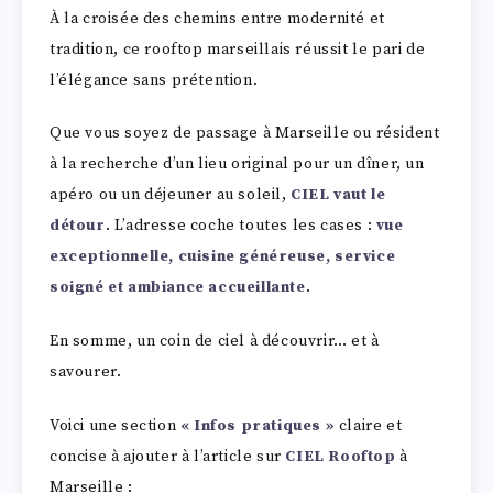
À la croisée des chemins entre modernité et
tradition, ce rooftop marseillais réussit le pari de
l’élégance sans prétention.
Que vous soyez de passage à Marseille ou résident
à la recherche d’un lieu original pour un dîner, un
apéro ou un déjeuner au soleil,
CIEL vaut le
détour
. L’adresse coche toutes les cases :
vue
exceptionnelle, cuisine généreuse, service
soigné et ambiance accueillante
.
En somme, un coin de ciel à découvrir… et à
savourer.
Voici une section
« Infos pratiques »
claire et
concise à ajouter à l’article sur
CIEL Rooftop
à
Marseille :