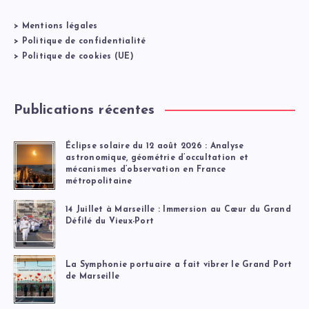
>
Mentions légales
>
Politique de confidentialité
>
Politique de cookies (UE)
Publications récentes
Éclipse solaire du 12 août 2026 : Analyse
astronomique, géométrie d’occultation et
mécanismes d’observation en France
métropolitaine
14 Juillet à Marseille : Immersion au Cœur du Grand
Défilé du Vieux-Port
La Symphonie portuaire a fait vibrer le Grand Port
de Marseille