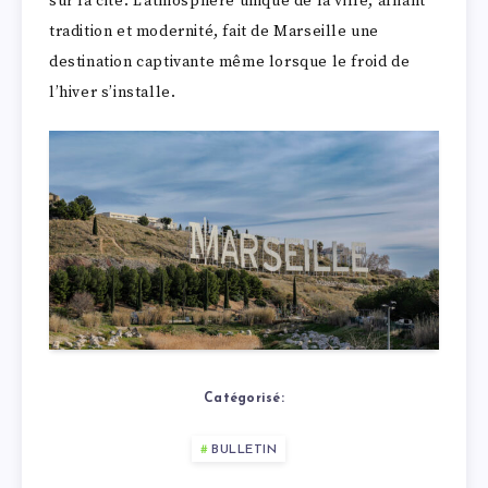
sur la cité. L’atmosphère unique de la ville, alliant
tradition et modernité, fait de Marseille une
destination captivante même lorsque le froid de
l’hiver s’installe.
Catégorisé:
BULLETIN