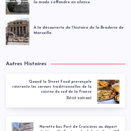
la mode s’effondre en silence
À la découverte de l’histoire de la Braderie de
Marseille
Autres Histoires
Quand la Street Food provençale
réinvente les saveurs traditionnelles de la
cuisine du sud de la France
Récit suivant
Navette bus Port de Croisières au départ