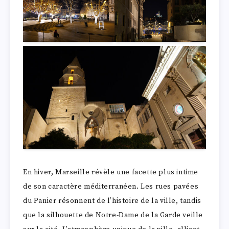
En hiver, Marseille révèle une facette plus intime
de son caractère méditerranéen. Les rues pavées
du Panier résonnent de l’histoire de la ville, tandis
que la silhouette de Notre-Dame de la Garde veille