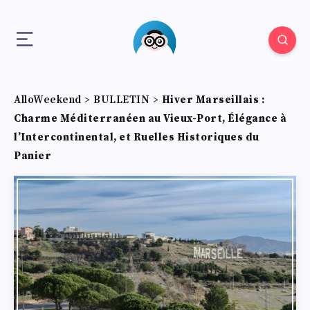
AlloWeekend
>
BULLETIN
>
Hiver Marseillais :
Charme Méditerranéen au Vieux-Port, Élégance à
l’Intercontinental, et Ruelles Historiques du
Panier