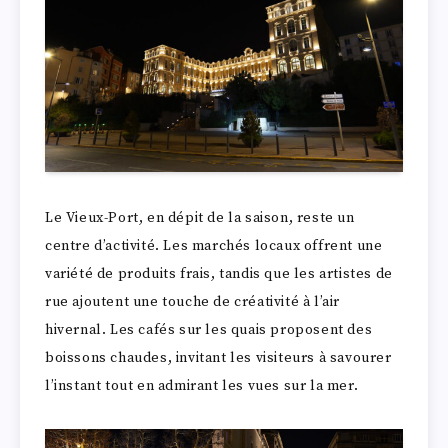
Le Vieux-Port, en dépit de la saison, reste un
centre d’activité. Les marchés locaux offrent une
variété de produits frais, tandis que les artistes de
rue ajoutent une touche de créativité à l’air
hivernal. Les cafés sur les quais proposent des
boissons chaudes, invitant les visiteurs à savourer
l’instant tout en admirant les vues sur la mer.