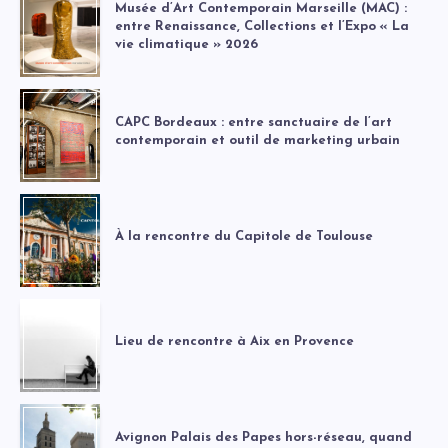
Musée d’Art Contemporain Marseille (MAC) :
entre Renaissance, Collections et l’Expo « La
vie climatique » 2026
CAPC Bordeaux : entre sanctuaire de l’art
contemporain et outil de marketing urbain
À la rencontre du Capitole de Toulouse
Lieu de rencontre à Aix en Provence
Avignon Palais des Papes hors-réseau, quand