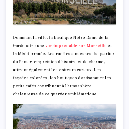
Dominant la ville, la basilique Notre-Dame de la
Garde offre une
vue imprenable sur Marseille
et
la Méditerranée. Les ruelles sinueuses du quartier
du Panier, empreintes d’histoire et de charme,
attirent également les visiteurs curieux. Les
façades colorées, les boutiques d’artisanat et les
petits cafés contribuent à l’atmosphère
chaleureuse de ce quartier emblématique.