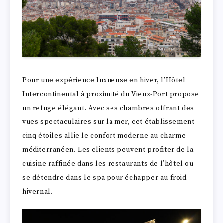
Pour une expérience luxueuse en hiver, l’Hôtel
Intercontinental à proximité du Vieux-Port propose
un refuge élégant. Avec ses chambres offrant des
vues spectaculaires sur la mer, cet établissement
cinq étoiles allie le confort moderne au charme
méditerranéen. Les clients peuvent profiter de la
cuisine raffinée dans les restaurants de l’hôtel ou
se détendre dans le spa pour échapper au froid
hivernal.