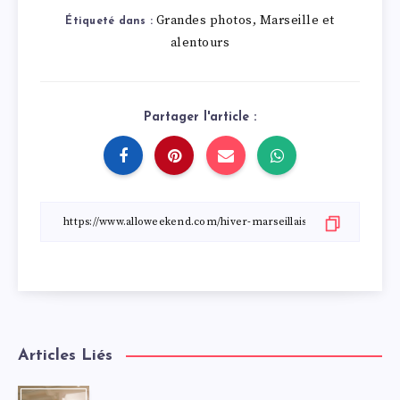
Grandes photos
Marseille et
,
Étiqueté dans :
alentours
Partager l'article :
Articles Liés