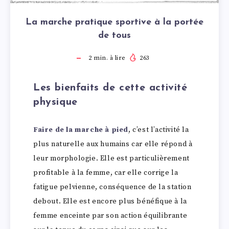
La marche pratique sportive à la portée
de tous
2
min. à lire
263
Les bienfaits de cette activité
physique
Faire de la marche à pied
, c’est l’activité la
plus naturelle aux humains car elle répond à
leur morphologie. Elle est particulièrement
profitable à la femme, car elle corrige la
fatigue pelvienne, conséquence de la station
debout. Elle est encore plus bénéfique à la
femme enceinte par son action équilibrante