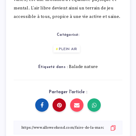
mental. L’air libre devient ainsi un terrain de jeu
accessible à tous, propice à une vie active et saine.
Catégorisé:
PLEIN AIR
Balade nature
Étiqueté dans :
Partager l'article :