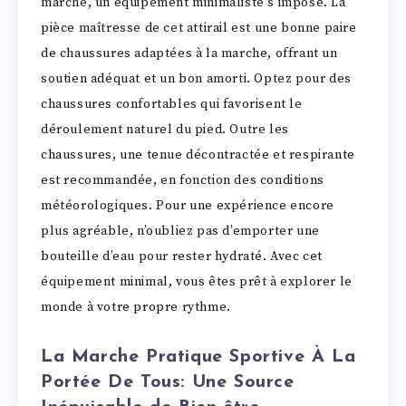
marche, un équipement minimaliste s’impose. La
pièce maîtresse de cet attirail est une bonne paire
de chaussures adaptées à la marche, offrant un
soutien adéquat et un bon amorti. Optez pour des
chaussures confortables qui favorisent le
déroulement naturel du pied. Outre les
chaussures, une tenue décontractée et respirante
est recommandée, en fonction des conditions
météorologiques. Pour une expérience encore
plus agréable, n’oubliez pas d’emporter une
bouteille d’eau pour rester hydraté. Avec cet
équipement minimal, vous êtes prêt à explorer le
monde à votre propre rythme.
La Marche Pratique Sportive À La
Portée De Tous: Une Source