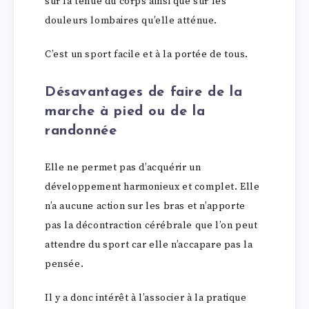
sur la tenue du corps ainsi que sur les
douleurs lombaires qu’elle atténue.
C’est un sport facile et à la portée de tous.
Désavantages de faire de la
marche à pied ou de la
randonnée
Elle ne permet pas d’acquérir un
développement harmonieux et complet. Elle
n’a aucune action sur les bras et n’apporte
pas la décontraction cérébrale que l’on peut
attendre du sport car elle n’accapare pas la
pensée.
Il y a donc intérêt à l’associer à la pratique