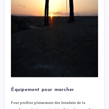
Équipement pour marcher
Pour profiter pleinement des bienfaits de la