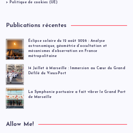
>
Politique de cookies (UE)
Publications récentes
Éclipse solaire du 12 août 2026 : Analyse
astronomique, géométrie d’occultation et
mécanismes d’observation en France
métropolitaine
14 Juillet à Marseille : Immersion au Cœur du Grand
Défilé du Vieux-Port
La Symphonie portuaire a fait vibrer le Grand Port
de Marseille
Allow Me!