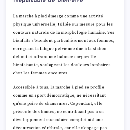
Inépuisable de Bien-être
La marche à pied émerge comme une activité
physique universelle, taillée sur mesure pour les
contours naturels de la morphologie humaine. Ses
bienfaits s’étendent particulièrement aux femmes,
corrigeant la fatigue pelvienne due à la station
debout et offrant une balance corporelle
bienfaisante, soulageant les douleurs lombaires
chez les femmes enceintes.
Accessible à tous, la marche à pied se profile
comme un sport démocratique, ne nécessitant
qu’une paire de chaussures. Cependant, elle
présente des limites, ne contribuant pas à un
développement musculaire complet ni à une
décontraction cérébrale, car elle n’engage pas