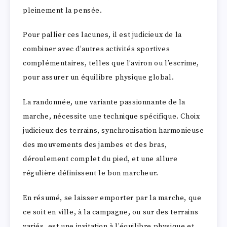
pleinement la pensée.
Pour pallier ces lacunes, il est judicieux de la
combiner avec d’autres activités sportives
complémentaires, telles que l’aviron ou l’escrime,
pour assurer un équilibre physique global.
La randonnée, une variante passionnante de la
marche, nécessite une technique spécifique. Choix
judicieux des terrains, synchronisation harmonieuse
des mouvements des jambes et des bras,
déroulement complet du pied, et une allure
régulière définissent le bon marcheur.
En résumé, se laisser emporter par la marche, que
ce soit en ville, à la campagne, ou sur des terrains
variés, est une invitation à l’équilibre physique et