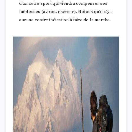
d’un autre sport qui viendra compenser ses
faiblesses (aviron, escrime). Notons qu’il n’y a
aucune contre indication à faire de la marche.