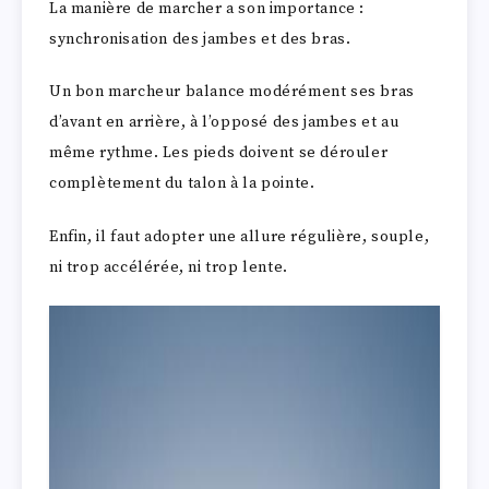
La manière de marcher a son importance :
synchronisation des jambes et des bras.
Un bon marcheur balance modérément ses bras
d’avant en arrière, à l’opposé des jambes et au
même rythme. Les pieds doivent se dérouler
complètement du talon à la pointe.
Enfin, il faut adopter une allure régulière, souple,
ni trop accélérée, ni trop lente.