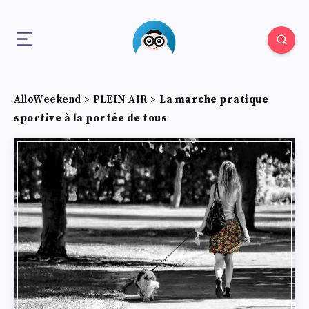
AlloWeekend
>
PLEIN AIR
>
La marche pratique
sportive à la portée de tous