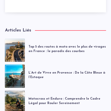
Articles Liés
Top 5 des routes à moto avec le plus de virages
en France : le paradis des courbes
L’Art de Vivre en Provence : De la Côte Bleue à
l’Estaque
Motocross et Enduro : Comprendre le Cadre
Légal pour Rouler Sereinement