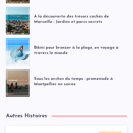
À la découverte des trésors cachés de
Marseille : Jardins et parcs secrets
Bikini pour bronzer à la plage, en voyage à
travers le monde
Sous les arches du temps : promenade à
Montpellier en soirée
Autres Histoires