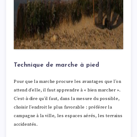
Technique de marche à pied
Pour que la marche procure les avantages que l’on
attend d’elle, il faut apprendre à « bien marcher ».
C’est-à-dire qu’il faut, dans la mesure du possible,
choisir l’endroit le plus favorable : préférer la
campagne à la ville, les espaces aérés, les terrains
accidentés.