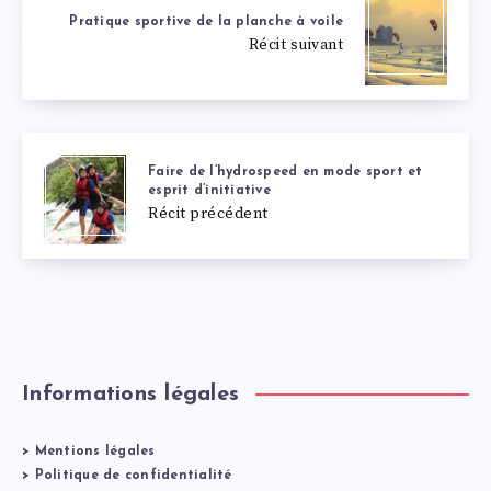
Pratique sportive de la planche à voile
Récit suivant
Faire de l’hydrospeed en mode sport et
esprit d’initiative
Récit précédent
Informations légales
>
Mentions légales
>
Politique de confidentialité