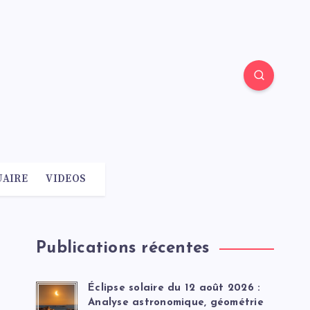
AIRE
VIDEOS
Publications récentes
Éclipse solaire du 12 août 2026 :
Analyse astronomique, géométrie