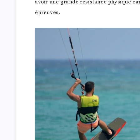
avoir une grande résistance physique car
épreuves.