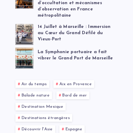
d’occultation et mécanismes
d’observation en France
métropolitaine
14 Juillet à Marseille : Immersion
au Cœur du Grand Défilé du
Vieux-Port
La Symphonie portuaire a fait
vibrer le Grand Port de Marseille
Air du temps
Aix en Provence
Balade nature
Bord de mer
Destination Mexique
Destinations étrangères
Découvrir l'Asie
Espagne