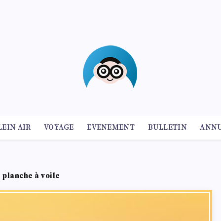
LEIN AIR
VOYAGE
EVENEMENT
BULLETIN
ANNU
 planche à voile