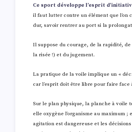
Ce sport développe l’esprit d’initiati
il faut lutter contre un élément que l’on 
dur, savoir rentrer au port si la prolonga
Il suppose du courage, de la rapidité, de
la risée !) et du jugement.
La pratique de la voile implique un « déc
car l’esprit doit être libre pour faire fa
Sur le plan physique, la planche à voile
elle oxygène l’organisme au maximum ; ell
agitation est dangereuse et les décisions