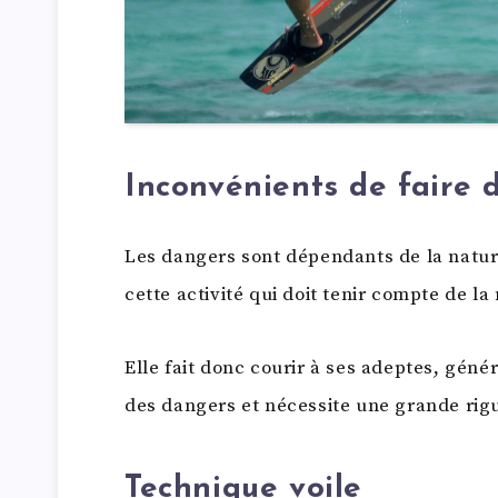
Inconvénients de faire d
Les dangers sont dépendants de la natu
cette activité qui doit tenir compte de la
Elle fait donc courir à ses adeptes, gén
des dangers et nécessite une grande rig
Technique voile