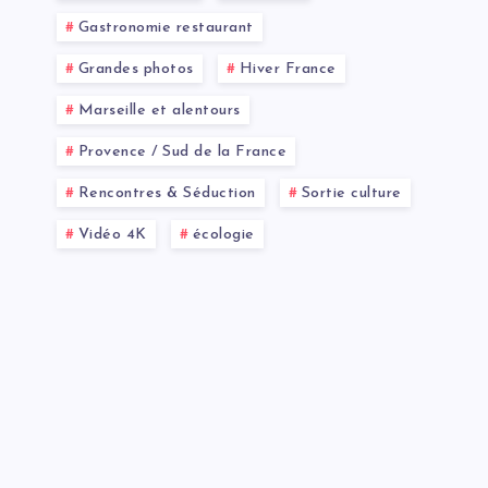
Gastronomie restaurant
Grandes photos
Hiver France
Marseille et alentours
Provence / Sud de la France
Rencontres & Séduction
Sortie culture
Vidéo 4K
écologie