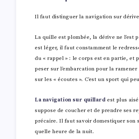
Il faut distinguer la navigation sur dériv
La quille est plombée, la dérive ne l’est 
est léger, il faut constamment le redress
du « rappel » : le corps est en partie, et 
peser sur l’embarcation pour la ramener à 
sur les « écoutes ». C’est un sport qui peu
La navigation sur quillard
est plus aisé
suppose de coucher et de prendre ses re
précaire. Il faut savoir domestiquer son
quelle heure de la nuit.