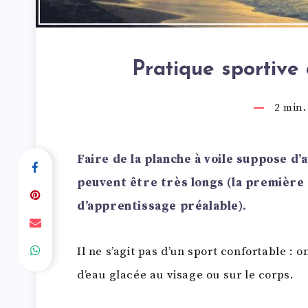
Pratique sportive 
2
min. 
Faire de la planche à voile suppose d’
peuvent être très longs (la première 
d’apprentissage préalable).
Il ne s’agit pas d’un sport confortable :
d’eau glacée au visage ou sur le corps.