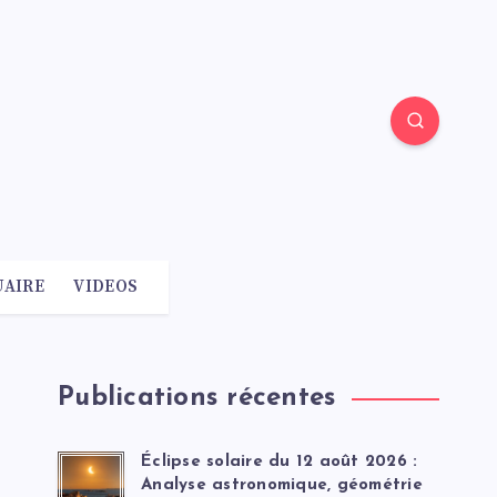
AIRE
VIDEOS
Publications récentes
Éclipse solaire du 12 août 2026 :
Analyse astronomique, géométrie