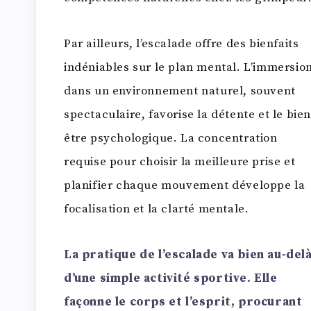
Par ailleurs, l’escalade offre des bienfaits
indéniables sur le plan mental. L’immersio
dans un environnement naturel, souvent
spectaculaire, favorise la détente et le bien
être psychologique. La concentration
requise pour choisir la meilleure prise et
planifier chaque mouvement développe la
focalisation et la clarté mentale.
La pratique de l’escalade va bien au-del
d’une simple activité sportive. Elle
façonne le corps et l’esprit, procurant