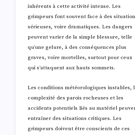
inhérents à cette activité intense. Les
grimpeurs font souvent face à des situatio
sérieuses, voire dramatiques. Les dangers
peuvent varier de la simple blessure, telle
qu’une gelure, à des conséquences plus
graves, voire mortelles, surtout pour ceux
qui s’attaquent aux hauts sommets.
Les conditions météorologiques instables, 
complexité des parois rocheuses et les
accidents potentiels liés au matériel peuve
entraîner des situations critiques. Les
grimpeurs doivent être conscients de ces