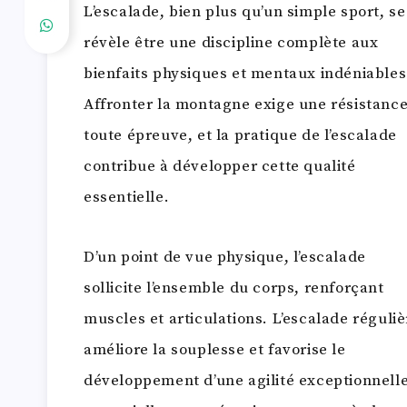
L’escalade, bien plus qu’un simple sport, se
révèle être une discipline complète aux
bienfaits physiques et mentaux indéniables
Affronter la montagne exige une résistance
toute épreuve, et la pratique de l’escalade
contribue à développer cette qualité
essentielle.
D’un point de vue physique, l’escalade
sollicite l’ensemble du corps, renforçant
muscles et articulations. L’escalade réguliè
améliore la souplesse et favorise le
développement d’une agilité exceptionnelle