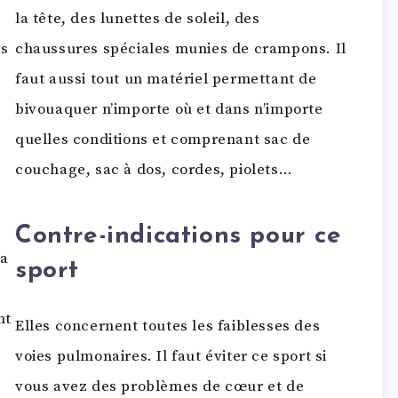
la tête, des lunettes de soleil, des
ns
chaussures spéciales munies de crampons. Il
faut aussi tout un matériel permettant de
bivouaquer n’importe où et dans n’importe
quelles conditions et comprenant sac de
couchage, sac à dos, cordes, piolets…
Contre-indications pour ce
la
sport
nt
Elles concernent toutes les faiblesses des
voies pulmonaires. Il faut éviter ce sport si
vous avez des problèmes de cœur et de