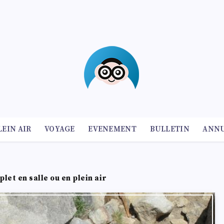
LEIN AIR
VOYAGE
EVENEMENT
BULLETIN
ANNU
let en salle ou en plein air