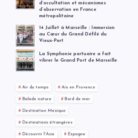
d’occultation et mécanismes
d’observation en France
métropolitaine
14 Juillet à Marseille : Immersion
au Cœur du Grand Défilé du
Vieux-Port
La Symphonie portuaire a fait
vibrer le Grand Port de Marseille
Air du temps
Aix en Provence
Balade nature
Bord de mer
Destination Mexique
Destinations étrangères
Découvrir l'Asie
Espagne