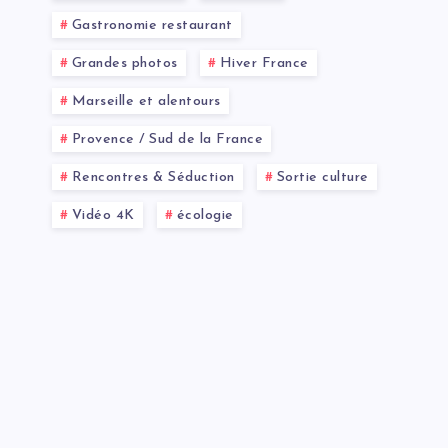
Gastronomie restaurant
Grandes photos
Hiver France
Marseille et alentours
Provence / Sud de la France
Rencontres & Séduction
Sortie culture
Vidéo 4K
écologie