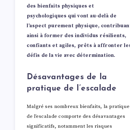
des bienfaits physiques et
psychologiques qui vont au-delà de
l’aspect purement physique, contribuan
ainsi à former des individus résilients,
confiants et agiles, prêts à affronter le
défis de la vie avec détermination.
Désavantages de la
pratique de l’escalade
Malgré ses nombreux bienfaits, la pratique
de l’escalade comporte des désavantages
significatifs, notamment les risques