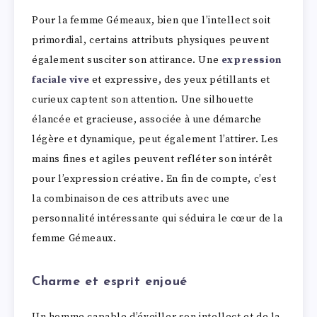
Pour la femme Gémeaux, bien que l’intellect soit
primordial, certains attributs physiques peuvent
également susciter son attirance. Une
expression
faciale vive
et expressive, des yeux pétillants et
curieux captent son attention. Une silhouette
élancée et gracieuse, associée à une démarche
légère et dynamique, peut également l’attirer. Les
mains fines et agiles peuvent refléter son intérêt
pour l’expression créative. En fin de compte, c’est
la combinaison de ces attributs avec une
personnalité intéressante qui séduira le cœur de la
femme Gémeaux.
Charme et esprit enjoué