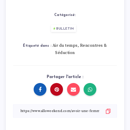
Catégorisé:
BULLETIN
Air du temps
Rencontres &
,
Étiqueté dans :
Séduction
Partager l'article :