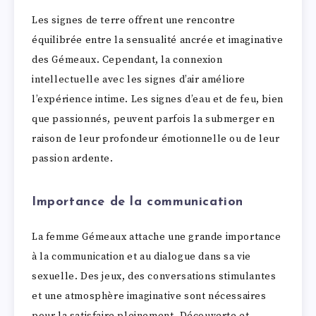
Les signes de terre offrent une rencontre
équilibrée entre la sensualité ancrée et imaginative
des Gémeaux. Cependant, la connexion
intellectuelle avec les signes d’air améliore
l’expérience intime. Les signes d’eau et de feu, bien
que passionnés, peuvent parfois la submerger en
raison de leur profondeur émotionnelle ou de leur
passion ardente.
Importance de la communication
La femme Gémeaux attache une grande importance
à la communication et au dialogue dans sa vie
sexuelle. Des jeux, des conversations stimulantes
et une atmosphère imaginative sont nécessaires