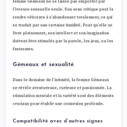
femme Gémeaux ne se laisse pas emporter par
l’ivresse sensuelle seule. Son sens critique peut la
rendre réticente à s’abandonner totalement, ce qui
se traduit par une certaine timidité. Pour qu’elle se
livre pleinement, son intellect et son imagination
doivent être stimulés par la parole, les jeux, ou les
fantasmes.
Gémeaux et sexualité
Dans le domaine de l’intimité, la femme Gémeaux
se révèle aventureuse, curieuse et passionnée. La
stimulation mentale et la variété sont des éléments
cruciaux pour établir une connexion profonde.
Compatibilité avec d’autres signes