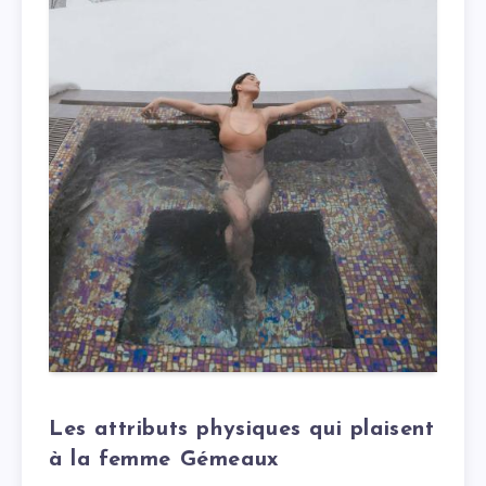
Les attributs physiques qui plaisent
à la femme Gémeaux