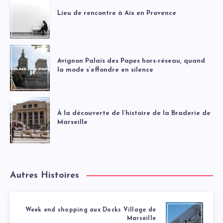
Lieu de rencontre à Aix en Provence
Avignon Palais des Papes hors-réseau, quand
la mode s’effondre en silence
À la découverte de l’histoire de la Braderie de
Marseille
Autres Histoires
Week end shopping aux Docks Village de
Marseille