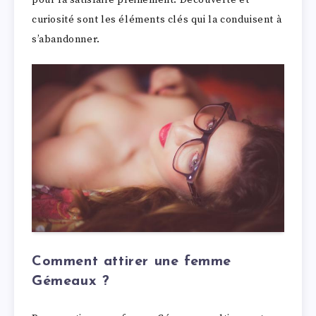
pour la satisfaire pleinement. Découverte et
curiosité sont les éléments clés qui la conduisent à
s’abandonner.
Comment attirer une femme
Gémeaux ?