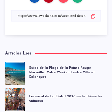
Articles Liés
Guide de la Plage de la Pointe Rouge
Marseille : Votre Weekend entre Ville et
Calanques
Carnaval de La Ciotat 2026 sur le thème les
Animaux