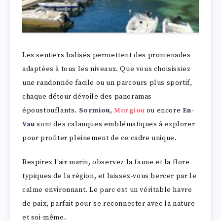
Les sentiers balisés permettent des promenades
adaptées à tous les niveaux. Que vous choisissiez
une randonnée facile ou un parcours plus sportif,
chaque détour dévoile des panoramas
époustouflants.
Sormiou
,
Morgiou
ou encore
En-
Vau
sont des calanques emblématiques à explorer
pour profiter pleinement de ce cadre unique.
Respirez l’air marin, observez la faune et la flore
typiques de la région, et laissez-vous bercer par le
calme environnant. Le parc est un véritable havre
de paix, parfait pour se reconnecter avec la nature
et soi-même.