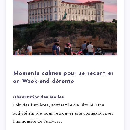
Moments calmes pour se recentrer
en Week-end détente
Observation des étoiles
Loin des lumières, admirez le ciel étoilé. Une
activité simple pour retrouver une connexion avec
l’immensité de l’univers.