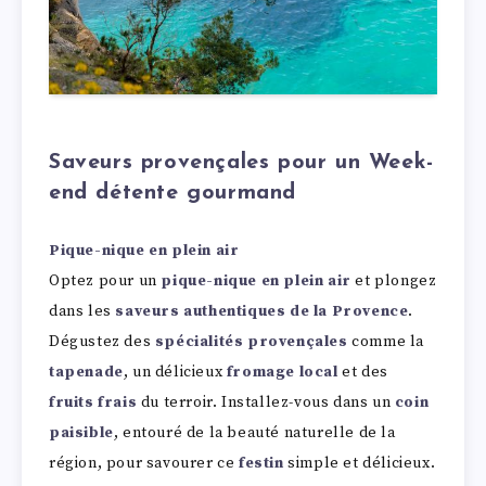
Saveurs provençales pour un Week-
end détente
gourmand
Pique-nique en plein air
Optez pour un
pique-nique en plein air
et plongez
dans les
saveurs authentiques de la Provence
.
Dégustez des
spécialités provençales
comme la
tapenade
, un délicieux
fromage local
et des
fruits frais
du terroir. Installez-vous dans un
coin
paisible
, entouré de la beauté naturelle de la
région, pour savourer ce
festin
simple et délicieux.