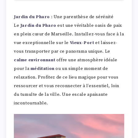
Jardin du Pharo
: Une parenthèse de sérénité
Le
Jardin du Pharo
est une véritable oasis de paix
en plein cœur de Marseille. Installez-vous face à la
vue exceptionnelle sur le
Vieux-Port
et laissez-
vous transporter par ce panorama unique. Le
calme environnant
offre une atmosphère idéale
pour la
méditation
ou un simple moment de
relaxation. Profitez de ce lieu magique pour vous
ressourcer et vous reconnecter à l’essentiel, loin
du tumulte de la ville. Une escale apaisante
incontournable.