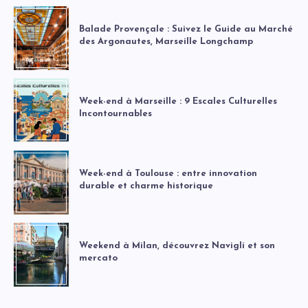
Balade Provençale : Suivez le Guide au Marché
des Argonautes, Marseille Longchamp
Week-end à Marseille : 9 Escales Culturelles
Incontournables
Week-end à Toulouse : entre innovation
durable et charme historique
Weekend à Milan, découvrez Navigli et son
mercato