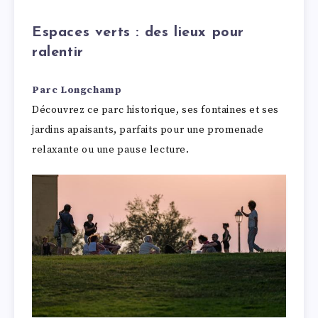
Espaces verts : des lieux pour
ralentir
Parc Longchamp
Découvrez ce parc historique, ses fontaines et ses
jardins apaisants, parfaits pour une promenade
relaxante ou une pause lecture.