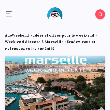
AlloWeekend
>
Idées et offres pour le week-end
>
Week-end détente à Marseille : Évadez-vous et
retrouvez votre sérénité