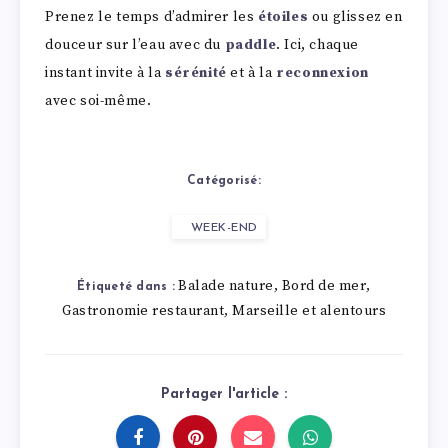
Prenez le temps d’admirer les
étoiles
ou glissez en
douceur sur l’eau avec du
paddle
. Ici, chaque
instant invite à la
sérénité
et à la
reconnexion
avec soi-même.
Catégorisé:
WEEK-END
Balade nature
Bord de mer
,
,
Étiqueté dans :
Gastronomie restaurant
Marseille et alentours
,
Partager l'article :