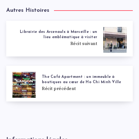
Autres Histoires
Librairie des Arcenaulx à Marseille : un
lieu emblématique à visiter
Récit suivant
The Café Apartment : un immeuble à
boutiques au cœur de Ho Chi Minh Ville
Récit précédent