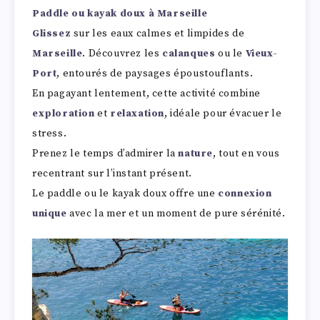
Paddle ou kayak doux à
Marseille
Glissez
sur les eaux calmes et limpides de
Marseille
. Découvrez les
calanques
ou le
Vieux-
Port
, entourés de paysages époustouflants.
En pagayant lentement, cette activité combine
exploration
et
relaxation
, idéale pour évacuer le
stress.
Prenez le temps d’admirer la
nature
, tout en vous
recentrant sur l’instant présent.
Le paddle ou le kayak doux offre une
connexion
unique
avec la mer et un moment de pure sérénité.