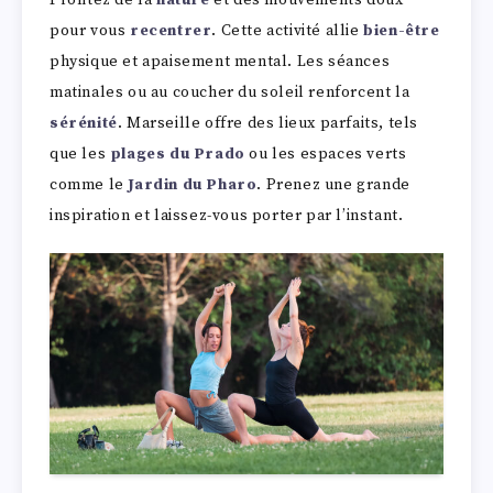
pour vous
recentrer
. Cette activité allie
bien-être
physique et apaisement mental. Les séances
matinales ou au coucher du soleil renforcent la
sérénité
. Marseille offre des lieux parfaits, tels
que les
plages du Prado
ou les espaces verts
comme le
Jardin du Pharo
. Prenez une grande
inspiration et laissez-vous porter par l’instant.