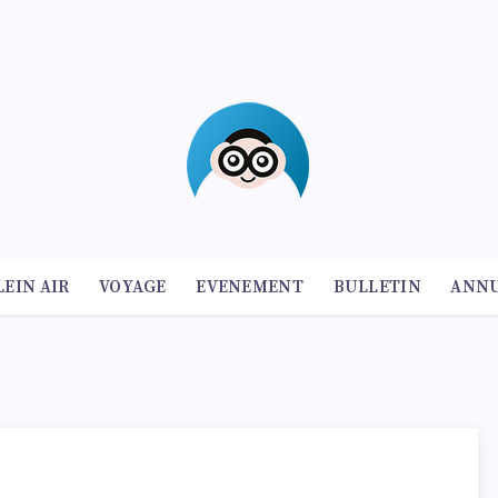
LEIN AIR
VOYAGE
EVENEMENT
BULLETIN
ANNU