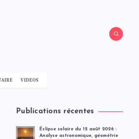
AIRE
VIDEOS
Publications récentes
Éclipse solaire du 12 août 2026 :
Analyse astronomique, géométrie