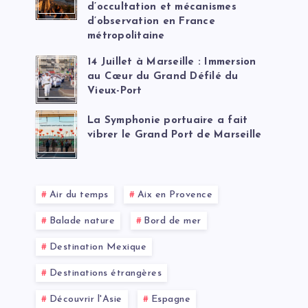
d’occultation et mécanismes
d’observation en France
métropolitaine
14 Juillet à Marseille : Immersion
au Cœur du Grand Défilé du
Vieux-Port
La Symphonie portuaire a fait
vibrer le Grand Port de Marseille
Air du temps
Aix en Provence
Balade nature
Bord de mer
Destination Mexique
Destinations étrangères
Découvrir l'Asie
Espagne