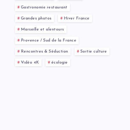
Gastronomie restaurant
Grandes photos
Hiver France
Marseille et alentours
Provence / Sud de la France
Rencontres & Séduction
Sortie culture
Vidéo 4K
écologie