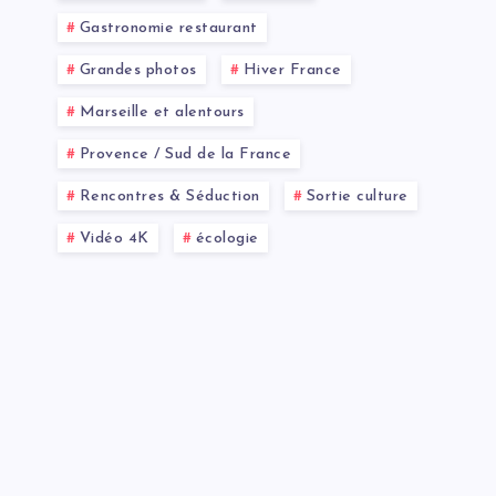
Gastronomie restaurant
Grandes photos
Hiver France
Marseille et alentours
Provence / Sud de la France
Rencontres & Séduction
Sortie culture
Vidéo 4K
écologie