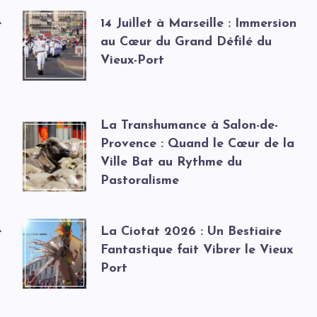
e
14 Juillet à Marseille : Immersion
au Cœur du Grand Défilé du
Vieux-Port
La Transhumance à Salon-de-
Provence : Quand le Cœur de la
Ville Bat au Rythme du
Pastoralisme
e
La Ciotat 2026 : Un Bestiaire
Fantastique fait Vibrer le Vieux
Port