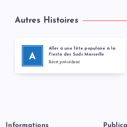
Autres Histoires
Aller à une fête populaire à la
A
Fiesta des Suds Marseille
Récit précédent
Informations
Publica