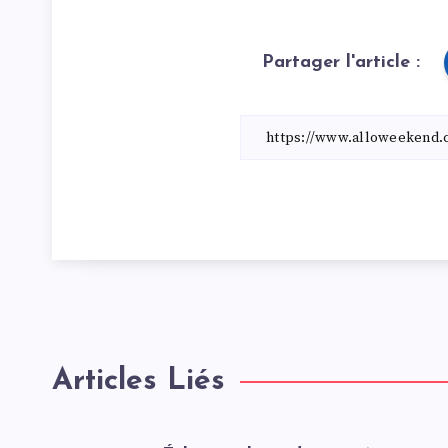
Partager l'article :
Articles Liés