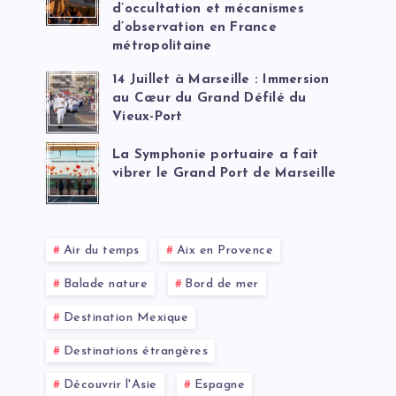
d’occultation et mécanismes
d’observation en France
métropolitaine
14 Juillet à Marseille : Immersion
au Cœur du Grand Défilé du
Vieux-Port
La Symphonie portuaire a fait
vibrer le Grand Port de Marseille
Air du temps
Aix en Provence
Balade nature
Bord de mer
Destination Mexique
Destinations étrangères
Découvrir l'Asie
Espagne