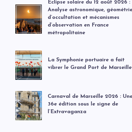
Éclipse solaire du 12 août 2026 :
Analyse astronomique, géométri
d’occultation et mécanismes
d’observation en France
métropolitaine
La Symphonie portuaire a fait
vibrer le Grand Port de Marseille
Carnaval de Marseille 2026 : Un
36e édition sous le signe de
l’Extravaganza