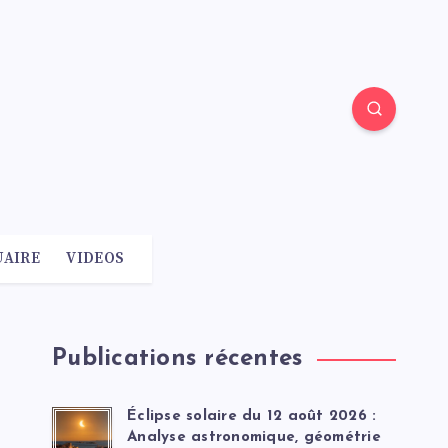
AIRE
VIDEOS
Publications récentes
Éclipse solaire du 12 août 2026 :
Analyse astronomique, géométrie