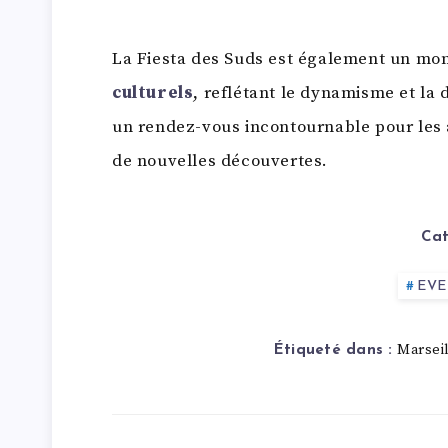
La Fiesta des Suds est également un m
culturels
, reflétant le dynamisme et la 
un rendez-vous incontournable pour les 
de nouvelles découvertes.
Cat
EV
Marseil
Étiqueté dans :