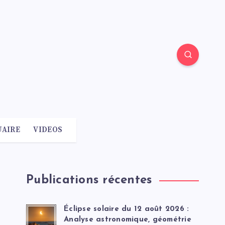
AIRE
VIDEOS
Publications récentes
Éclipse solaire du 12 août 2026 :
Analyse astronomique, géométrie