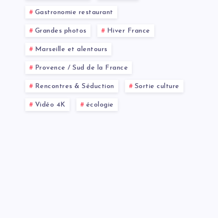
Gastronomie restaurant
Grandes photos
Hiver France
Marseille et alentours
Provence / Sud de la France
Rencontres & Séduction
Sortie culture
Vidéo 4K
écologie