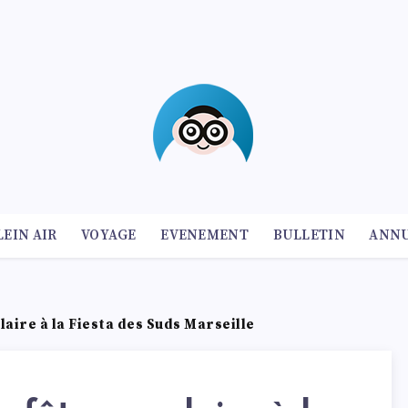
LEIN AIR
VOYAGE
EVENEMENT
BULLETIN
ANNU
laire à la Fiesta des Suds Marseille