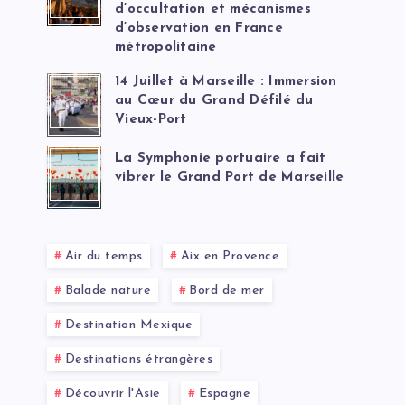
d’occultation et mécanismes
d’observation en France
métropolitaine
14 Juillet à Marseille : Immersion
au Cœur du Grand Défilé du
Vieux-Port
La Symphonie portuaire a fait
vibrer le Grand Port de Marseille
Air du temps
Aix en Provence
Balade nature
Bord de mer
Destination Mexique
Destinations étrangères
Découvrir l'Asie
Espagne