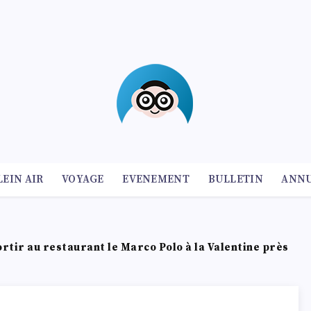
LEIN AIR
VOYAGE
EVENEMENT
BULLETIN
ANNU
ortir au restaurant le Marco Polo à la Valentine près