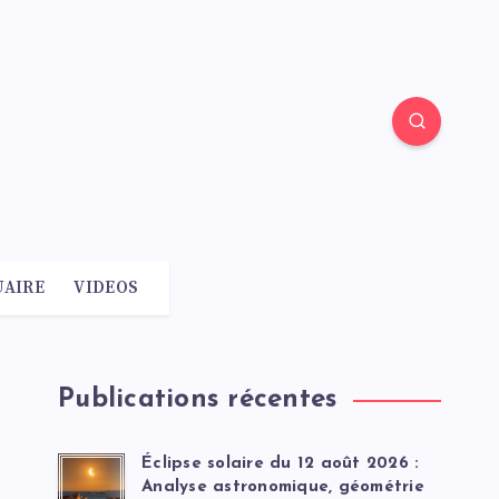
AIRE
VIDEOS
Publications récentes
Éclipse solaire du 12 août 2026 :
Analyse astronomique, géométrie