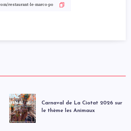
Carnaval de La Ciotat 2026 sur
le thème les Animaux