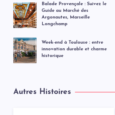
Balade Provençale : Suivez le
Guide au Marché des
Argonautes, Marseille
Longchamp
Week-end à Toulouse : entre
innovation durable et charme
historique
Autres Histoires