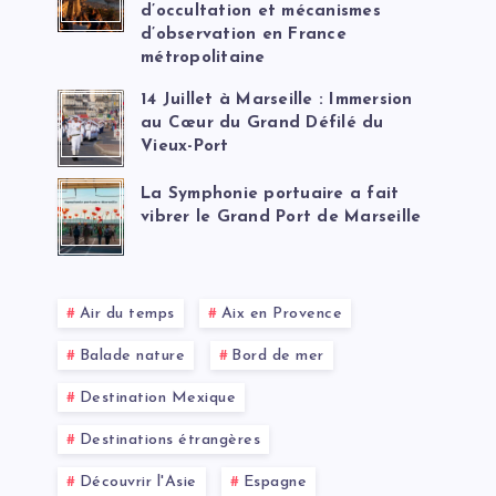
d’occultation et mécanismes
d’observation en France
métropolitaine
14 Juillet à Marseille : Immersion
au Cœur du Grand Défilé du
Vieux-Port
La Symphonie portuaire a fait
vibrer le Grand Port de Marseille
Air du temps
Aix en Provence
Balade nature
Bord de mer
Destination Mexique
Destinations étrangères
Découvrir l'Asie
Espagne