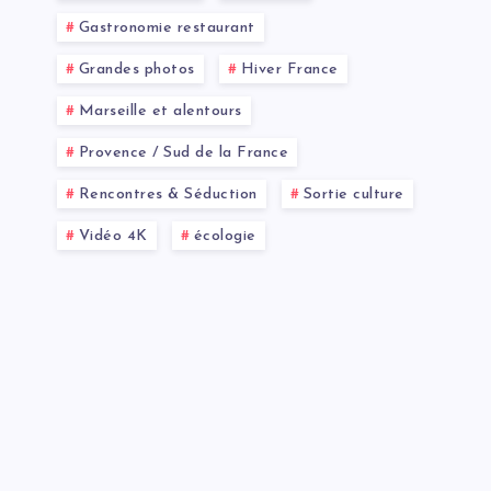
Gastronomie restaurant
Grandes photos
Hiver France
Marseille et alentours
Provence / Sud de la France
Rencontres & Séduction
Sortie culture
Vidéo 4K
écologie