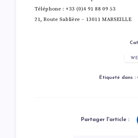
Téléphone : +33 (0)4 91 88 09 53
21, Route Sablière – 13011 MARSEILLE
Cat
WE
Étiqueté dans :
Partager l'article :