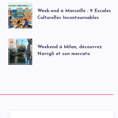
Week-end à Marseille : 9 Escales
Culturelles Incontournables
Weekend à Milan, découvrez
Navigli et son mercato