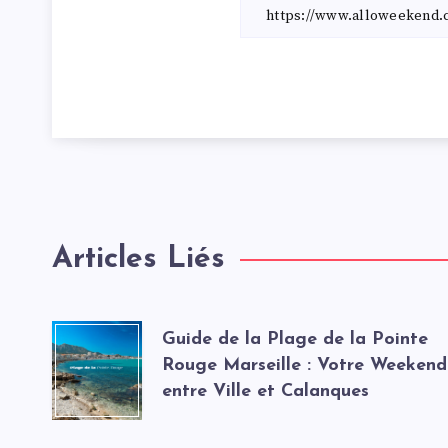
Articles Liés
Guide de la Plage de la Pointe
Rouge Marseille : Votre Weekend
entre Ville et Calanques