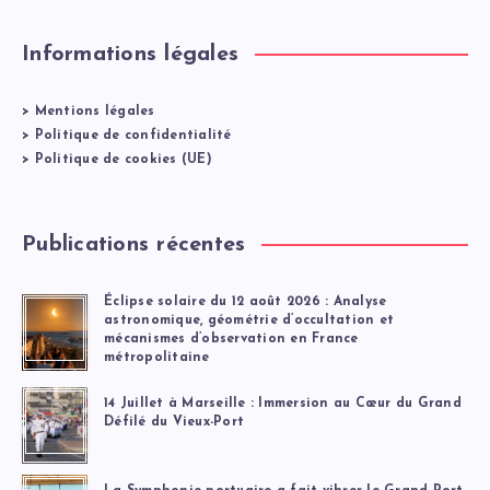
Informations légales
>
Mentions légales
>
Politique de confidentialité
>
Politique de cookies (UE)
Publications récentes
Éclipse solaire du 12 août 2026 : Analyse
astronomique, géométrie d’occultation et
mécanismes d’observation en France
métropolitaine
14 Juillet à Marseille : Immersion au Cœur du Grand
Défilé du Vieux-Port