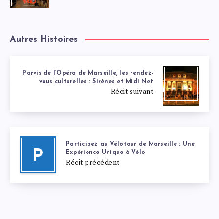
Autres Histoires
Parvis de l’Opéra de Marseille, les rendez-
vous culturelles : Sirènes et Midi Net
Récit suivant
Participez au Vélotour de Marseille : Une
P
Expérience Unique à Vélo
Récit précédent