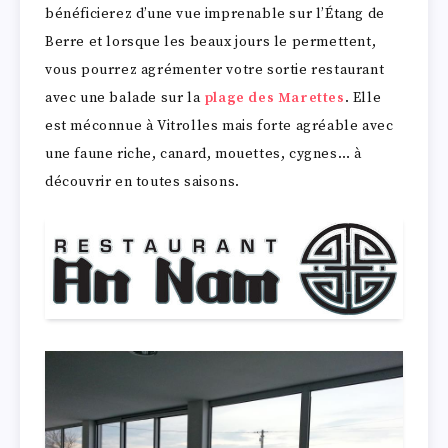
bénéficierez d’une vue imprenable sur l’Étang de
Berre et lorsque les beaux jours le permettent,
vous pourrez agrémenter votre sortie restaurant
avec une balade sur la
plage des Marettes
. Elle
est méconnue à Vitrolles mais forte agréable avec
une faune riche, canard, mouettes, cygnes… à
découvrir en toutes saisons.