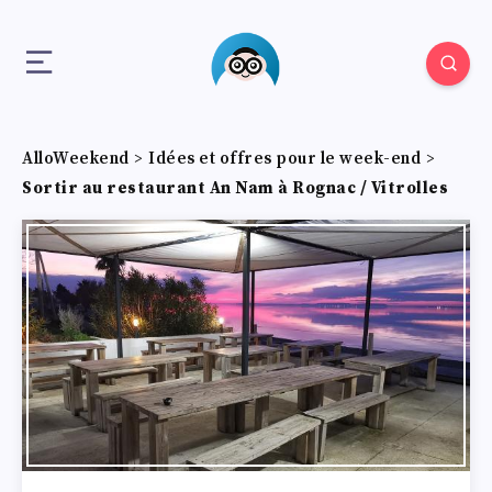
AlloWeekend
>
Idées et offres pour le week-end
>
Sortir au restaurant An Nam à Rognac / Vitrolles