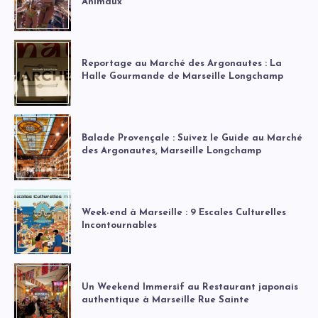
Animaux
Reportage au Marché des Argonautes : La
Halle Gourmande de Marseille Longchamp
Balade Provençale : Suivez le Guide au Marché
des Argonautes, Marseille Longchamp
Week-end à Marseille : 9 Escales Culturelles
Incontournables
Un Weekend Immersif au Restaurant japonais
authentique à Marseille Rue Sainte