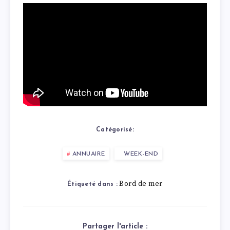
Catégorisé:
ANNUAIRE
WEEK-END
Bord de mer
Étiqueté dans :
Partager l'article :