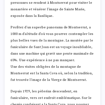
personnes se rendent à Montserrat pour visiter le
monastère et vénérer l’image de Sainte Marie,
exposée dans la Basilique.
Profitez d’un superbe panorama de Montserrat, a
1000 m d’altitude d’où vous pourrez contempler les
plus belles vues de la montagne. La montée par le
funiculaire de Sant Joan est un voyage inoubliable,
dans une machine qui gravit une pente maximale de
65%. Une expérience à ne pas manquer.
Une des visites obligées de la montagne de
Montserrat est la Santa Cova où, selon la tradition,
fut trouvée l’image de la Vierge de Montserrat.
Depuis 1929, les pèlerins descendent, en
funiculaire, vers cet endroit emblématique. Sur le
chemin conduisant a la Santa Cova, vous pourrez