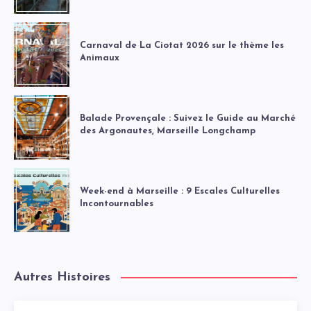
Carnaval de La Ciotat 2026 sur le thème les
Animaux
Balade Provençale : Suivez le Guide au Marché
des Argonautes, Marseille Longchamp
Week-end à Marseille : 9 Escales Culturelles
Incontournables
Autres Histoires