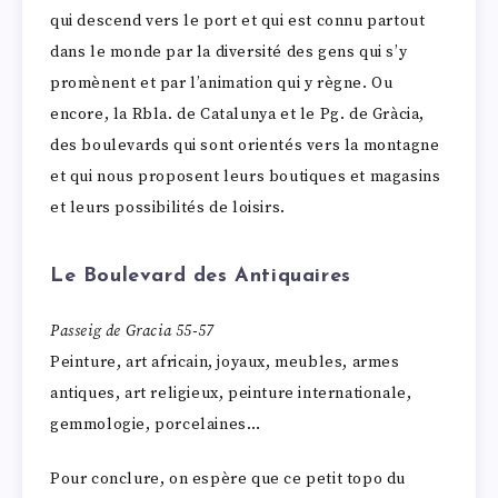
qui descend vers le port et qui est connu partout
dans le monde par la diversité des gens qui s’y
promènent et par l’animation qui y règne. Ou
encore, la Rbla. de Catalunya et le Pg. de Gràcia,
des boulevards qui sont orientés vers la montagne
et qui nous proposent leurs boutiques et magasins
et leurs possibilités de loisirs.
Le Boulevard des Antiquaires
Passeig de Gracia 55-57
Peinture, art africain, joyaux, meubles, armes
antiques, art religieux, peinture internationale,
gemmologie, porcelaines…
Pour conclure, on espère que ce petit topo du