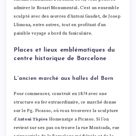
admirer le Rosari Monumental. C’est un ensemble
sculpté avec des œuvres d’Antoni Gaudet, de Josep
Llimona, entre autres, tout en profitant d’un
paisible voyage a bord du funiculaire.
Places et lieux emblématiques du
centre historique de Barcelone
L’ancien marché aux halles del Born
Pour commencer, construit en 1874 avec une
structure en fer extraordinaire, ce marché donne
sur le Pg. Picasso, où vous trouverez la sculpture
d’
Antoni Tàpies
Homenatge a Picasso. Si l’on
revient sur ses pas on trouve la rue Montcada, rue