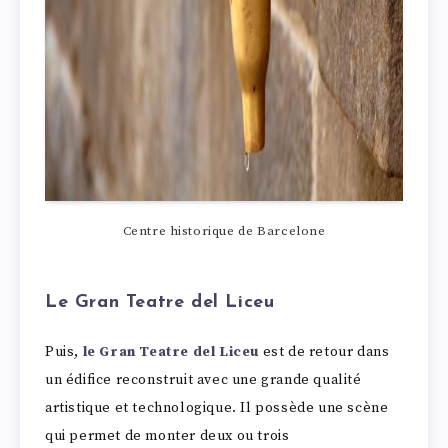
Centre historique de Barcelone
Le Gran Teatre del Liceu
Puis,
le Gran Teatre del Liceu
est de retour dans
un édifice reconstruit avec une grande qualité
artistique et technologique. Il possède une scène
qui permet de monter deux ou trois