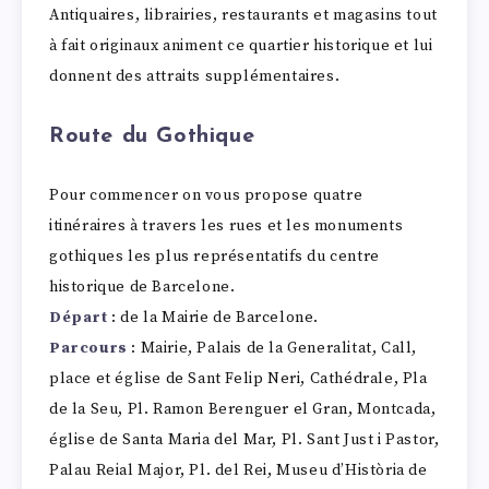
Antiquaires, librairies, restaurants et magasins tout
à fait originaux animent ce quartier historique et lui
donnent des attraits supplémentaires.
Route du Gothique
Pour commencer on vous propose quatre
itinéraires à travers les rues et les monuments
gothiques les plus représentatifs du centre
historique de Barcelone.
Départ
: de la Mairie de Barcelone.
Parcours
: Mairie, Palais de la Generalitat, Call,
place et église de Sant Felip Neri, Cathédrale, Pla
de la Seu, Pl. Ramon Berenguer el Gran, Montcada,
église de Santa Maria del Mar, Pl. Sant Just i Pastor,
Palau Reial Major, Pl. del Rei, Museu d’Història de