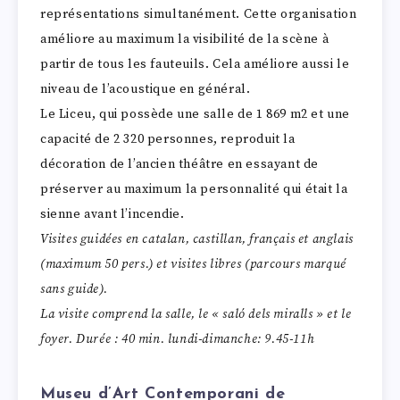
représentations simultanément. Cette organisation
améliore au maximum la visibilité de la scène à
partir de tous les fauteuils. Cela améliore aussi le
niveau de l’acoustique en général.
Le Liceu, qui possède une salle de 1 869 m2 et une
capacité de 2 320 personnes, reproduit la
décoration de l’ancien théâtre en essayant de
préserver au maximum la personnalité qui était la
sienne avant l’incendie.
Visites guidées en catalan, castillan, français et anglais
(maximum 50 pers.) et visites libres (parcours marqué
sans guide).
La visite comprend la salle, le « saló dels miralls » et le
foyer. Durée : 40 min. lundi-dimanche: 9.45-11h
Museu d’Art Contemporani de