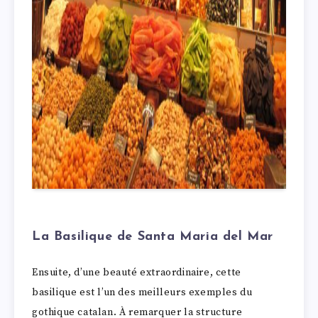
La Basilique de Santa Maria del Mar
Ensuite, d’une beauté extraordinaire, cette
basilique est l’un des meilleurs exemples du
gothique catalan. À remarquer la structure