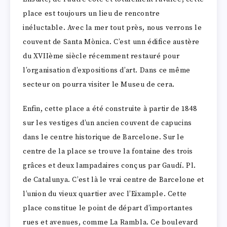
place est toujours un lieu de rencontre
inéluctable. Avec la mer tout près, nous verrons le
couvent de Santa Mònica. C’est unn édifice austère
du XVIIème siècle récemment restauré pour
l’organisation d’expositions d’art. Dans ce même
secteur on pourra visiter le Museu de cera.
Enfin, cette place a été construite à partir de 1848
sur les vestiges d’un ancien couvent de capucins
dans le centre historique de Barcelone. Sur le
centre de la place se trouve la fontaine des trois
grâces et deux lampadaires conçus par Gaudí. Pl.
de Catalunya. C’est là le vrai centre de Barcelone et
l’union du vieux quartier avec l’Eixample. Cette
place constitue le point de départ d’importantes
rues et avenues, comme La Rambla. Ce boulevard