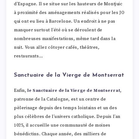
d’Espagne. Il se situe sur les hauteurs de Montjuic
à proximité des aménagements réalisés pour les JO
qui ont eu lieu à Barcelone. Un endroit à ne pas
manquer surtout l’été où se déroulent de
nombreuses manifestations, même tard dans la
nuit. Vous allez côtoyer cafés, théâtres,
restaurants…
Sanctuaire de la Vierge de Montserrat
Enfin,
le Sanctuaire de la Vierge de Montserrat
,
patronne de la Catalogne, est un centre de
pèlerinage depuis des temps lointains et un des
plus célèbres de l’univers catholique. Depuis l’an
1025, il accueille une communauté de moines
bénédictins. Chaque année, des milliers de