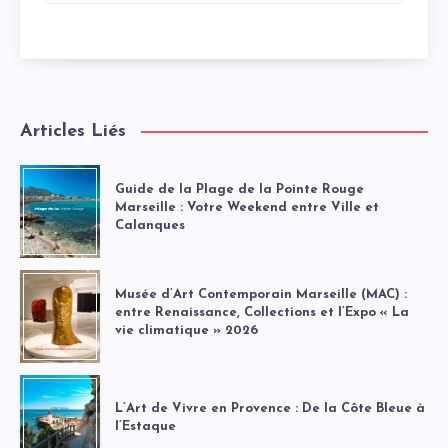
Articles Liés
Guide de la Plage de la Pointe Rouge
Marseille : Votre Weekend entre Ville et
Calanques
Musée d’Art Contemporain Marseille (MAC) :
entre Renaissance, Collections et l’Expo « La
vie climatique » 2026
L’Art de Vivre en Provence : De la Côte Bleue à
l’Estaque