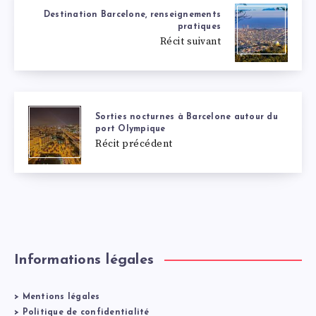
Destination Barcelone, renseignements
pratiques
Récit suivant
Sorties nocturnes à Barcelone autour du
port Olympique
Récit précédent
Informations légales
>
Mentions légales
>
Politique de confidentialité