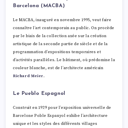
Barcelona (MACBA)
Le MACBA, inauguré en novembre 1995, veut faire
connaître l’art contemporain au public. On procède
par le biais de la collection axée sur la création
artistique de la seconde partie de siècle et de la
programmation d’expositions temporaires et
d’activités parallèles. Le bâtiment, où prédomine la
couleur blanche, est de l’architecte américain
Richard Meier
.
Le Pueblo Espagnol
Construit en 1929 pour l’exposition universelle de
Barcelone Poble Espanyol exhibe l’architecture
unique et les styles des différents villages