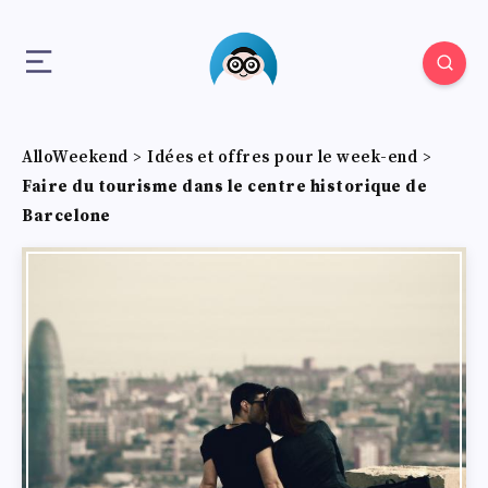
AlloWeekend
>
Idées et offres pour le week-end
>
Faire du tourisme dans le centre historique de
Barcelone