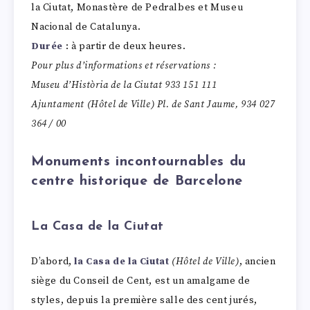
la Ciutat, Monastère de Pedralbes et Museu
Nacional de Catalunya.
Durée
: à partir de deux heures.
Pour plus d’informations et réservations :
Museu d’Història de la Ciutat 933 151 111
Ajuntament (Hôtel de Ville) Pl. de Sant Jaume, 934 027
364 / 00
Monuments incontournables du
centre historique de Barcelone
La Casa de la Ciutat
D’abord,
la
Casa de la Ciutat
(Hôtel de Ville)
, ancien
siège du Conseil de Cent, est un amalgame de
styles, depuis la première salle des cent jurés,