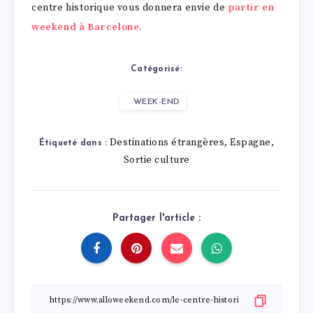
centre historique vous donnera envie de
partir en
weekend à Barcelone.
Catégorisé:
WEEK-END
Destinations étrangères
Espagne
,
,
Étiqueté dans :
Sortie culture
Partager l'article :