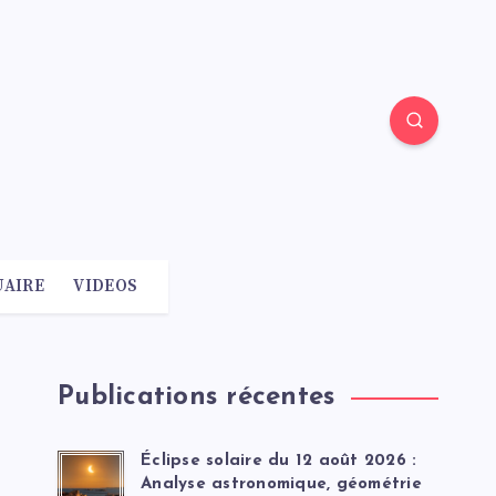
AIRE
VIDEOS
Publications récentes
Éclipse solaire du 12 août 2026 :
Analyse astronomique, géométrie