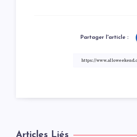
Partager l'article :
Articles Liés