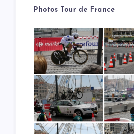
Photos Tour de France