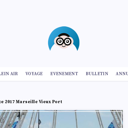
LEIN AIR
VOYAGE
EVENEMENT
BULLETIN
ANNU
e 2017 Marseille Vieux Port