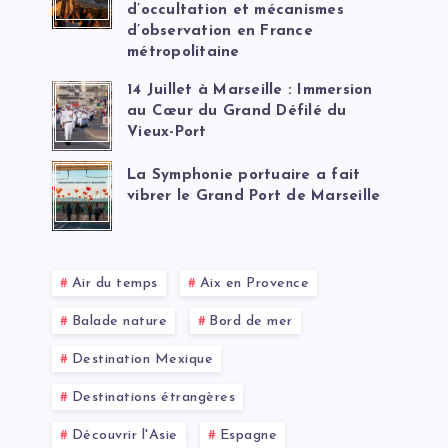
d’occultation et mécanismes
d’observation en France
métropolitaine
14 Juillet à Marseille : Immersion
au Cœur du Grand Défilé du
Vieux-Port
La Symphonie portuaire a fait
vibrer le Grand Port de Marseille
Air du temps
Aix en Provence
Balade nature
Bord de mer
Destination Mexique
Destinations étrangères
Découvrir l'Asie
Espagne