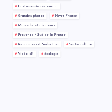
Gastronomie restaurant
Grandes photos
Hiver France
Marseille et alentours
Provence / Sud de la France
Rencontres & Séduction
Sortie culture
Vidéo 4K
écologie