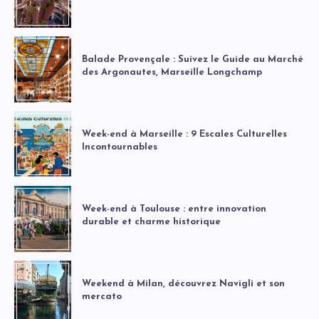
Balade Provençale : Suivez le Guide au Marché
des Argonautes, Marseille Longchamp
Week-end à Marseille : 9 Escales Culturelles
Incontournables
Week-end à Toulouse : entre innovation
durable et charme historique
Weekend à Milan, découvrez Navigli et son
mercato