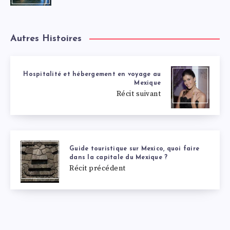
Autres Histoires
Hospitalité et hébergement en voyage au
Mexique
Récit suivant
Guide touristique sur Mexico, quoi faire
dans la capitale du Mexique ?
Récit précédent