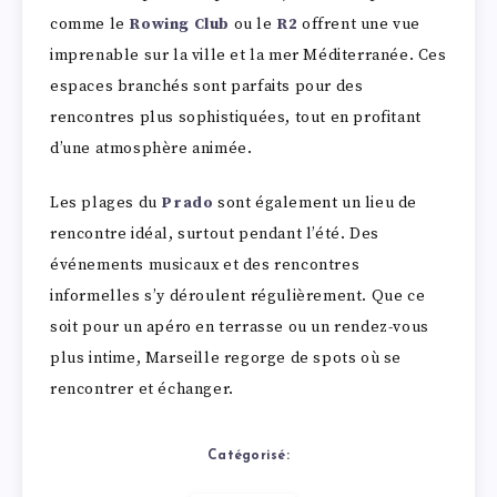
comme le
Rowing Club
ou le
R2
offrent une vue
imprenable sur la ville et la mer Méditerranée. Ces
espaces branchés sont parfaits pour des
rencontres plus sophistiquées, tout en profitant
d’une atmosphère animée.
Les plages du
Prado
sont également un lieu de
rencontre idéal, surtout pendant l’été. Des
événements musicaux et des rencontres
informelles s’y déroulent régulièrement. Que ce
soit pour un apéro en terrasse ou un rendez-vous
plus intime, Marseille regorge de spots où se
rencontrer et échanger.
Catégorisé: