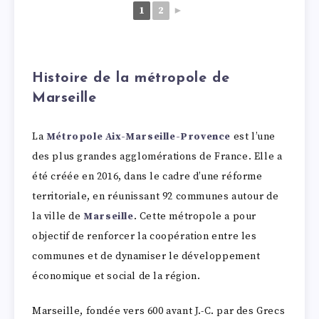
1
2
►
Histoire de la métropole de
Marseille
La
Métropole Aix-Marseille-Provence
est l’une
des plus grandes agglomérations de France. Elle a
été créée en 2016, dans le cadre d’une réforme
territoriale, en réunissant 92 communes autour de
la ville de
Marseille
. Cette métropole a pour
objectif de renforcer la coopération entre les
communes et de dynamiser le développement
économique et social de la région.
Marseille, fondée vers 600 avant J.-C. par des Grecs