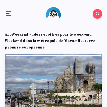
AlloWeekend
>
Idées et offres pour le week-end
>
Weekend dans la métropole de Marseille, terre
promise européenne