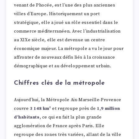
venant de Phocée, est l’une des plus anciennes
villes d’Europe. Historiquement un port
stratégique, elle a joué un rôle essentiel dans le
commerce méditerranéen. Avec l’industrialisation
au XIXe siècle, elle est devenue un centre
économique majeur. La métropole a vu le jour pour
affronter de nouveaux défis liés à la croissance
démographique et au développement urbain.
Chiffres clés de la métropole
Aujourd’hui, la Métropole Aix-Marseille-Provence
couvre
3 148 km²
et regroupe près de
1,9 million
d’habitants
, ce qui en fait la plus grande
agglomération de France après Paris. Elle
regroupe des zones très variées, allant de la ville