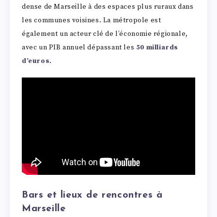
dense de Marseille à des espaces plus ruraux dans
les communes voisines. La métropole est
également un acteur clé de l’économie régionale,
avec un PIB annuel dépassant les
50 milliards
d’euros
.
Bars et lieux de rencontres à
Marseille