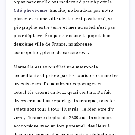
organisationnelle ont modernisé petit à petit la
Cité phocéenne
. Ensuite, ne boudons pas notre
plaisir, c’est une ville idéalement positionné, sa
géographie entre terre et mer au soleil n’est pas
pour déplaire. Évoquons ensuite la population,
deuxième ville de France, nombreuse,
cosmopolite, pleine de caractères…
Marseille est aujourd’hui une métropole
accueillante et prisée par les touristes comme les
investisseurs. De nombreux reportages et
actualités créent un buzz quasi continu. Du fait
divers criminel au reportage touristique, tous les
sujets sont tour à tour illustrés : le bien être d’y
vivre, l’histoire de plus de 2600 ans, la situation
économique avec un fort potentiel, des lieux à
découvrir, comme des monuments architecturaux