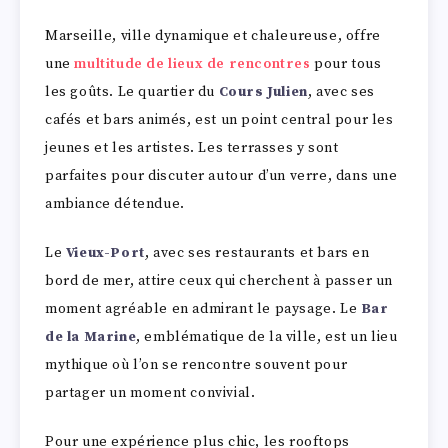
Marseille, ville dynamique et chaleureuse, offre
une
multitude de lieux de rencontres
pour tous
les goûts. Le quartier du
Cours Julien
, avec ses
cafés et bars animés, est un point central pour les
jeunes et les artistes. Les terrasses y sont
parfaites pour discuter autour d’un verre, dans une
ambiance détendue.
Le
Vieux-Port
, avec ses restaurants et bars en
bord de mer, attire ceux qui cherchent à passer un
moment agréable en admirant le paysage. Le
Bar
de la Marine
, emblématique de la ville, est un lieu
mythique où l’on se rencontre souvent pour
partager un moment convivial.
Pour une expérience plus chic, les rooftops