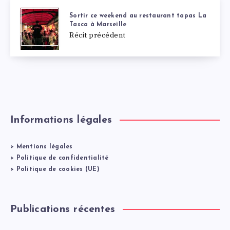
Sortir ce weekend au restaurant tapas La
Tasca à Marseille
Récit précédent
Informations légales
>
Mentions légales
>
Politique de confidentialité
>
Politique de cookies (UE)
Publications récentes