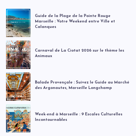
Guide de la Plage de la Pointe Rouge
Marseille : Votre Weekend entre Ville et
Calanques
Carnaval de La Ciotat 2026 sur le thème les
Animaux
Balade Provençale : Suivez le Guide au Marché
des Argonautes, Marseille Longchamp
Week-end à Marseille : 9 Escales Culturelles
Incontournables