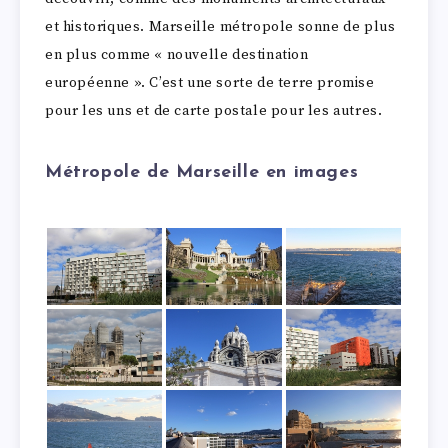
et historiques. Marseille métropole sonne de plus
en plus comme « nouvelle destination
européenne ». C’est une sorte de terre promise
pour les uns et de carte postale pour les autres.
Métropole de Marseille en images