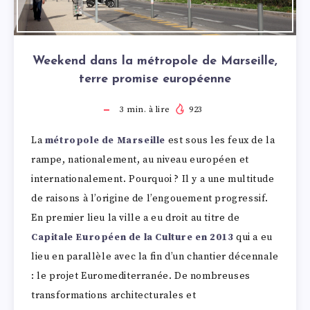
Weekend dans la métropole de Marseille,
terre promise européenne
3
min. à lire
923
La
métropole de Marseille
est sous les feux de la
rampe, nationalement, au niveau européen et
internationalement. Pourquoi ? Il y a une multitude
de raisons à l’origine de l’engouement progressif.
En premier lieu la ville a eu droit au titre de
Capitale Européen de la Culture en 2013
qui a eu
lieu en parallèle avec la fin d’un chantier décennale
: le projet Euromediterranée. De nombreuses
transformations architecturales et