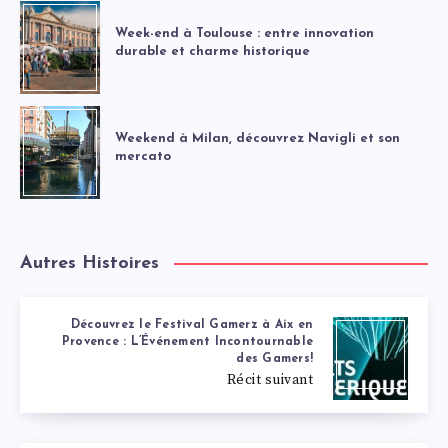
Week-end à Toulouse : entre innovation
durable et charme historique
Weekend à Milan, découvrez Navigli et son
mercato
Autres Histoires
Découvrez le Festival Gamerz à Aix en
Provence : L’Événement Incontournable
des Gamers!
Récit suivant