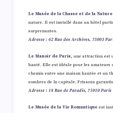
Le Musée de la Chasse et de la Natur
nature. Il est installé dans un hôtel part
surprenantes.
Adresse : 62 Rue des Archives, 75003 Par
Le Manoir de Paris
, une attraction est
hanté. Elle est idéale pour les amateurs 
chemin entre une maison hantée et un théâ
sombres de la capitale. Frissons garantis
Adresse : 18 Rue de Paradis, 75010 Paris
Le Musée de la Vie Romantique
est in