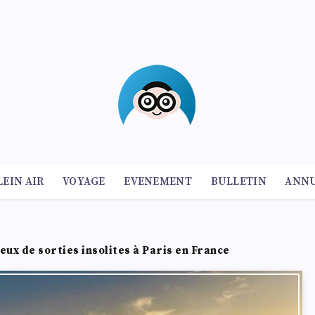
LEIN AIR
VOYAGE
EVENEMENT
BULLETIN
ANNU
ieux de sorties insolites à Paris en France