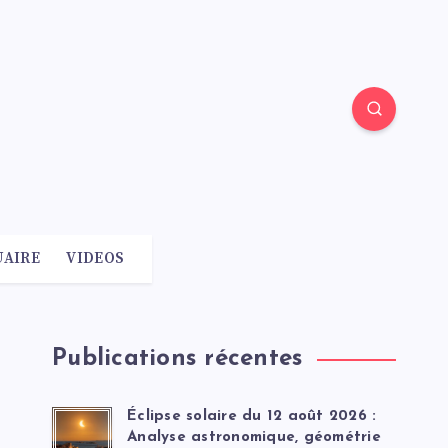
AIRE
VIDEOS
Publications récentes
Éclipse solaire du 12 août 2026 :
Analyse astronomique, géométrie