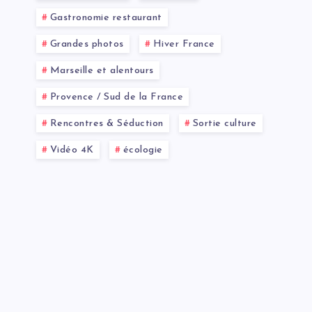
Gastronomie restaurant
Grandes photos
Hiver France
Marseille et alentours
Provence / Sud de la France
Rencontres & Séduction
Sortie culture
Vidéo 4K
écologie