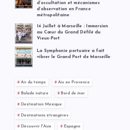
d’occultation et mécanismes
d’observation en France
métropolitaine
14 Juillet à Marseille : Immersion
au Cœur du Grand Défilé du
Vieux-Port
La Symphonie portuaire a fait
vibrer le Grand Port de Marseille
Air du temps
Aix en Provence
Balade nature
Bord de mer
Destination Mexique
Destinations étrangères
Découvrir l'Asie
Espagne