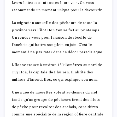
Leurs bateaux sont toutes leurs vies. On vous
recommande un moment unique pour la découvrir.
La migration annuelle des pêcheurs de toute la
province vers l’îlot Hon Yen se fait au printemps.
Un rendez-vous pour la saison de récolte de
l’anchois qui battra son plein en juin. C’est le
moment à ne pas rater dans ce décor paradisiaque.
L’îlot se trouve à environ 15 kilomètres au nord de
Tuy Hoa, la capitale de Phu Yen. Il abrite des
milliers d’hirondelles, ce qui explique son nom.
Une nuée de mouettes volent au-dessus du ciel
tandis qu’un groupe de pêcheurs tirent des filets
de pêche pour récolter des anchois, considérés
comme une spécialité de la région côtière centrale