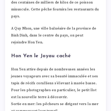
des centaines de milliers de kilos de ce poisson
minuscule. Cette pêche fournira les restaurants du
pays.
A Quy Nhon, une ville balnéaire de la province de
Binh Dinh, dans le centre du pays, on peut
rejoindre Hon Yen.
Hon Yen le Joyau caché
Hon Yen attire depuis de nombreuses années les
jeunes voyageurs avec sa beauté immaculée et ses
tapis de récifs coralliens s’élevant à marée basse.
Pour les photographes en particulier, le petit îlot
est la nouvelle terre à découvrir.
Sortie en mer: les pêcheurs se dirigent vers la mer
et commencent leur travail.