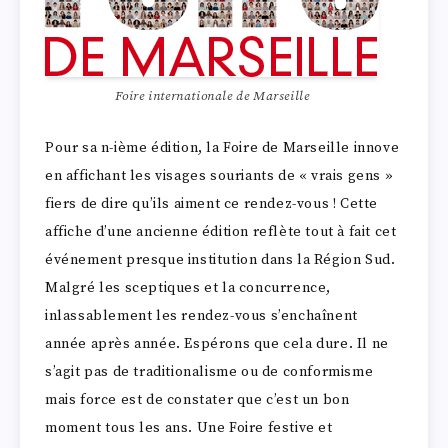
Foire internationale de Marseille
Pour sa n-ième édition, la Foire de Marseille innove
en affichant les visages souriants de « vrais gens »
fiers de dire qu’ils aiment ce rendez-vous ! Cette
affiche d’une ancienne édition reflète tout à fait cet
événement presque institution dans la Région Sud.
Malgré les sceptiques et la concurrence,
inlassablement les rendez-vous s’enchaînent
année après année. Espérons que cela dure. Il ne
s’agit pas de traditionalisme ou de conformisme
mais force est de constater que c’est un bon
moment tous les ans. Une Foire festive et