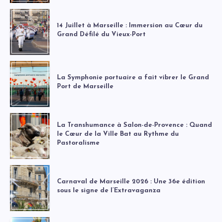
14 Juillet à Marseille : Immersion au Cœur du
Grand Défilé du Vieux-Port
La Symphonie portuaire a fait vibrer le Grand
Port de Marseille
La Transhumance à Salon-de-Provence : Quand
le Cœur de la Ville Bat au Rythme du
Pastoralisme
Carnaval de Marseille 2026 : Une 36e édition
sous le signe de l’Extravaganza