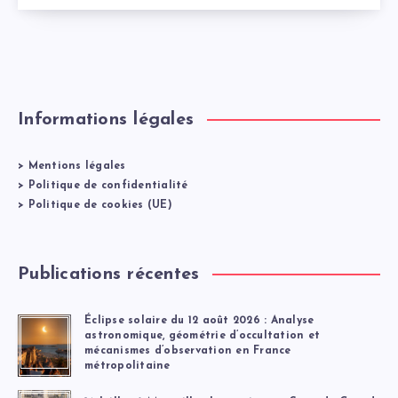
Informations légales
>
Mentions légales
>
Politique de confidentialité
>
Politique de cookies (UE)
Publications récentes
Éclipse solaire du 12 août 2026 : Analyse
astronomique, géométrie d’occultation et
mécanismes d’observation en France
métropolitaine