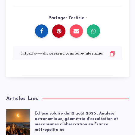
Partager l'article :
Articles Liés
Éclipse solaire du 12 août 2026 : Analyse
astronomique, géométrie d’occultation et
mécanismes d’observation en France
métropolitaine