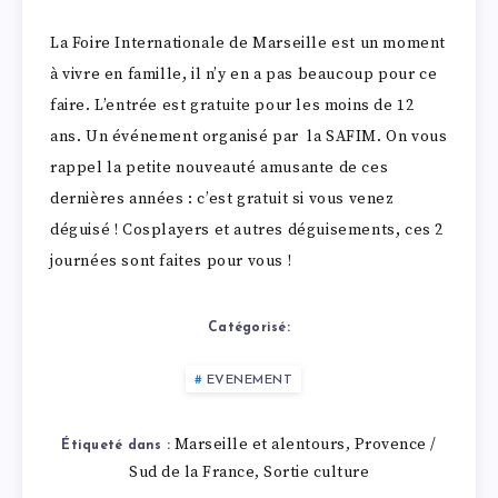
La Foire Internationale de Marseille est un moment
à vivre en famille, il n’y en a pas beaucoup pour ce
faire. L’entrée est gratuite pour les moins de 12
ans. Un événement organisé par la SAFIM. On vous
rappel la petite nouveauté amusante de ces
dernières années : c’est gratuit si vous venez
déguisé ! Cosplayers et autres déguisements, ces 2
journées sont faites pour vous !
Catégorisé:
EVENEMENT
Marseille et alentours
Provence /
,
Étiqueté dans :
Sud de la France
Sortie culture
,