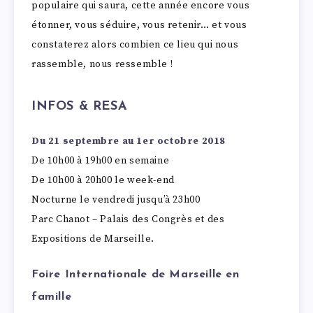
populaire qui saura, cette année encore vous
étonner, vous séduire, vous retenir… et vous
constaterez alors combien ce lieu qui nous
rassemble, nous ressemble !
INFOS & RESA
Du 21 septembre au 1er octobre 2018
De 10h00 à 19h00 en semaine
De 10h00 à 20h00 le week-end
Nocturne le vendredi jusqu’à 23h00
Parc Chanot – Palais des Congrès et des
Expositions de Marseille.
Foire Internationale de Marseille en
famille