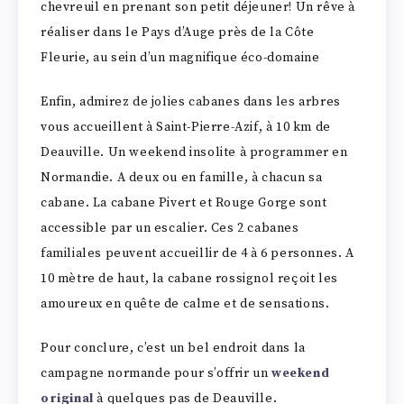
chevreuil en prenant son petit déjeuner! Un rêve à
réaliser dans le Pays d’Auge près de la Côte
Fleurie, au sein d’un magnifique éco-domaine
Enfin, admirez de jolies cabanes dans les arbres
vous accueillent à Saint-Pierre-Azif, à 10 km de
Deauville. Un weekend insolite à programmer en
Normandie. A deux ou en famille, à chacun sa
cabane. La cabane Pivert et Rouge Gorge sont
accessible par un escalier. Ces 2 cabanes
familiales peuvent accueillir de 4 à 6 personnes. A
10 mètre de haut, la cabane rossignol reçoit les
amoureux en quête de calme et de sensations.
Pour conclure, c’est un bel endroit dans la
campagne normande pour s’offrir un
weekend
original
à quelques pas de Deauville.