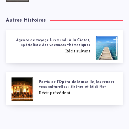
Autres Histoires
Agence de voyage LuxMundi à la Ciotat,
spécialiste des vacances thématiques
Récit suivant
Parvis de l’Opéra de Marseille, les rendez-
vous culturelles : Sirènes et Midi Net
Récit précédent