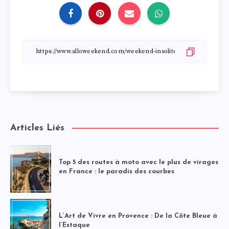
Articles Liés
Top 5 des routes à moto avec le plus de virages
en France : le paradis des courbes
L’Art de Vivre en Provence : De la Côte Bleue à
l’Estaque