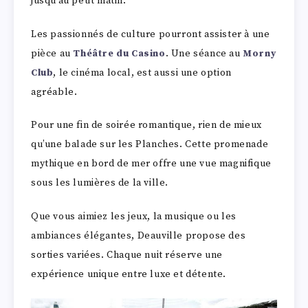
jusqu’au petit matin.
Les passionnés de culture pourront assister à une
pièce au
Théâtre du Casino
. Une séance au
Morny
Club
, le cinéma local, est aussi une option
agréable.
Pour une fin de soirée romantique, rien de mieux
qu’une balade sur les Planches. Cette promenade
mythique en bord de mer offre une vue magnifique
sous les lumières de la ville.
Que vous aimiez les jeux, la musique ou les
ambiances élégantes, Deauville propose des
sorties variées. Chaque nuit réserve une
expérience unique entre luxe et détente.