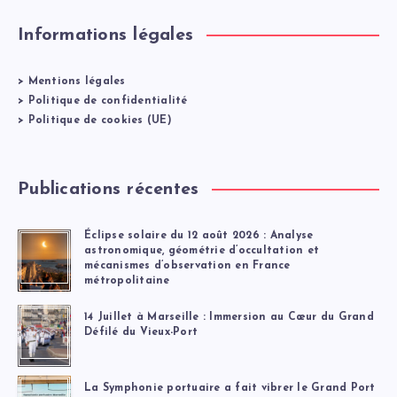
Informations légales
>
Mentions légales
>
Politique de confidentialité
>
Politique de cookies (UE)
Publications récentes
Éclipse solaire du 12 août 2026 : Analyse
astronomique, géométrie d’occultation et
mécanismes d’observation en France
métropolitaine
14 Juillet à Marseille : Immersion au Cœur du Grand
Défilé du Vieux-Port
La Symphonie portuaire a fait vibrer le Grand Port