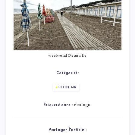
week-end Deauville
Catégorisé:
PLEIN AIR
écologie
Étiqueté dans :
Partager l'article :