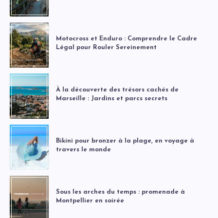
Motocross et Enduro : Comprendre le Cadre
Légal pour Rouler Sereinement
À la découverte des trésors cachés de
Marseille : Jardins et parcs secrets
Bikini pour bronzer à la plage, en voyage à
travers le monde
Sous les arches du temps : promenade à
Montpellier en soirée