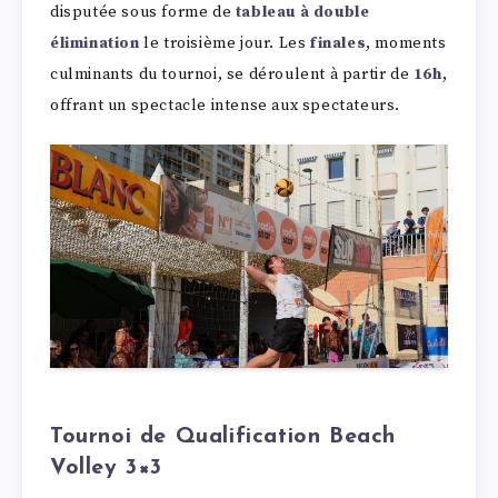
disputée sous forme de
tableau à double
élimination
le troisième jour. Les
finales
, moments
culminants du tournoi, se déroulent à partir de
16h
,
offrant un spectacle intense aux spectateurs.
Tournoi de Qualification Beach
Volley 3×3