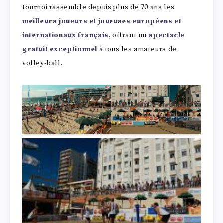
tournoi rassemble depuis plus de 70 ans les
meilleurs joueurs et joueuses européens et
internationaux français
, offrant un
spectacle
gratuit exceptionnel
à tous les amateurs de
volley-ball.