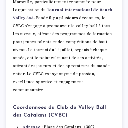
Marseille, particulièrement renommée pour
l’organisation du
Tournoi International de Beach
Volley 3×3
. Fondé il y a plusieurs décennies, le
CVBC s’engage à promouvoir le volley-ball à tous
les niveaux, offrant des programmes de formation
pour jeunes talents et des compétitions de haut
niveau. Le tournoi du 14 juillet, organisé chaque
année, est le point culminant de ses activités,
attirant des joueurs et des spectateurs du monde
entier. Le CVBC est synonyme de passion,
excellence sportive et engagement
communautaire.
Coordonnées du Club de Volley Ball
des Catalans (CVBC)
Adresse :
Plage des Catalans, 13007