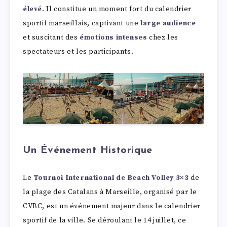
élevé
. Il constitue un moment fort du calendrier
sportif marseillais, captivant une
large audience
et suscitant des
émotions intenses
chez les
spectateurs et les participants.
Un Événement Historique
Le
Tournoi International de Beach Volley 3×3
de
la plage des Catalans à Marseille, organisé par le
CVBC, est un événement majeur dans le calendrier
sportif de la ville. Se déroulant le 14 juillet, ce