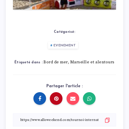
Catégorisé:
EVENEMENT
Bord de mer
Marseille et alentours
,
Étiqueté dans :
Partager l'article :