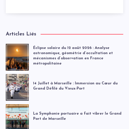
Articles Liés
Éclipse solaire du 12 août 2026 : Analyse
astronomique, géométrie d’occultation et
mécanismes d’observation en France
métropolitaine
14 Juillet à Marseille : Immersion au Cœur du
Grand Défilé du Vieux-Port
La Symphonie portuaire a fait vibrer le Grand
Port de Marseille