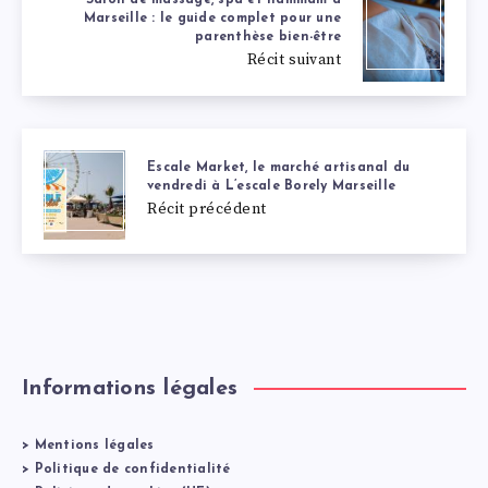
Marseille : le guide complet pour une
parenthèse bien-être
Récit suivant
Escale Market, le marché artisanal du
vendredi à L’escale Borely Marseille
Récit précédent
Informations légales
>
Mentions légales
>
Politique de confidentialité