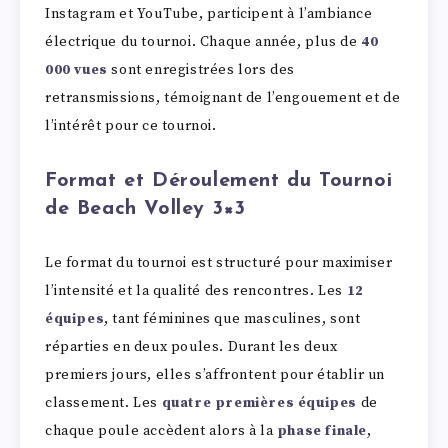
Instagram et YouTube, participent à l’ambiance
électrique du tournoi. Chaque année, plus de
40
000 vues
sont enregistrées lors des
retransmissions, témoignant de l’engouement et de
l’intérêt pour ce tournoi.
Format et Déroulement du Tournoi
de Beach Volley 3×3
Le format du tournoi est structuré pour maximiser
l’intensité et la qualité des rencontres. Les
12
équipes
, tant féminines que masculines, sont
réparties en deux poules. Durant les deux
premiers jours, elles s’affrontent pour établir un
classement. Les
quatre premières équipes
de
chaque poule accèdent alors à la
phase finale
,