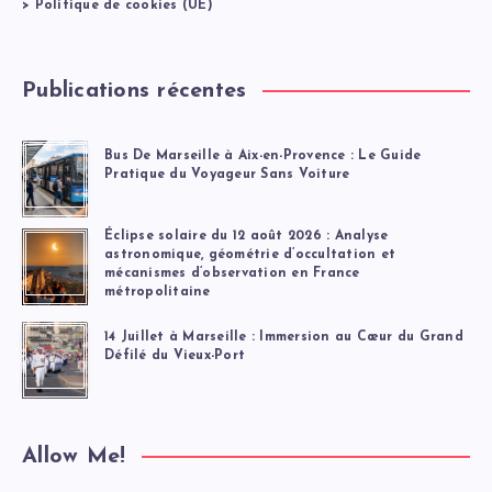
>
Politique de cookies (UE)
Publications récentes
Bus De Marseille à Aix-en-Provence : Le Guide
Pratique du Voyageur Sans Voiture
Éclipse solaire du 12 août 2026 : Analyse
astronomique, géométrie d’occultation et
mécanismes d’observation en France
métropolitaine
14 Juillet à Marseille : Immersion au Cœur du Grand
Défilé du Vieux-Port
Allow Me!