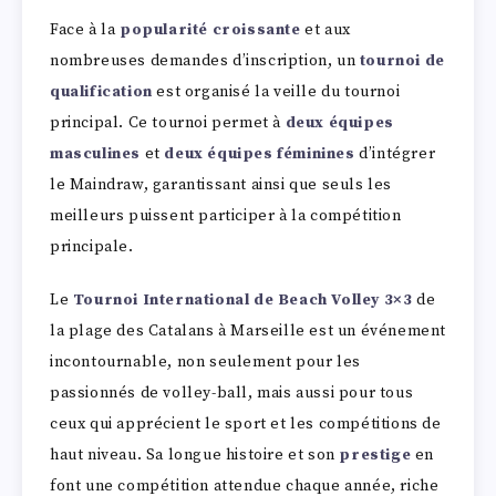
Face à la
popularité croissante
et aux
nombreuses demandes d’inscription, un
tournoi de
qualification
est organisé la veille du tournoi
principal. Ce tournoi permet à
deux équipes
masculines
et
deux équipes féminines
d’intégrer
le Maindraw, garantissant ainsi que seuls les
meilleurs puissent participer à la compétition
principale.
Le
Tournoi International de Beach Volley 3×3
de
la plage des Catalans à Marseille est un événement
incontournable, non seulement pour les
passionnés de volley-ball, mais aussi pour tous
ceux qui apprécient le sport et les compétitions de
haut niveau. Sa longue histoire et son
prestige
en
font une compétition attendue chaque année, riche