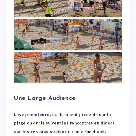
Une Large Audience
Les
spectateurs
, qu’ils soient présents sur la
plage ou qu’ils suivent les rencontres en
direct
sur les réseaux sociaux
comme Facebook,