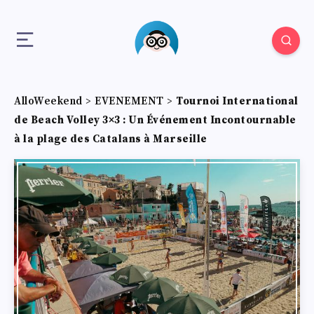
AlloWeekend
>
EVENEMENT
>
Tournoi International
de Beach Volley 3×3 : Un Événement Incontournable
à la plage des Catalans à Marseille