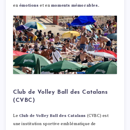
en
émotions
et en
moments mémorables
.
Club de Volley Ball des Catalans
(CVBC)
Le
Club de Volley Ball des Catalans
(CVBC) est
une institution sportive emblématique de