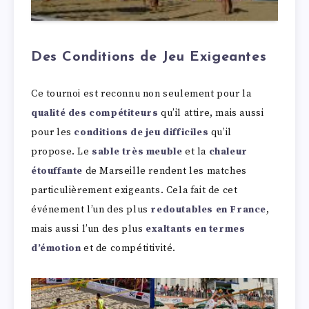
Des Conditions de Jeu Exigeantes
Ce tournoi est reconnu non seulement pour la
qualité des compétiteurs
qu’il attire, mais aussi
pour les
conditions de jeu difficiles
qu’il
propose. Le
sable très meuble
et la
chaleur
étouffante
de Marseille rendent les matches
particulièrement exigeants. Cela fait de cet
événement l’un des plus
redoutables en France
,
mais aussi l’un des plus
exaltants en termes
d’émotion
et de compétitivité.