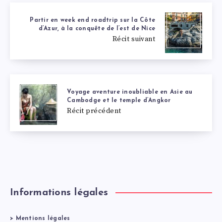
Partir en week end roadtrip sur la Côte
d’Azur, à la conquête de l’est de Nice
Récit suivant
Voyage aventure inoubliable en Asie au
Cambodge et le temple d’Angkor
Récit précédent
Informations légales
>
Mentions légales