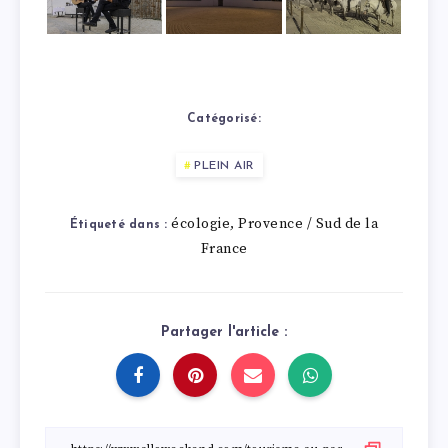
Catégorisé:
PLEIN AIR
écologie
Provence / Sud de la
,
Étiqueté dans :
France
Partager l'article :