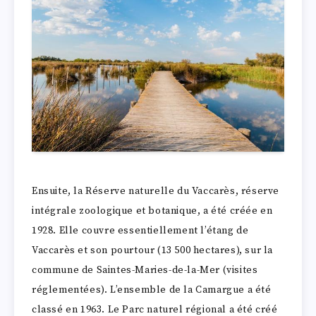
Ensuite, la Réserve naturelle du Vaccarès, réserve
intégrale zoologique et botanique, a été créée en
1928. Elle couvre essentiellement l’étang de
Vaccarès et son pourtour (13 500 hectares), sur la
commune de Saintes-Maries-de-la-Mer (visites
réglementées). L’ensemble de la Camargue a été
classé en 1963. Le Parc naturel régional a été créé