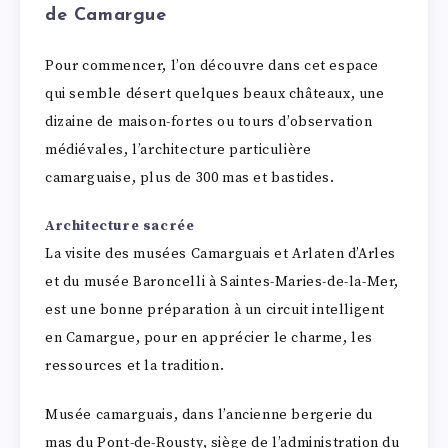
de Camargue
Pour commencer, l’on découvre dans cet espace
qui semble désert quelques beaux châteaux, une
dizaine de maison-fortes ou tours d’observation
médiévales, l’architecture particulière
camarguaise, plus de 300 mas et bastides.
Architecture sacrée
La visite des musées Camarguais et Arlaten d’Arles
et du musée Baroncelli à Saintes-Maries-de-la-Mer,
est une bonne préparation à un circuit intelligent
en Camargue, pour en apprécier le charme, les
ressources et la tradition.
Musée camarguais, dans l’ancienne bergerie du
mas du Pont-de-Rousty, siège de l’administration du