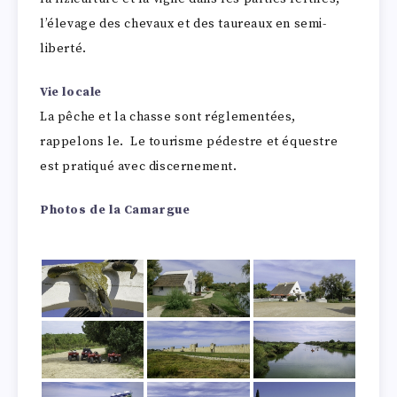
l’élevage des chevaux et des taureaux en semi-
liberté.
Vie locale
La pêche et la chasse sont réglementées,
rappelons le. Le tourisme pédestre et équestre
est pratiqué avec discernement.
Photos de la Camargue