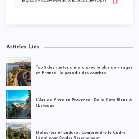
Articles Liés
Top 5 des routes à moto avec le plus de virages
en France : le paradis des courbes
L’Art de Vivre en Provence : De la Côte Bleue à
l’Estaque
Motocross et Enduro : Comprendre le Cadre
Légal pour Rouler Sereinement