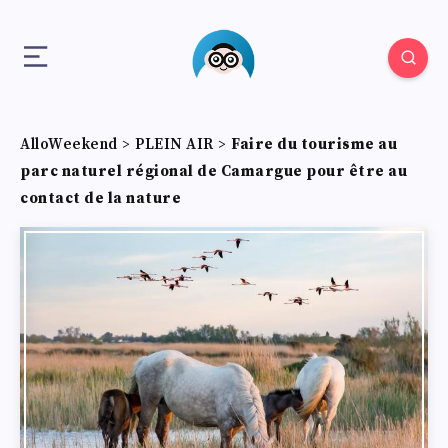
AlloWeekend
>
PLEIN AIR
>
Faire du tourisme au
parc naturel régional de Camargue pour être au
contact de la nature