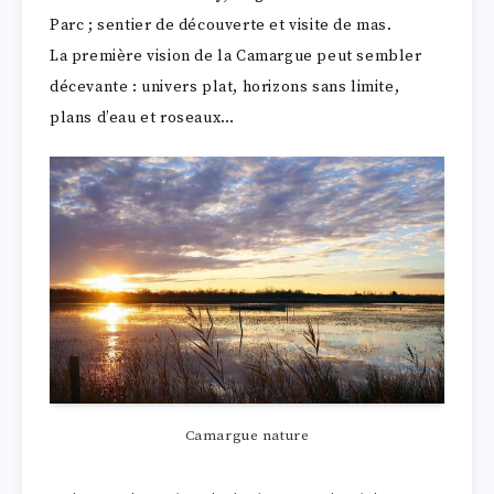
Parc ; sentier de découverte et visite de mas.
La première vision de la Camargue peut sembler
décevante : univers plat, horizons sans limite,
plans d’eau et roseaux…
Camargue nature