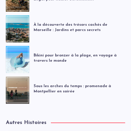
À la découverte des trésors cachés de
Marseille : Jardins et parcs secrets
Bikini pour bronzer à la plage, en voyage à
travers le monde
Sous les arches du temps : promenade à
Montpellier en soirée
Autres Histoires