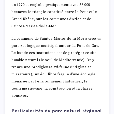
en 1970 et englobe pratiquement avec 85 000
hectares le triangle constitué entre le Petit et le
Grand Rhône, sur les communes d’Arles et de
Saintes-Maries-de-la-Mer.
La commune de Saintes-Maries-de-la-Mer a créé un
parc zoologique municipal autour du Pont-de-Gau.
Le but de ces institutions est de protéger ce site
humide naturel (le seul de Méditerranée). On y
trouve une prodigieuse avi-faune (indigène et
migrateurs), un équilibre fragile d’une écologie
menacée par l’environnement industriel, le
tourisme sauvage, la construction et la chasse
abusives.
Particularités du parc naturel régional