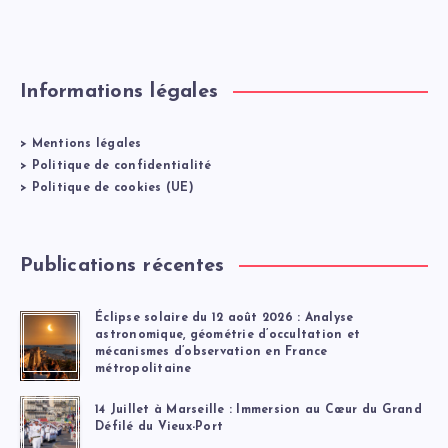
Informations légales
>
Mentions légales
>
Politique de confidentialité
>
Politique de cookies (UE)
Publications récentes
Éclipse solaire du 12 août 2026 : Analyse
astronomique, géométrie d’occultation et
mécanismes d’observation en France
métropolitaine
14 Juillet à Marseille : Immersion au Cœur du Grand
Défilé du Vieux-Port