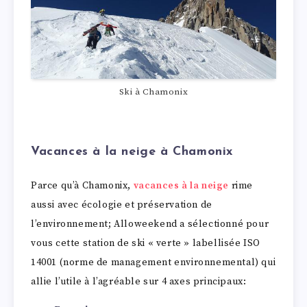
Ski à Chamonix
Vacances à la neige à Chamonix
Parce qu’à Chamonix,
vacances à la neige
rime
aussi avec écologie et préservation de
l’environnement; Alloweekend a sélectionné pour
vous cette station de ski « verte » labellisée ISO
14001 (norme de management environnemental) qui
allie l’utile à l’agréable sur 4 axes principaux: