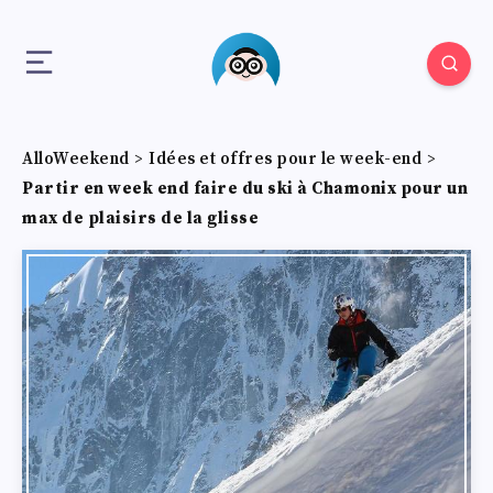
AlloWeekend
>
Idées et offres pour le week-end
>
Partir en week end faire du ski à Chamonix pour un
max de plaisirs de la glisse