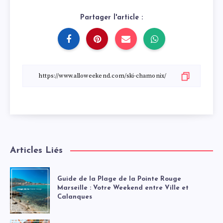
Partager l'article :
Articles Liés
Guide de la Plage de la Pointe Rouge
Marseille : Votre Weekend entre Ville et
Calanques