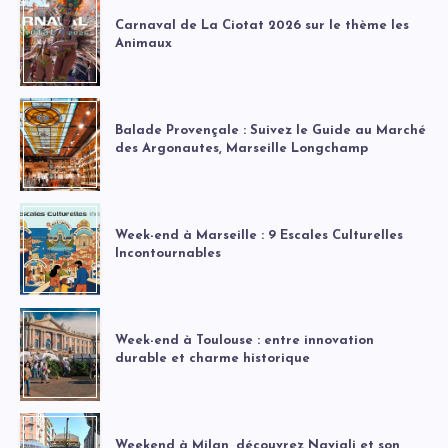
Carnaval de La Ciotat 2026 sur le thème les
Animaux
Balade Provençale : Suivez le Guide au Marché
des Argonautes, Marseille Longchamp
Week-end à Marseille : 9 Escales Culturelles
Incontournables
Week-end à Toulouse : entre innovation
durable et charme historique
Weekend à Milan, découvrez Navigli et son