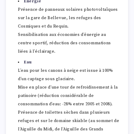
Energie
Présence de panneaux solaires photovoltaïques
sur la gare de Bellevue, les refuges des
Cosmiques et du Requin.
Sensibilisation aux économies d’énergie au
centre sportif, réduction des consommations
liées à l’éclairage.
Eau
L’eau pour les canons à neige est issue à 100%
d’un captage sous glaciaire.
Mise en place d’une tour de refroidissement à la
patinoire (réduction considérable de
consommation d’eau: -28% entre 2005 et 2008).
Présence de toilettes sèches dans plusieurs
refuges et sur le domaine skiable (au sommet de
l’Aiguille du Midi, de l’Aiguille des Grands