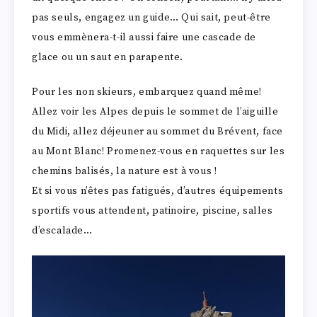
pas seuls, engagez un guide… Qui sait, peut-être
vous emmènera-t-il aussi faire une cascade de
glace ou un saut en parapente.
Pour les non skieurs, embarquez quand même!
Allez voir les Alpes depuis le sommet de l’aiguille
du Midi, allez déjeuner au sommet du Brévent, face
au Mont Blanc! Promenez-vous en raquettes sur les
chemins balisés, la nature est à vous !
Et si vous n’êtes pas fatigués, d’autres équipements
sportifs vous attendent, patinoire, piscine, salles
d’escalade…