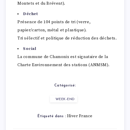
Montets et du Brévent).
Déchet
Présence de 104 points de tri (verre,
papier/carton, métal et plastique).
Tri sélectif et politique de réduction des déchets.
Social
La commune de Chamonix est signataire de la
Charte Environnement des stations (ANMSM).
Catégorisé:
WEEK-END
Hiver France
Étiqueté dans :