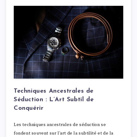
Techniques Ancestrales de
Séduction : L’Art Subtil de
Conquérir
Les techniques ancestrales de séduction se
fondent souvent sur l’art de la subtilité et de la