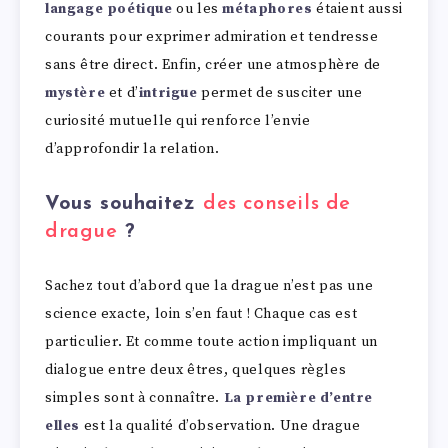
langage poétique
ou les
métaphores
étaient aussi
courants pour exprimer admiration et tendresse
sans être direct. Enfin, créer une atmosphère de
mystère
et d’
intrigue
permet de susciter une
curiosité mutuelle qui renforce l’envie
d’approfondir la relation.
Vous souhaitez
des conseils de
drague
?
Sachez tout d’abord que la drague n’est pas une
science exacte, loin s’en faut ! Chaque cas est
particulier. Et comme toute action impliquant un
dialogue entre deux êtres, quelques règles
simples sont à connaître.
La première d’entre
elles
est la qualité d’observation. Une drague