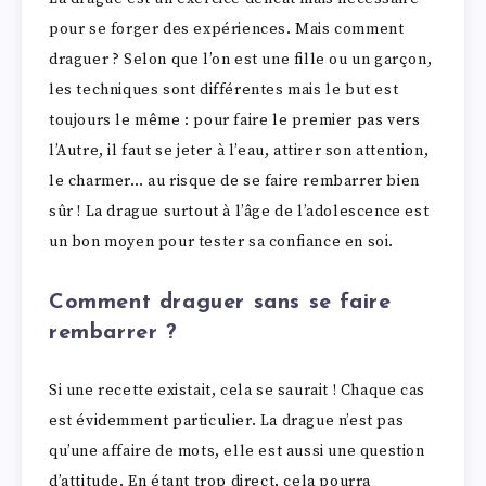
pour se forger des expériences. Mais comment
draguer ? Selon que l’on est une fille ou un garçon,
les techniques sont différentes mais le but est
toujours le même : pour faire le premier pas vers
l’Autre, il faut se jeter à l’eau, attirer son attention,
le charmer… au risque de se faire rembarrer bien
sûr ! La drague surtout à l’âge de l’adolescence est
un bon moyen pour tester sa confiance en soi.
Comment draguer sans se faire
rembarrer ?
Si une recette existait, cela se saurait ! Chaque cas
est évidemment particulier. La drague n’est pas
qu’une affaire de mots, elle est aussi une question
d’attitude. En étant trop direct, cela pourra