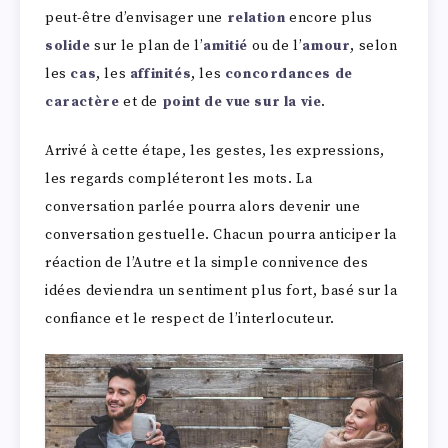
peut-être d’envisager une
relation
encore plus
solide
sur le plan de l’
amitié
ou de l’
amour
, selon
les
cas
, les
affinités
, les
concordances de
caractère
et de
point de vue sur la vie
.
Arrivé à cette étape, les gestes, les expressions,
les regards compléteront les mots. La
conversation parlée pourra alors devenir une
conversation gestuelle. Chacun pourra anticiper la
réaction de l’Autre et la simple connivence des
idées deviendra un sentiment plus fort, basé sur la
confiance et le respect de l’interlocuteur.