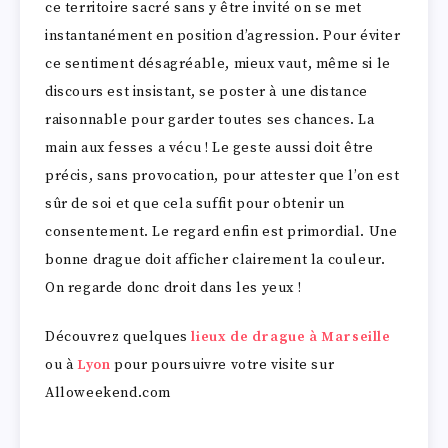
ce territoire sacré sans y être invité on se met
instantanément en position d’agression. Pour éviter
ce sentiment désagréable, mieux vaut, même si le
discours est insistant, se poster à une distance
raisonnable pour garder toutes ses chances. La
main aux fesses a vécu ! Le geste aussi doit être
précis, sans provocation, pour attester que l’on est
sûr de soi et que cela suffit pour obtenir un
consentement. Le regard enfin est primordial. Une
bonne drague doit afficher clairement la couleur.
On regarde donc droit dans les yeux !
Découvrez quelques
lieux de drague à Marseille
ou à
Lyon
pour poursuivre votre visite sur
Alloweekend.com