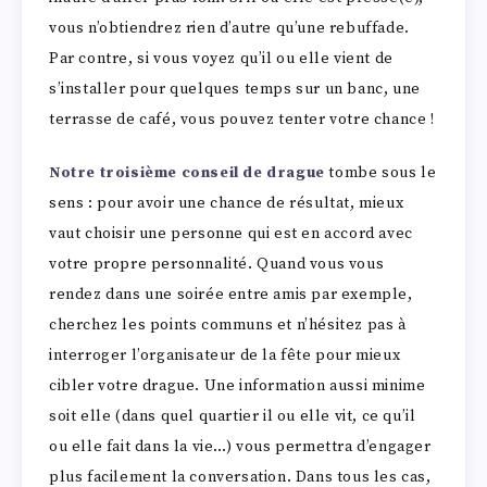
vous n’obtiendrez rien d’autre qu’une rebuffade.
Par contre, si vous voyez qu’il ou elle vient de
s’installer pour quelques temps sur un banc, une
terrasse de café, vous pouvez tenter votre chance !
Notre troisième conseil de drague
tombe sous le
sens : pour avoir une chance de résultat, mieux
vaut choisir une personne qui est en accord avec
votre propre personnalité. Quand vous vous
rendez dans une soirée entre amis par exemple,
cherchez les points communs et n’hésitez pas à
interroger l’organisateur de la fête pour mieux
cibler votre drague. Une information aussi minime
soit elle (dans quel quartier il ou elle vit, ce qu’il
ou elle fait dans la vie…) vous permettra d’engager
plus facilement la conversation. Dans tous les cas,