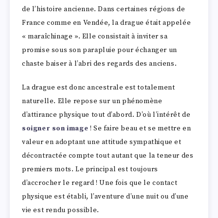
de l’histoire ancienne. Dans certaines régions de
France comme en Vendée, la drague était appelée
« maraîchinage ». Elle consistait à inviter sa
promise sous son parapluie pour échanger un
chaste baiser à l’abri des regards des anciens.
La drague est donc ancestrale est totalement
naturelle. Elle repose sur un phénomène
d’attirance physique tout d’abord. D’où l’intérêt de
soigner son image
! Se faire beau et se mettre en
valeur en adoptant une attitude sympathique et
décontractée compte tout autant que la teneur des
premiers mots. Le principal est toujours
d’accrocher le regard ! Une fois que le contact
physique est établi, l’aventure d’une nuit ou d’une
vie est rendu possible.