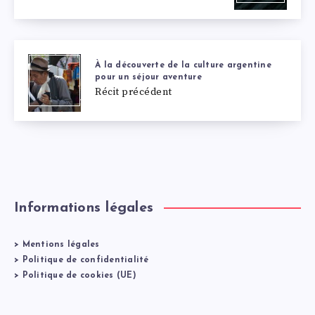
À la découverte de la culture argentine
pour un séjour aventure
Récit précédent
Informations légales
>
Mentions légales
>
Politique de confidentialité
>
Politique de cookies (UE)