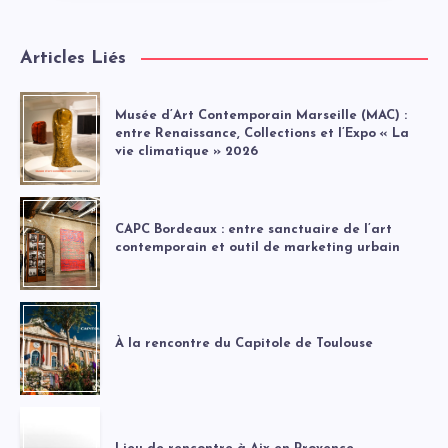
Articles Liés
Musée d’Art Contemporain Marseille (MAC) :
entre Renaissance, Collections et l’Expo « La
vie climatique » 2026
CAPC Bordeaux : entre sanctuaire de l’art
contemporain et outil de marketing urbain
À la rencontre du Capitole de Toulouse