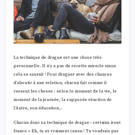
La technique de drague est une chose très
personnelle. Il n’y a pas de recette miracle sinon
cela se saurait ! Pour draguer avec des chances
d’aboutir à une relation, chacun fait comme il
ressent les choses : selon le moment de la vie, le
moment de la journée, la supposée réaction de
l’Autre, son éducation…
Chacun donc sa technique de drague : certains iront
franco « Eh, tu es vraiment canon ! Tu voudrais pas