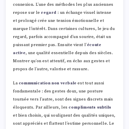
connexion. L’une des méthodes les plus anciennes
repose sur le
regard
: un échange visuel intense
et prolongé crée une tension émotionnelle et
marque l’intérêt. Dans certaines cultures, le jeu du
regard, parfois accompagné d’un sourire, était un
puissant premier pas. Ensuite vient l’
écoute
active
, une qualité essentielle depuis des siècles.
Montrer qu’on est attentif, en écho aux gestes et
propos de l’autre, valorise et rassure.
La
communication non verbale
est tout aussi
fondamentale : des gestes doux, une posture
tournée vers l’autre, sont des signes discrets mais
éloquents. Par ailleurs, les
compliments subtils
et bien choisis, qui soulignent des qualités uniques,
sont appréciés et flattent l’estime personnelle. Le