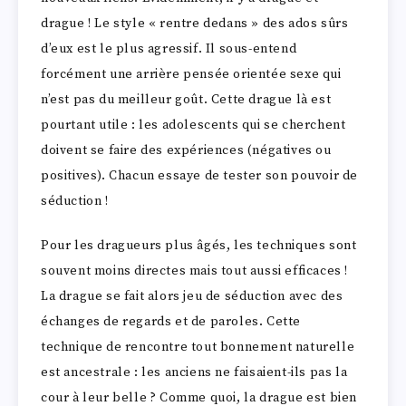
drague ! Le style « rentre dedans » des ados sûrs
d’eux est le plus agressif. Il sous-entend
forcément une arrière pensée orientée sexe qui
n’est pas du meilleur goût. Cette drague là est
pourtant utile : les adolescents qui se cherchent
doivent se faire des expériences (négatives ou
positives). Chacun essaye de tester son pouvoir de
séduction !
Pour les dragueurs plus âgés, les techniques sont
souvent moins directes mais tout aussi efficaces !
La drague se fait alors jeu de séduction avec des
échanges de regards et de paroles. Cette
technique de rencontre tout bonnement naturelle
est ancestrale : les anciens ne faisaient-ils pas la
cour à leur belle ? Comme quoi, la drague est bien