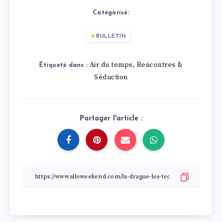
Catégorisé:
BULLETIN
Air du temps
Rencontres &
,
Étiqueté dans :
Séduction
Partager l'article :