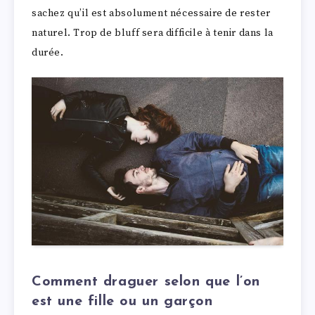
sachez qu’il est absolument nécessaire de rester
naturel. Trop de bluff sera difficile à tenir dans la
durée.
Comment draguer selon que l’on
est une fille ou un garçon