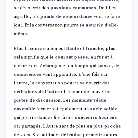
se découvrir des
passions communes
. De fil en
aiguille, les
points de concordance
vont se faire
jour. Et la conversation pourra se
nourrir d’elle-
même
.
Plus la conversation est
fluide
et
franche
, plus
cela signifie que le
courant passe
. Au fur et à
mesure des
échanges
et du
temps qui passe
, des
connivences
vont apparaître. D’une fois sur
l’autre, la conversation pourra se nourrir des
réflexions de l’Autre
et amener de nouvelles
pistes de discussion
. Les
moments vécus
ensemble
formeront également un
socle solide
qui pourra donner lieu à des
souvenirs heureux
car partagés. L’Autre sera de plus en plus
proche
de vous. Son attitude,
détendue
permettra alors