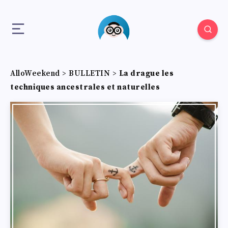
AlloWeekend
>
BULLETIN
>
La drague les
techniques ancestrales et naturelles