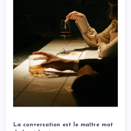
La conversation est le maître mot