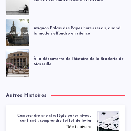
Lieu de rencontre à Aix en Provence
Avignon Palais des Papes hors-réseau, quand
la mode s’effondre en silence
À la découverte de l’histoire de la Braderie de
Marseille
Autres Histoires
Comprendre une stratégie poker niveau
confirmé : comprendre l’effet de levier
Récit suivant