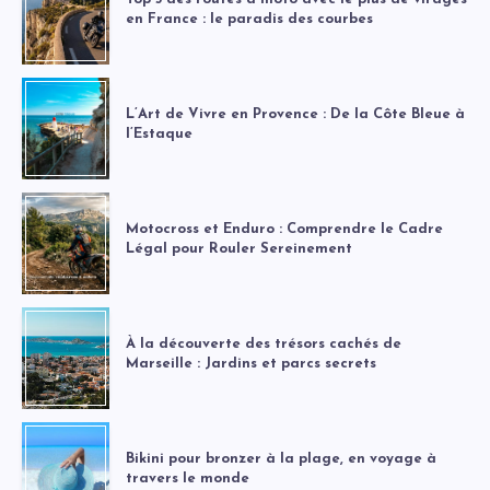
en France : le paradis des courbes
L’Art de Vivre en Provence : De la Côte Bleue à
l’Estaque
Motocross et Enduro : Comprendre le Cadre
Légal pour Rouler Sereinement
À la découverte des trésors cachés de
Marseille : Jardins et parcs secrets
Bikini pour bronzer à la plage, en voyage à
travers le monde