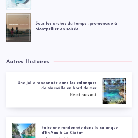
Sous les arches du temps : promenade à
Montpellier en soirée
Autres Histoires
Une jolie randonnée dans les calanques
de Marseille en bord de mer
Récit suivant
Faire une randonnée dans la calanque
d’En-Vau à La Ciotat