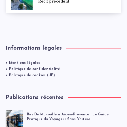
Récit précédent
Informations légales
>
Mentions légales
>
Politique de confidentialité
>
Politique de cookies (UE)
Publications récentes
Bus De Marseille à Aix-en-Provence : Le Guide
Pratique du Voyageur Sans Voiture