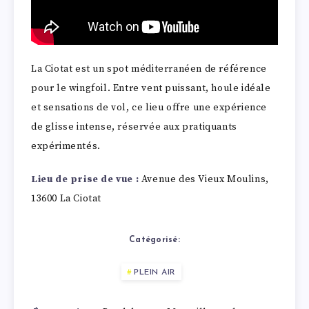
La Ciotat est un spot méditerranéen de référence
pour le wingfoil. Entre vent puissant, houle idéale
et sensations de vol, ce lieu offre une expérience
de glisse intense, réservée aux pratiquants
expérimentés.
Lieu de prise de vue :
Avenue des Vieux Moulins,
13600 La Ciotat
Catégorisé:
PLEIN AIR