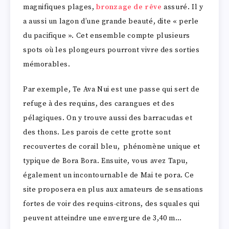
magnifiques plages,
bronzage de rêve
assuré. Il y
a aussi un lagon d’une grande beauté, dite « perle
du pacifique ». Cet ensemble compte plusieurs
spots où les plongeurs pourront vivre des sorties
mémorables.
Par exemple, Te Ava Nui est une passe qui sert de
refuge à des requins, des carangues et des
pélagiques. On y trouve aussi des barracudas et
des thons. Les parois de cette grotte sont
recouvertes de corail bleu, phénomène unique et
typique de Bora Bora. Ensuite, vous avez Tapu,
également un incontournable de Mai te pora. Ce
site proposera en plus aux amateurs de sensations
fortes de voir des requins-citrons, des squales qui
peuvent atteindre une envergure de 3,40 m…