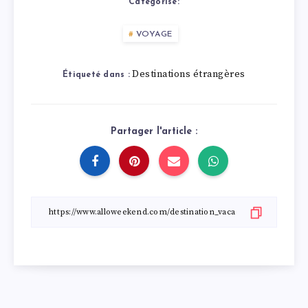
Catégorisé:
VOYAGE
Destinations étrangères
Étiqueté dans :
Partager l'article :