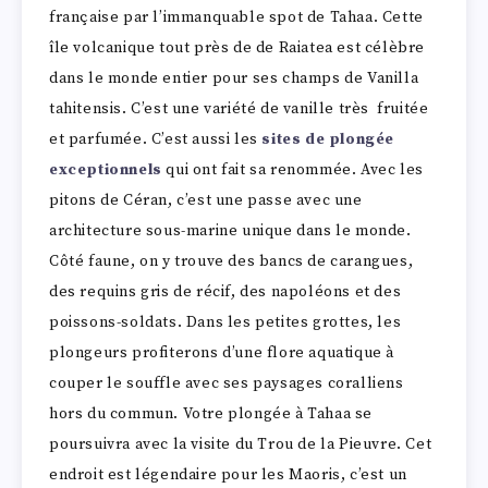
française par l’immanquable spot de Tahaa. Cette
île volcanique tout près de de Raiatea est célèbre
dans le monde entier pour ses champs de Vanilla
tahitensis. C’est une variété de vanille très fruitée
et parfumée. C’est aussi les
sites de plongée
exceptionnels
qui ont fait sa renommée. Avec les
pitons de Céran, c’est une passe avec une
architecture sous-marine unique dans le monde.
Côté faune, on y trouve des bancs de carangues,
des requins gris de récif, des napoléons et des
poissons-soldats. Dans les petites grottes, les
plongeurs profiterons d’une flore aquatique à
couper le souffle avec ses paysages coralliens
hors du commun. Votre plongée à Tahaa se
poursuivra avec la visite du Trou de la Pieuvre. Cet
endroit est légendaire pour les Maoris, c’est un