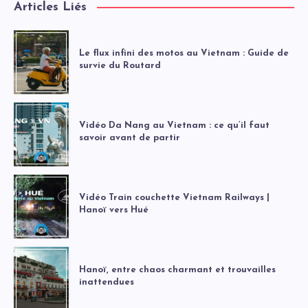
Articles Liés
Le flux infini des motos au Vietnam : Guide de
survie du Routard
Vidéo Da Nang au Vietnam : ce qu’il faut
savoir avant de partir
Vidéo Train couchette Vietnam Railways |
Hanoï vers Hué
Hanoï, entre chaos charmant et trouvailles
inattendues