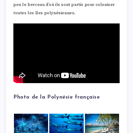
peu le berceau d’où ils sont partis pour coloniser
toutes les îles polynésiennes.
Photo de la Polynésie française