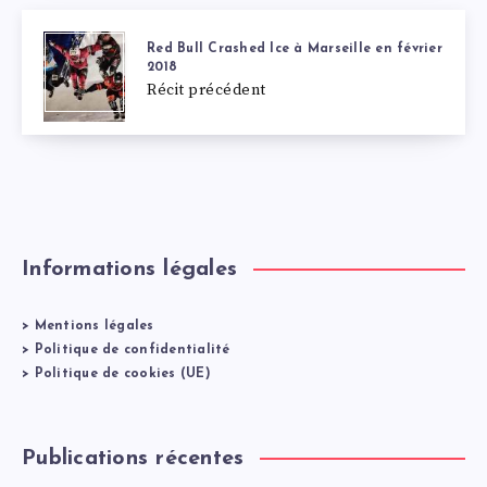
Red Bull Crashed Ice à Marseille en février
2018
Récit précédent
Informations légales
>
Mentions légales
>
Politique de confidentialité
>
Politique de cookies (UE)
Publications récentes