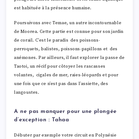
est habituée à la présence humaine.
Poursuivons avec Temae, un autre incontournable
de Moorea. Cette partie est connue pour son jardin
de corail. C’est le paradis des poissons-
perroquets, balistes, poissons-papillons et des
anémones. Par ailleurs, il faut explorer la passe de
Taotoi, un récif pour côtoyer les rascasses
volantes, cigales de mer, raies-léopards et pour
une fois que ce n’est pas dans l’assiette, des
langoustes.
A ne pas manquer pour une plongée
d’exception : Tahaa
Débuter par exemple votre circuit en Polynésie