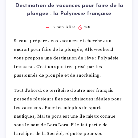
Destination de vacances pour faire de la
plongée : la Polynésie française
2
min. à lire
268
Si vous préparez vos vacances et cherchez un
endroit pour faire de la plongée, Alloweekend
vous propose une destination de rêve : Polynésie
française. C’est un spot très prisé par les
passionnés de plongée et de snorkeling.
Tout d’abord, ce territoire d’outre mer français
possède plusieurs îles paradisiaques idéales pour
les vacances . Pour les adeptes de sports
nautiques, Mai te pora est une île mieux connue
sous le nom de Bora Bora. Elle fait partie de
l’archipel de la Société, réputée pour ses