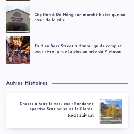
Chợ Hàn à Đà Nẵng : un marché historique au
cœur de la ville
Ta Hien Beer Street à Hanoi : guide complet
pour vivre la rue la plus animée du Vietnam
Autres Histoires
Choses à faire le week-end : Randonné
sportive Sentinelles de la Clarée
Récit suivant