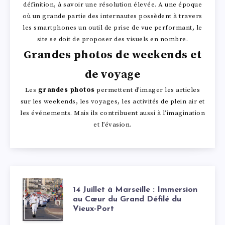
définition, à savoir une résolution élevée. A une époque
où un grande partie des internautes possèdent à travers
les smartphones un outil de prise de vue performant, le
site se doit de proposer des visuels en nombre.
Grandes photos de weekends et
de voyage
Les
grandes photos
permettent d’imager les articles
sur les weekends, les voyages, les activités de plein air et
les événements. Mais ils contribuent aussi à l’imagination
et l’évasion.
1
14 Juillet à Marseille : Immersion
au Cœur du Grand Défilé du
Vieux-Port
4