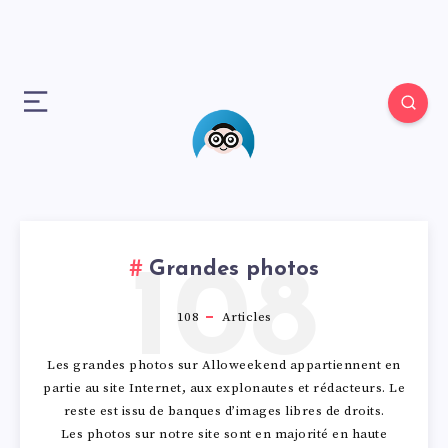
Grandes photos
108
108
Articles
Les grandes photos sur Alloweekend appartiennent en
partie au site Internet, aux explonautes et rédacteurs. Le
reste est issu de banques d’images libres de droits.
Les photos sur notre site sont en majorité en haute