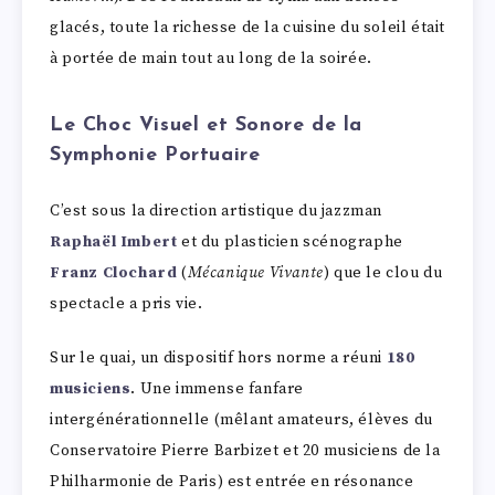
glacés, toute la richesse de la cuisine du soleil était
à portée de main tout au long de la soirée.
Le Choc Visuel et Sonore de la
Symphonie Portuaire
C’est sous la direction artistique du jazzman
Raphaël Imbert
et du plasticien scénographe
Franz Clochard
(
Mécanique Vivante
) que le clou du
spectacle a pris vie.
Sur le quai, un dispositif hors norme a réuni
180
musiciens
. Une immense fanfare
intergénérationnelle (mêlant amateurs, élèves du
Conservatoire Pierre Barbizet et 20 musiciens de la
Philharmonie de Paris) est entrée en résonance