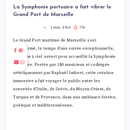
La Symphonie portuaire a fait vibrer le
Grand Port de Marseille
2
min. à lire
776
Le Grand Port maritime de Marseille s’est
transformé, le temps d’une soirée exceptionnelle,
en scène à ciel ouvert pour accueillir la Symphonie
portuaire. Portée par 180 musiciens et codirigée
artistiquement par Raphaël Imbert, cette création
immersive a fait voyager le public entre les
sonorités d’Italie, de Grèce, du Moyen-Orient, de
Turquie et de Provence, dans une ambiance festive,
poétique et méditerranéenne.