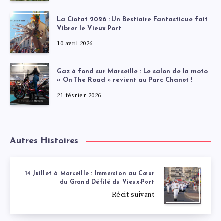
La Ciotat 2026 : Un Bestiaire Fantastique fait
Vibrer le Vieux Port
10 avril 2026
Gaz à fond sur Marseille : Le salon de la moto
« On The Road » revient au Parc Chanot !
21 février 2026
Autres Histoires
14 Juillet à Marseille : Immersion au Cœur
du Grand Défilé du Vieux-Port
Récit suivant