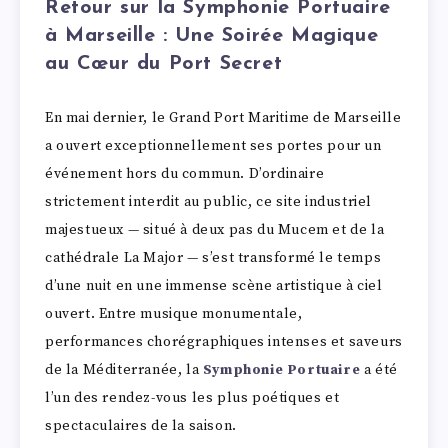
Retour sur la Symphonie Portuaire
à Marseille : Une Soirée Magique
au Cœur du Port Secret
En mai dernier, le Grand Port Maritime de Marseille
a ouvert exceptionnellement ses portes pour un
événement hors du commun. D’ordinaire
strictement interdit au public, ce site industriel
majestueux — situé à deux pas du Mucem et de la
cathédrale La Major — s’est transformé le temps
d’une nuit en une immense scène artistique à ciel
ouvert. Entre musique monumentale,
performances chorégraphiques intenses et saveurs
de la Méditerranée, la
Symphonie Portuaire
a été
l’un des rendez-vous les plus poétiques et
spectaculaires de la saison.