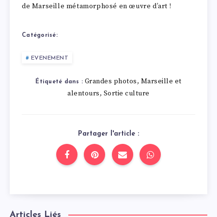
de Marseille métamorphosé en œuvre d’art !
Catégorisé:
EVENEMENT
Grandes photos
Marseille et
,
Étiqueté dans :
alentours
Sortie culture
,
Partager l'article :
Articles Liés