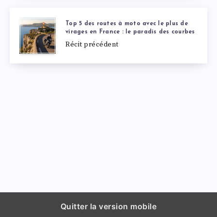
Top 5 des routes à moto avec le plus de
virages en France : le paradis des courbes
Récit précédent
Quitter la version mobile