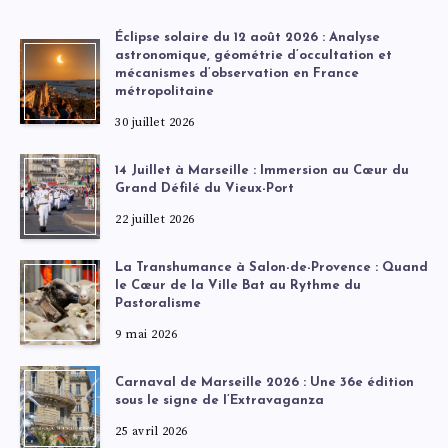
Éclipse solaire du 12 août 2026 : Analyse
astronomique, géométrie d’occultation et
mécanismes d’observation en France
métropolitaine
30 juillet 2026
14 Juillet à Marseille : Immersion au Cœur du
Grand Défilé du Vieux-Port
22 juillet 2026
La Transhumance à Salon-de-Provence : Quand
le Cœur de la Ville Bat au Rythme du
Pastoralisme
9 mai 2026
Carnaval de Marseille 2026 : Une 36e édition
sous le signe de l’Extravaganza
25 avril 2026