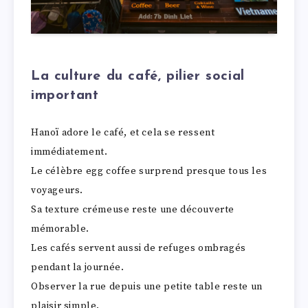
La culture du café, pilier social
important
Hanoï adore le café, et cela se ressent
immédiatement.
Le célèbre egg coffee surprend presque tous les
voyageurs.
Sa texture crémeuse reste une découverte
mémorable.
Les cafés servent aussi de refuges ombragés
pendant la journée.
Observer la rue depuis une petite table reste un
plaisir simple.