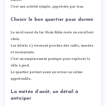
soirée.
C’est une activité simple, appréciée par tous.
Choisir le bon quartier pour dormir
Le nord-ouest du lac Hoàn Kiếm reste un excellent
choix.
Les hôtels s’y trouvent proches des cafés, musées
et restaurants.
C’est un emplacement pratique pour explorer la
ville à pied.
Le quartier permet aussi un retour au calme
appréciable.
La météo d’août, un détail à
anticiper