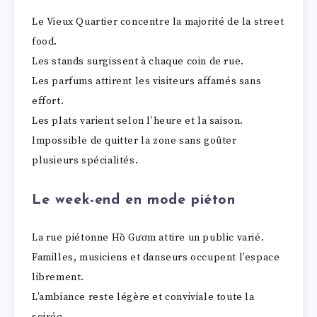
Le Vieux Quartier concentre la majorité de la street
food.
Les stands surgissent à chaque coin de rue.
Les parfums attirent les visiteurs affamés sans
effort.
Les plats varient selon l’heure et la saison.
Impossible de quitter la zone sans goûter
plusieurs spécialités.
Le week-end en mode piéton
La rue piétonne Hồ Gươm attire un public varié.
Familles, musiciens et danseurs occupent l’espace
librement.
L’ambiance reste légère et conviviale toute la