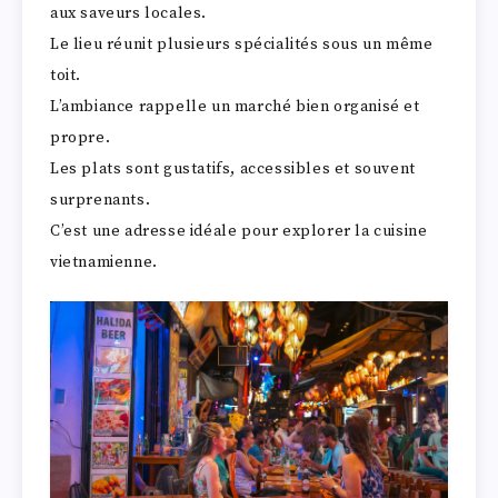
aux saveurs locales.
Le lieu réunit plusieurs spécialités sous un même
toit.
L’ambiance rappelle un marché bien organisé et
propre.
Les plats sont gustatifs, accessibles et souvent
surprenants.
C’est une adresse idéale pour explorer la cuisine
vietnamienne.