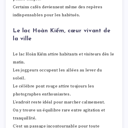
Certains cafés deviennent même des repères
indispensables pour les habitués.
Le lac Hoàn Kiếm, cœur vivant de
la ville
Le lac Hoàn Kiếm attire habitants et visiteurs dès le
matin.
Les joggeurs occupent les allées au lever du
soleil.
Le célèbre pont rouge attire toujours les
photographes enthousiastes.
L’endroit reste idéal pour marcher calmement.
On y trouve un équilibre rare entre agitation et
tranquillité.
C’est un passage incontournable pour toute