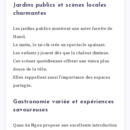
Jardins publics et scènes locales
charmantes
Les jardins publics montrent une autre facette de
Hanoï.
Le matin, le tai-chi crée un spectacle apaisant.
Les enfants y jouent dès que la chaleur diminue.
Ces scènes quotidiennes offrent une vision plus
douce de la ville.
Elles rappellent aussi l’importance des espaces
partagés.
Gastronomie variée et expériences
savoureuses
Quan An Ngon propose une excellente introduction