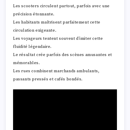
Les scooters circulent partout, parfois avec une
précision étonnante.
Les habitants maîtrisent parfaitement cette
circulation exigeante.
Les voyageurs tentent souvent d’imiter cette
fluidité légendaire.
Le résultat crée parfois des scènes amusantes et
mémorables.
Les rues combinent marchands ambulants,
passants pressés et cafés bondés.