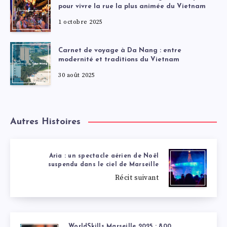
pour vivre la rue la plus animée du Vietnam
1 octobre 2025
Carnet de voyage à Da Nang : entre
modernité et traditions du Vietnam
30 août 2025
Autres Histoires
Aria : un spectacle aérien de Noël
suspendu dans le ciel de Marseille
Récit suivant
WorldSkills Marseille 2025 : 800