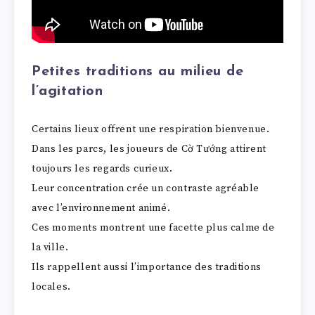
Petites traditions au milieu de
l’agitation
Certains lieux offrent une respiration bienvenue.
Dans les parcs, les joueurs de Cờ Tướng attirent
toujours les regards curieux.
Leur concentration crée un contraste agréable
avec l’environnement animé.
Ces moments montrent une facette plus calme de
la ville.
Ils rappellent aussi l’importance des traditions
locales.