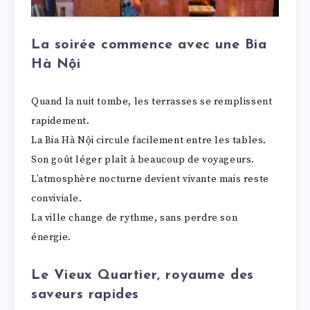
La soirée commence avec une Bia
Hà Nội
Quand la nuit tombe, les terrasses se remplissent
rapidement.
La Bia Hà Nội circule facilement entre les tables.
Son goût léger plaît à beaucoup de voyageurs.
L’atmosphère nocturne devient vivante mais reste
conviviale.
La ville change de rythme, sans perdre son
énergie.
Le Vieux Quartier, royaume des
saveurs rapides