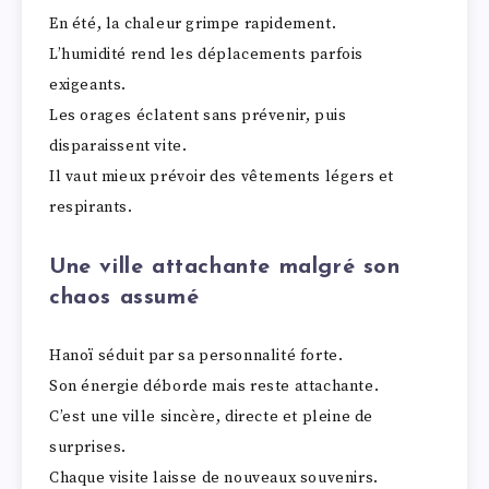
En été, la chaleur grimpe rapidement.
L’humidité rend les déplacements parfois
exigeants.
Les orages éclatent sans prévenir, puis
disparaissent vite.
Il vaut mieux prévoir des vêtements légers et
respirants.
Une ville attachante malgré son
chaos assumé
Hanoï séduit par sa personnalité forte.
Son énergie déborde mais reste attachante.
C’est une ville sincère, directe et pleine de
surprises.
Chaque visite laisse de nouveaux souvenirs.