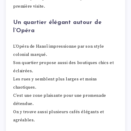
première visite.
Un quartier élégant autour de
l’Opéra
L’Opéra de Hanoï impressionne par son style
colonial marqué.
Son quartier propose aussi des boutiques chics et
éclairées.
Les rues y semblent plus larges et moins
chaotiques.
C’est une zone plaisante pour une promenade
détendue.
On y trouve aussi plusieurs cafés élégants et
agréables.