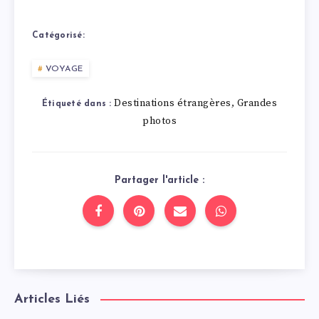
Catégorisé:
VOYAGE
Destinations étrangères
Grandes
,
Étiqueté dans :
photos
Partager l'article :
Articles Liés