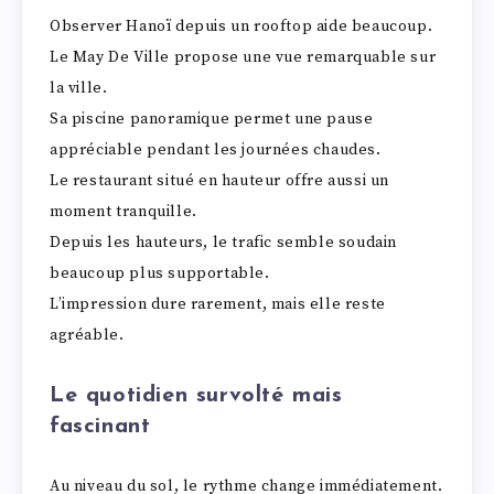
Observer Hanoï depuis un rooftop aide beaucoup.
Le May De Ville propose une vue remarquable sur
la ville.
Sa piscine panoramique permet une pause
appréciable pendant les journées chaudes.
Le restaurant situé en hauteur offre aussi un
moment tranquille.
Depuis les hauteurs, le trafic semble soudain
beaucoup plus supportable.
L’impression dure rarement, mais elle reste
agréable.
Le quotidien survolté mais
fascinant
Au niveau du sol, le rythme change immédiatement.