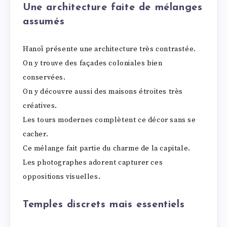
Une architecture faite de mélanges
assumés
Hanoï présente une architecture très contrastée.
On y trouve des façades coloniales bien
conservées.
On y découvre aussi des maisons étroites très
créatives.
Les tours modernes complètent ce décor sans se
cacher.
Ce mélange fait partie du charme de la capitale.
Les photographes adorent capturer ces
oppositions visuelles.
Temples discrets mais essentiels