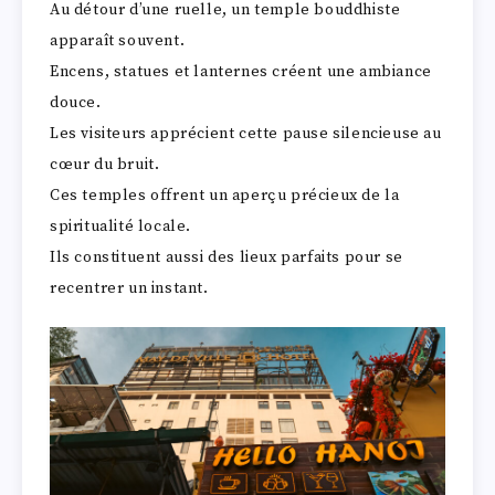
Au détour d’une ruelle, un temple bouddhiste
apparaît souvent.
Encens, statues et lanternes créent une ambiance
douce.
Les visiteurs apprécient cette pause silencieuse au
cœur du bruit.
Ces temples offrent un aperçu précieux de la
spiritualité locale.
Ils constituent aussi des lieux parfaits pour se
recentrer un instant.