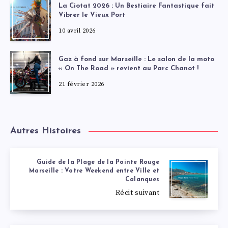
La Ciotat 2026 : Un Bestiaire Fantastique fait
Vibrer le Vieux Port
10 avril 2026
Gaz à fond sur Marseille : Le salon de la moto
« On The Road » revient au Parc Chanot !
21 février 2026
Autres Histoires
Guide de la Plage de la Pointe Rouge
Marseille : Votre Weekend entre Ville et
Calanques
Récit suivant