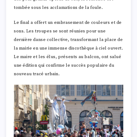
tombée sous les acclamations de la foule.
Le final a offert un embrasement de couleurs et de
sons. Les troupes se sont réunies pour une
dernière danse collective, transformant la place de
la mairie en une immense discothèque à ciel ouvert.
Le maire et les élus, présents au balcon, ont salué
une édition qui confirme le succès populaire du
nouveau tracé urbain.