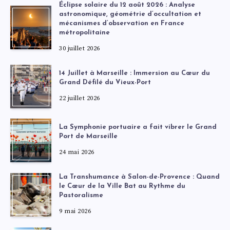
Éclipse solaire du 12 août 2026 : Analyse
astronomique, géométrie d’occultation et
mécanismes d’observation en France
métropolitaine
30 juillet 2026
14 Juillet à Marseille : Immersion au Cœur du
Grand Défilé du Vieux-Port
22 juillet 2026
La Symphonie portuaire a fait vibrer le Grand
Port de Marseille
24 mai 2026
La Transhumance à Salon-de-Provence : Quand
le Cœur de la Ville Bat au Rythme du
Pastoralisme
9 mai 2026