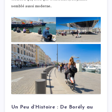
semblé aussi moderne.
Un Peu d’Histoire : De Borély au