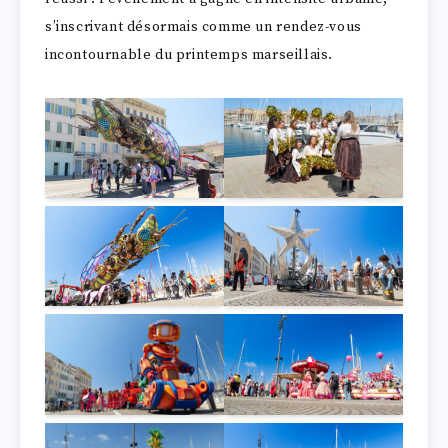
s’inscrivant désormais comme un rendez-vous
incontournable du printemps marseillais.