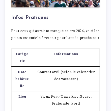
Infos Pratiques
Pour ceux qui auraient manqué ce cru 2026, voici les
points essentiels à retenir pour l’année prochaine :
Catégo
Informations
rie
Date
Courant avril (selon le calendrier
habitue
des vacances)
lle
Lieu
Vieux-Port (Quais Rive Neuve,
Fraternité, Port)