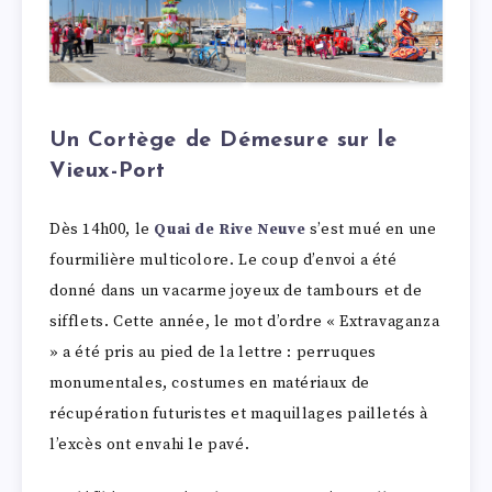
Un Cortège de Démesure sur le
Vieux-Port
Dès 14h00, le
Quai de Rive Neuve
s’est mué en une
fourmilière multicolore. Le coup d’envoi a été
donné dans un vacarme joyeux de tambours et de
sifflets. Cette année, le mot d’ordre « Extravaganza
» a été pris au pied de la lettre : perruques
monumentales, costumes en matériaux de
récupération futuristes et maquillages pailletés à
l’excès ont envahi le pavé.