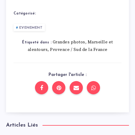
Catégorisé:
EVENEMENT
Grandes photos
Marseille et
,
Étiqueté dans :
alentours
Provence / Sud de la France
,
Partager l'article :
Articles Liés