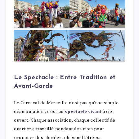
Le Spectacle : Entre Tradition et
Avant-Garde
Le Carnaval de Marseille n’est pas qu’une simple
déambulation ; c’est un
spectacle vivant
à ciel
ouvert. Chaque association, chaque collectif de
quartier a travaillé pendant des mois pour
proposer des chorégraphies millétrées.