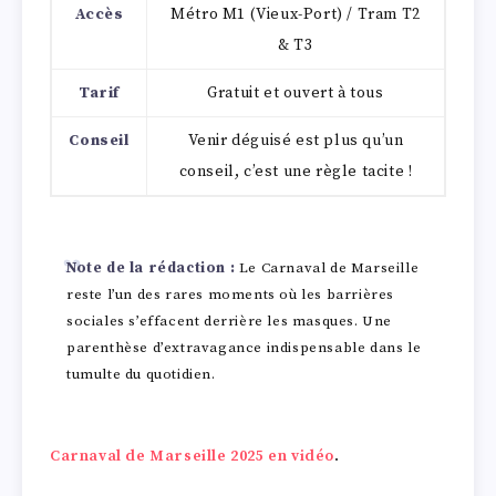
Accès
Métro M1 (Vieux-Port) / Tram T2
& T3
Tarif
Gratuit et ouvert à tous
Conseil
Venir déguisé est plus qu’un
conseil, c’est une règle tacite !
Note de la rédaction :
Le Carnaval de Marseille
reste l’un des rares moments où les barrières
sociales s’effacent derrière les masques. Une
parenthèse d’extravagance indispensable dans le
tumulte du quotidien.
Carnaval de Marseille 2025 en vidéo
.