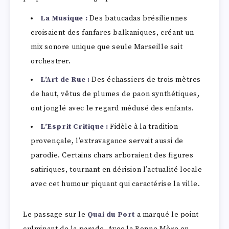
La Musique :
Des batucadas brésiliennes
croisaient des fanfares balkaniques, créant un
mix sonore unique que seule Marseille sait
orchestrer.
L’Art de Rue :
Des échassiers de trois mètres
de haut, vêtus de plumes de paon synthétiques,
ont jonglé avec le regard médusé des enfants.
L’Esprit Critique :
Fidèle à la tradition
provençale, l’extravagance servait aussi de
parodie. Certains chars arboraient des figures
satiriques, tournant en dérision l’actualité locale
avec cet humour piquant qui caractérise la ville.
Le passage sur le
Quai du Port
a marqué le point