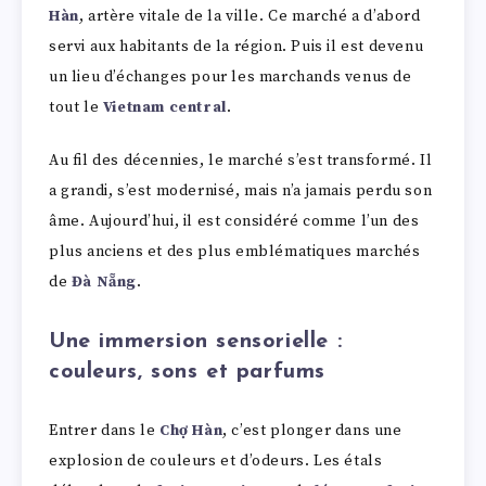
Hàn
, artère vitale de la ville. Ce marché a d’abord
servi aux habitants de la région. Puis il est devenu
un lieu d’échanges pour les marchands venus de
tout le
Vietnam central
.
Au fil des décennies, le marché s’est transformé. Il
a grandi, s’est modernisé, mais n’a jamais perdu son
âme. Aujourd’hui, il est considéré comme l’un des
plus anciens et des plus emblématiques marchés
de
Đà Nẵng
.
Une immersion sensorielle :
couleurs, sons et parfums
Entrer dans le
Chợ Hàn
, c’est plonger dans une
explosion de couleurs et d’odeurs. Les étals