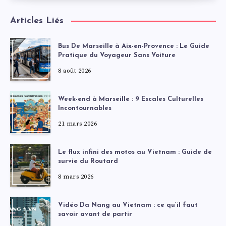
Articles Liés
Bus De Marseille à Aix-en-Provence : Le Guide
Pratique du Voyageur Sans Voiture
8 août 2026
Week-end à Marseille : 9 Escales Culturelles
Incontournables
21 mars 2026
Le flux infini des motos au Vietnam : Guide de
survie du Routard
8 mars 2026
Vidéo Da Nang au Vietnam : ce qu’il faut
savoir avant de partir