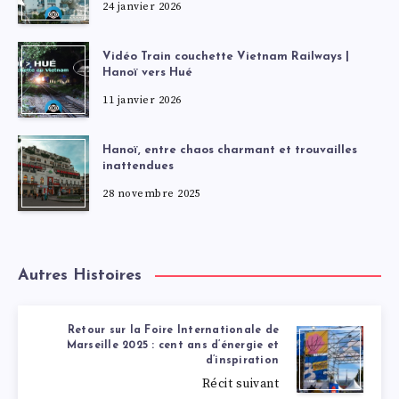
24 janvier 2026
Vidéo Train couchette Vietnam Railways |
Hanoï vers Hué
11 janvier 2026
Hanoï, entre chaos charmant et trouvailles
inattendues
28 novembre 2025
Autres Histoires
Retour sur la Foire Internationale de
Marseille 2025 : cent ans d’énergie et
d’inspiration
Récit suivant