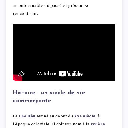
incontournable où passé et présent se
rencontrent.
Histoire : un siècle de vie
commerçante
Le
Chợ Hàn
est né au début du
XXe siècle
, à
l’époque coloniale. Il doit son nom à la
rivière