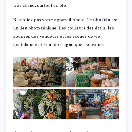
très chaud, surtout en été.
N’oubliez pas votre appareil photo. Le
Chợ Hàn
est
un lieu photogénique. Les couleurs des étals, les
sourires des vendeurs et les scènes de vie
quotidienne offrent de magnifiques souvenirs.