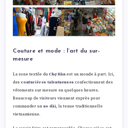
Couture et mode : l’art du sur-
mesure
La zone textile du
Chợ Hàn
est un monde à part. Ici,
des
couturières talentueuses
confectionnent des
vêtements sur mesure en quelques heures.
Beaucoup de visiteurs viennent exprès pour
commander un
ao dài
, la tenue traditionnelle
vietnamienne.