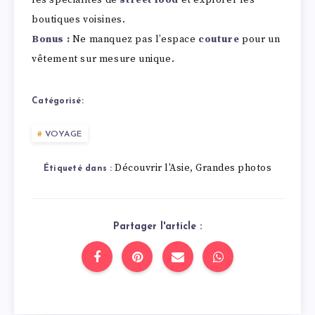
boutiques voisines.
Bonus :
Ne manquez pas l’espace
couture
pour un
vêtement sur mesure unique.
Catégorisé:
VOYAGE
Découvrir l'Asie
Grandes photos
,
Étiqueté dans :
Partager l'article :