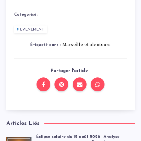
Catégorisé:
EVENEMENT
Marseille et alentours
Étiqueté dans :
Partager l'article :
Articles Liés
Éclipse solaire du 12 août 2026 : Analyse