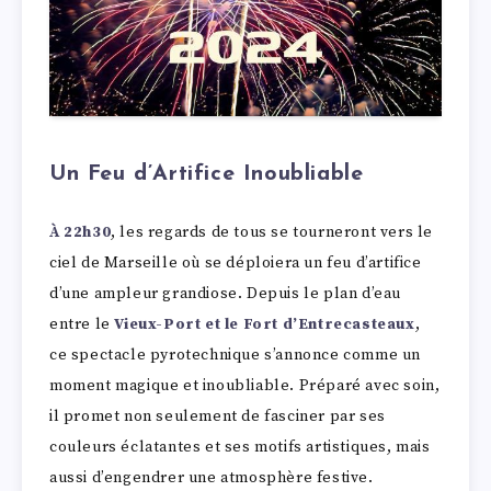
Un Feu d’Artifice Inoubliable
À 22h30
, les regards de tous se tourneront vers le
ciel de Marseille où se déploiera un feu d’artifice
d’une ampleur grandiose. Depuis le plan d’eau
entre le
Vieux-Port et le Fort d’Entrecasteaux
,
ce spectacle pyrotechnique s’annonce comme un
moment magique et inoubliable. Préparé avec soin,
il promet non seulement de fasciner par ses
couleurs éclatantes et ses motifs artistiques, mais
aussi d’engendrer une atmosphère festive.