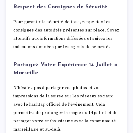
Respect des Consignes de Sécurité
Pour garantir la sécurité de tous, respectez les
consignes des autorités présentes sur place. Soyez
attentifs aux informations diffusées et suivez les
indications données par les agents de sécurité.
Partagez Votre Expérience 14 Juillet à
Marseille
N’hésitez pas à partager vos photos et vos
impressions de la soirée sur les réseaux sociaux
avec le hashtag officiel de l’événement. Cela
permettra de prolonger la magie du 14 juillet et de
partager votre enthousiasme avec la communauté
marseillaise et au-delà.