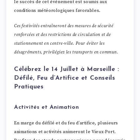
le succès de cet événement est soumis aux
conditions météorologiques favorables.
Ces festivités entraîneront des mesures de sécurité
renforcées et des restrictions de circulation et de
stationnement en centre-ville. Pour éviter les
désagréments, privilégiez les transports en commun.
Célébrez le 14 Juillet à Marseille :
Défilé, Feu d’Artifice et Conseils
Pratiques
Activités et Animation
En marge du défilé et du feu d’artifice, plusieurs
animations et activités animeront le Vieux-Port.