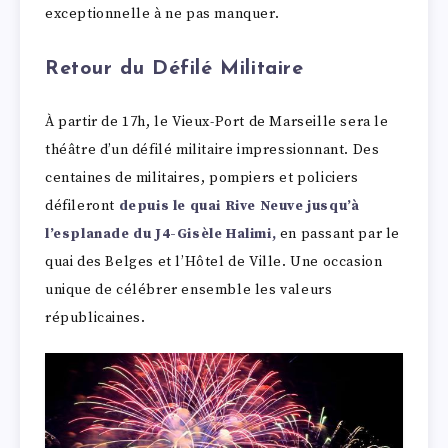
exceptionnelle à ne pas manquer.
Retour du Défilé Militaire
À partir de 17h, le Vieux-Port de Marseille sera le
théâtre d’un défilé militaire impressionnant. Des
centaines de militaires, pompiers et policiers
défileront
depuis le quai Rive Neuve jusqu’à
l’esplanade du J4-Gisèle Halimi,
en passant par le
quai des Belges et l’Hôtel de Ville. Une occasion
unique de célébrer ensemble les valeurs
républicaines.