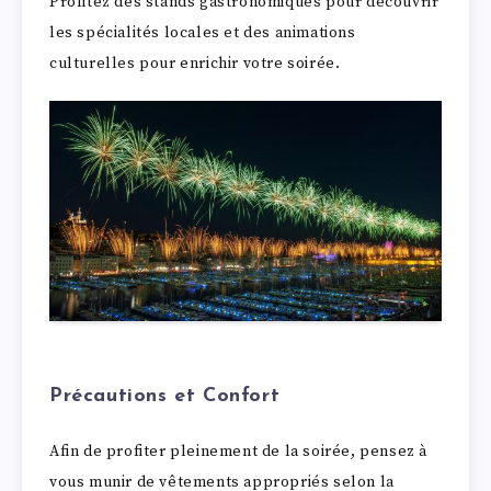
Profitez des stands gastronomiques pour découvrir
les spécialités locales et des animations
culturelles pour enrichir votre soirée.
Précautions et Confort
Afin de profiter pleinement de la soirée, pensez à
vous munir de vêtements appropriés selon la