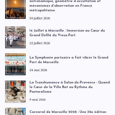
astronomique, géométrie d’occultation et
mécanismes d’observation en France
métropolitaine
30 juillet 2026
14 Juillet à Marseille : Immersion au Cœur du
Grand Défilé du Vieux-Port
22 juillet 2026
La Symphonie portuaire a fait vibrer le Grand
Port de Marseille
24 mai 2026
La Transhumance à Salon-de-Provence : Quand
le Cœur de la Ville Bat au Rythme du
Pastoralisme
9 mai 2026
Carnaval de Marseille 2026 : Une 36e édition