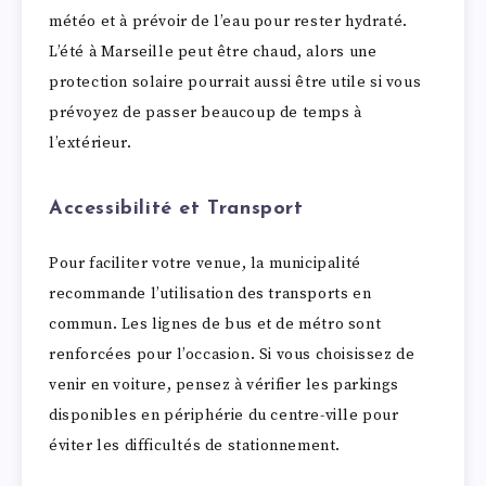
météo et à prévoir de l’eau pour rester hydraté.
L’été à Marseille peut être chaud, alors une
protection solaire pourrait aussi être utile si vous
prévoyez de passer beaucoup de temps à
l’extérieur.
Accessibilité et Transport
Pour faciliter votre venue, la municipalité
recommande l’utilisation des transports en
commun. Les lignes de bus et de métro sont
renforcées pour l’occasion. Si vous choisissez de
venir en voiture, pensez à vérifier les parkings
disponibles en périphérie du centre-ville pour
éviter les difficultés de stationnement.