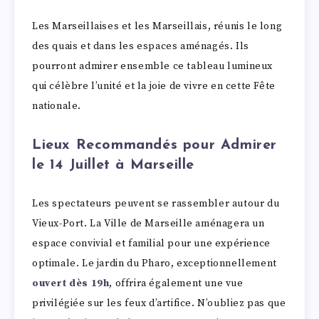
Les Marseillaises et les Marseillais, réunis le long
des quais et dans les espaces aménagés. Ils
pourront admirer ensemble ce tableau lumineux
qui célèbre l’unité et la joie de vivre en cette Fête
nationale.
Lieux Recommandés pour Admirer
le 14 Juillet à Marseille
Les spectateurs peuvent se rassembler autour du
Vieux-Port. La Ville de Marseille aménagera un
espace convivial et familial pour une expérience
optimale. Le jardin du Pharo, exceptionnellement
ouvert dès 19h
, offrira également une vue
privilégiée sur les feux d’artifice. N’oubliez pas que