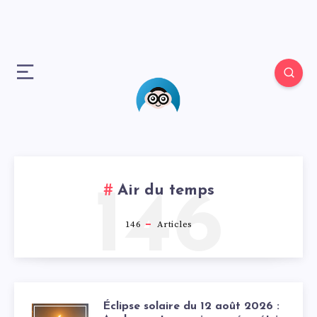
Air du temps
146
146
Articles
Éclipse solaire du 12 août 2026 :