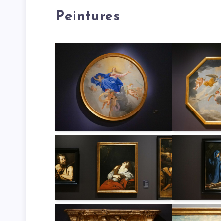
Peintures