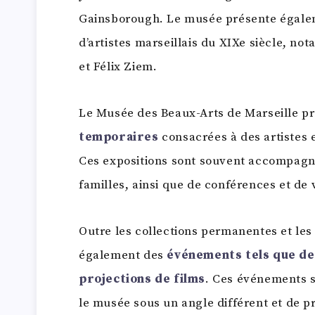
Gainsborough. Le musée présente égalem
d’artistes marseillais du XIXe siècle, n
et Félix Ziem.
Le Musée des Beaux-Arts de Marseille p
temporaires
consacrées à des artistes 
Ces expositions sont souvent accompagnée
familles, ainsi que de conférences et de 
Outre les collections permanentes et les
également des
événements tels que de
projections de films
. Ces événements so
le musée sous un angle différent et de pr