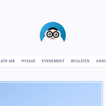
LEIN AIR
VOYAGE
EVENEMENT
BULLETIN
ANNU