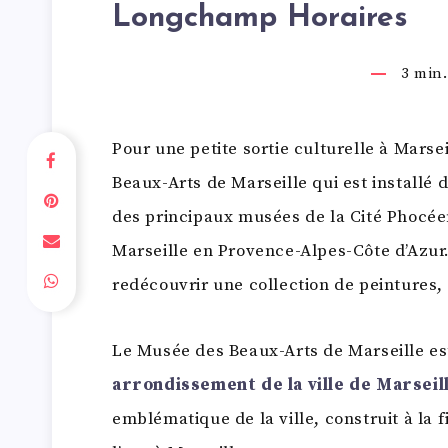
Longchamp Horaires
3
min. 
Pour une petite sortie culturelle à Marse
Beaux-Arts de Marseille qui est installé 
des principaux musées de la Cité Phocéen
Marseille en Provence-Alpes-Côte d’Azur. 
redécouvrir une collection de peintures, 
Le Musée des Beaux-Arts de Marseille est
arrondissement de la ville de Marseil
emblématique de la ville, construit à la f