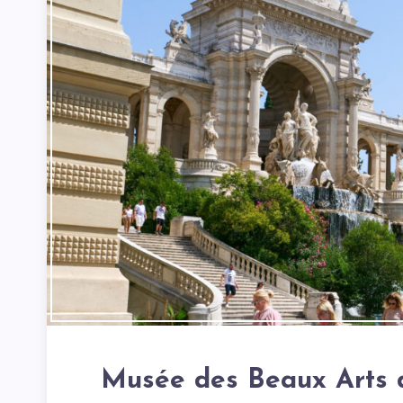
Musée des Beaux Arts d