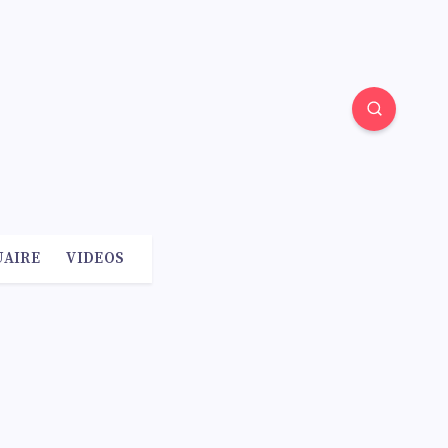
AIRE
VIDEOS