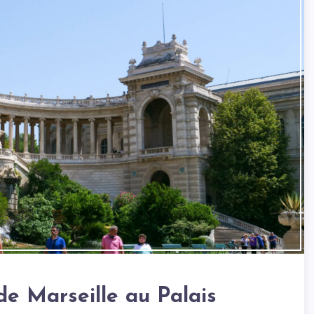
e Marseille au Palais