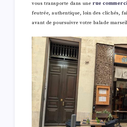
vous transporte dans une
rue commerci
feutrée, authentique, loin des clichés, f
avant de poursuivre votre balade marseil