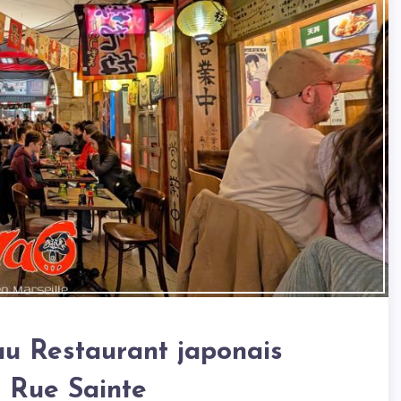
u Restaurant japonais
e Rue Sainte