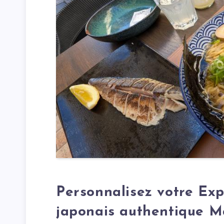
Personnalisez votre Ex
japonais authentique Ma