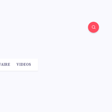
AIRE
VIDEOS