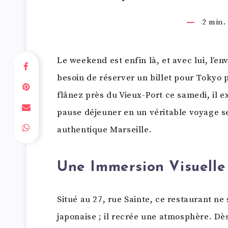
2
min. 
Le weekend est enfin là, et avec lui, l’en
besoin de réserver un billet pour Tokyo 
flânez près du Vieux-Port ce samedi, il 
pause déjeuner en un véritable voyage s
authentique Marseille.
Une Immersion Visuelle
Situé au 27, rue Sainte, ce restaurant ne 
japonaise ; il recrée une atmosphère. Dès 