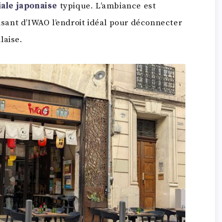
ale japonaise
typique. L’ambiance est
aisant d’IWAO l’endroit idéal pour déconnecter
laise.