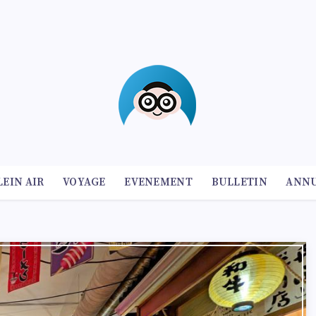
LEIN AIR
VOYAGE
EVENEMENT
BULLETIN
ANNU