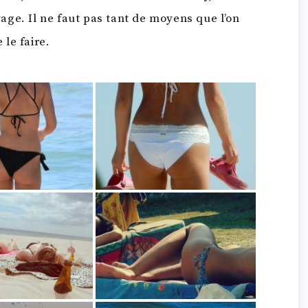
oyage. Il ne faut pas tant de moyens que l’on
e le faire.