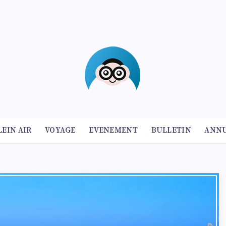
LEIN AIR
VOYAGE
EVENEMENT
BULLETIN
ANNU