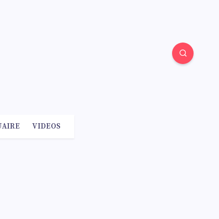
AIRE
VIDEOS